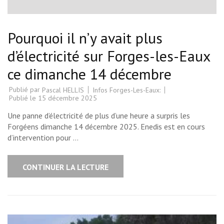
Pourquoi il n’y avait plus
d’électricité sur Forges-les-Eaux
ce dimanche 14 décembre
Publié par
Infos Forges-Les-Eaux:
Pascal HELLIS
Publié le
15 décembre 2025
Une panne d’électricité de plus d’une heure a surpris les
Forgéens dimanche 14 décembre 2025. Enedis est en cours
d’intervention pour …
CONTINUER LA LECTURE