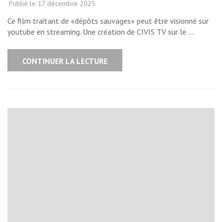
Publié le
17 décembre 2025
Ce film traitant de «dépôts sauvages» peut être visionné sur
youtube en streaming. Une création de CIVIS TV sur le …
CONTINUER LA LECTURE