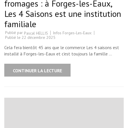
fromages : à Forges-les-Eaux,
Les 4 Saisons est une institution
familiale
Publié par
Infos Forges-Les-Eaux:
Pascal HELLIS
Publié le
22 décembre 2025
Cela fera bientôt 45 ans que le commerce Les 4 saisons est
installé à Forges-les-Eaux et c’est toujours la famille …
CONTINUER LA LECTURE