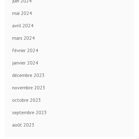
juin 2024
mai 2024
avril 2024
mars 2024
février 2024
janvier 2024
décembre 2023
novembre 2023
octobre 2023
septembre 2023
août 2023