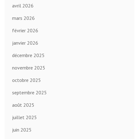
avril 2026
mars 2026
février 2026
janvier 2026
décembre 2025
novembre 2025
octobre 2025
septembre 2025
août 2025
juillet 2025
juin 2025