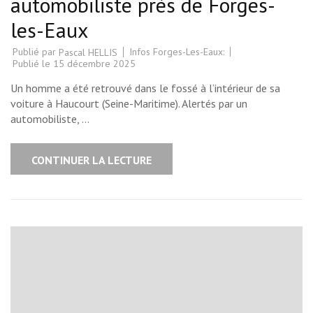
automobiliste près de Forges-
les-Eaux
Publié par
Infos Forges-Les-Eaux:
Pascal HELLIS
Publié le
15 décembre 2025
Un homme a été retrouvé dans le fossé à l’intérieur de sa
voiture à Haucourt (Seine-Maritime). Alertés par un
automobiliste, …
CONTINUER LA LECTURE