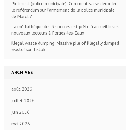
Pinterest (police municipale): Comment va se dérouler
le référendum sur l’armement de la police municipale
de Marck ?
La médiathèque des 3 sources est prête à accueillir ses
nouveaux lecteurs à Forges-les-Eaux
illegal waste dumping, Massive pile of illegally dumped
waste! sur Tiktok
ARCHIVES
août 2026
juillet 2026
juin 2026
mai 2026