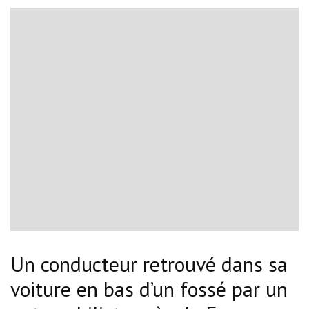
Un conducteur retrouvé dans sa
voiture en bas d’un fossé par un