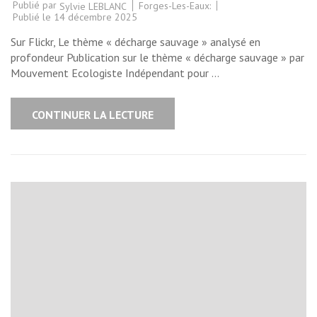
Publié par
Forges-Les-Eaux:
Sylvie LEBLANC
Publié le
14 décembre 2025
Sur Flickr, Le thème « décharge sauvage » analysé en
profondeur Publication sur le thème « décharge sauvage » par
Mouvement Ecologiste Indépendant pour …
CONTINUER LA LECTURE