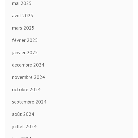
mai 2025
avril 2025
mars 2025
février 2025
janvier 2025
décembre 2024
novembre 2024
octobre 2024
septembre 2024
août 2024
juillet 2024