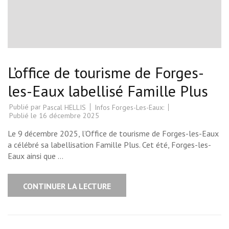
L’office de tourisme de Forges-
les-Eaux labellisé Famille Plus
Publié par
Infos Forges-Les-Eaux:
Pascal HELLIS
Publié le
16 décembre 2025
Le 9 décembre 2025, l’Office de tourisme de Forges-les-Eaux
a célébré sa labellisation Famille Plus. Cet été, Forges-les-
Eaux ainsi que …
CONTINUER LA LECTURE