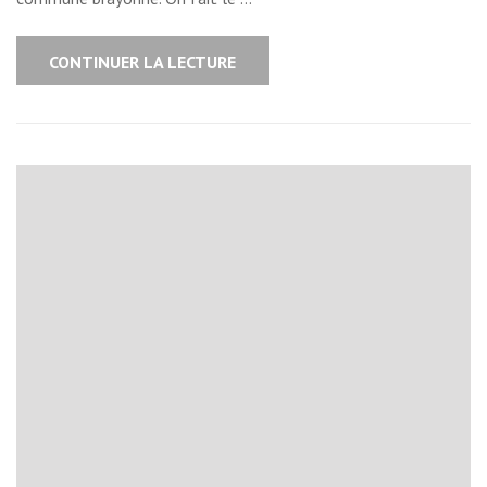
CONTINUER LA LECTURE