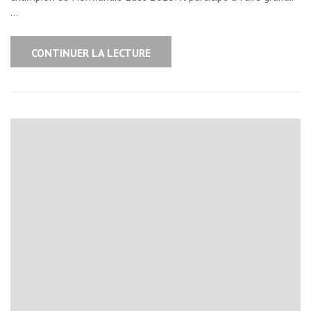
…
CONTINUER LA LECTURE