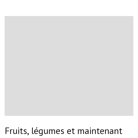
Fruits, légumes et maintenant