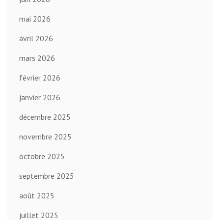
mai 2026
avril 2026
mars 2026
février 2026
janvier 2026
décembre 2025
novembre 2025
octobre 2025
septembre 2025
août 2025
juillet 2025