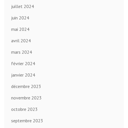
juillet 2024
juin 2024
mai 2024
avril 2024
mars 2024
février 2024
janvier 2024
décembre 2023
novembre 2023
octobre 2023
septembre 2023