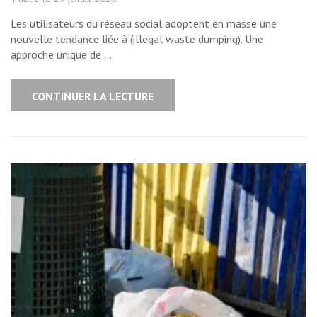
Les utilisateurs du réseau social adoptent en masse une
nouvelle tendance liée à (illegal waste dumping). Une
approche unique de …
CONTINUER LA LECTURE