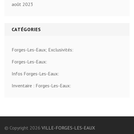
août 2023
CATÉGORIES
Forges-Les-Eaux; Exclusivités:
Forges-Les-Eaux:
Infos Forges-Les-Eaux:
Inventaire : Forges-Les-Eaux:
© Copyright 2026
VILLE-FORGES-LES-EAUX