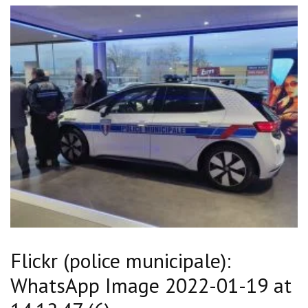
Flickr (police municipale):
WhatsApp Image 2022-01-19 at