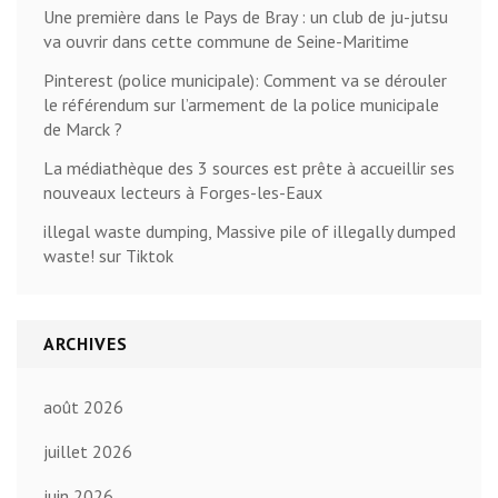
Une première dans le Pays de Bray : un club de ju-jutsu
va ouvrir dans cette commune de Seine-Maritime
Pinterest (police municipale): Comment va se dérouler
le référendum sur l’armement de la police municipale
de Marck ?
La médiathèque des 3 sources est prête à accueillir ses
nouveaux lecteurs à Forges-les-Eaux
illegal waste dumping, Massive pile of illegally dumped
waste! sur Tiktok
ARCHIVES
août 2026
juillet 2026
juin 2026