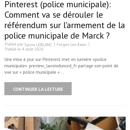
Pinterest (police municipale):
Comment va se dérouler le
référendum sur l’armement de la
police municipale de Marck ?
Publié par
Forges-Les-Eaux:
Sylvie LEBLANC
Publié le
4 août 2026
Une mise à jour sur Pinterest met en lumière «police
municipale». preview_lavoixdunord_fr partage son point de
vue sur « police municipale » …
CONTINUER LA LECTURE