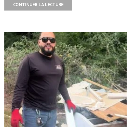
CONTINUER LA LECTURE