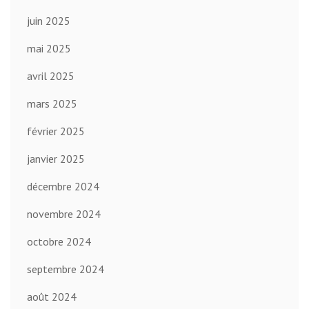
juin 2025
mai 2025
avril 2025
mars 2025
février 2025
janvier 2025
décembre 2024
novembre 2024
octobre 2024
septembre 2024
août 2024