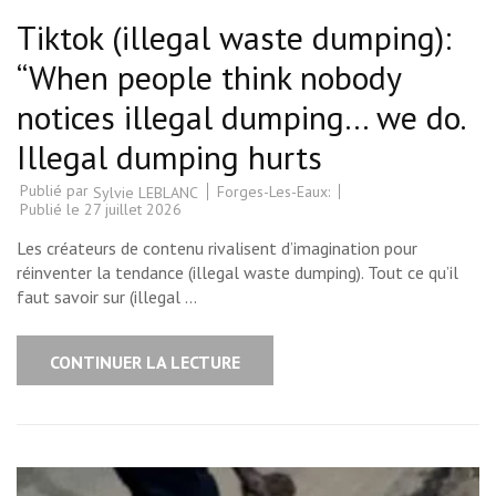
Tiktok (illegal waste dumping):
“When people think nobody
notices illegal dumping… we do.
Illegal dumping hurts
Publié par
Forges-Les-Eaux:
Sylvie LEBLANC
Publié le
27 juillet 2026
Les créateurs de contenu rivalisent d’imagination pour
réinventer la tendance (illegal waste dumping). Tout ce qu’il
faut savoir sur (illegal …
CONTINUER LA LECTURE