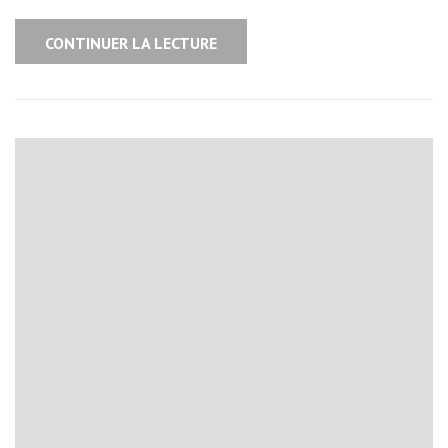
CONTINUER LA LECTURE