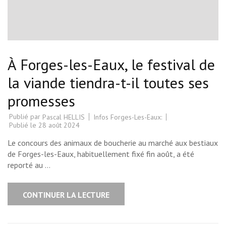
À Forges-les-Eaux, le festival de
la viande tiendra-t-il toutes ses
promesses
Publié par
Infos Forges-Les-Eaux:
Pascal HELLIS
Publié le
28 août 2024
Le concours des animaux de boucherie au marché aux bestiaux
de Forges-les-Eaux, habituellement fixé fin août, a été
reporté au …
CONTINUER LA LECTURE