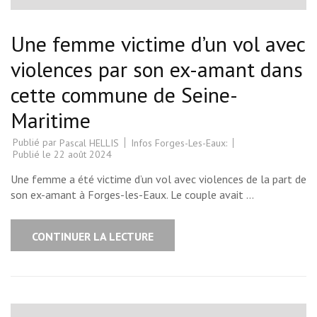
Une femme victime d’un vol avec
violences par son ex-amant dans
cette commune de Seine-
Maritime
Publié par
Infos Forges-Les-Eaux:
Pascal HELLIS
Publié le
22 août 2024
Une femme a été victime d’un vol avec violences de la part de
son ex-amant à Forges-les-Eaux. Le couple avait …
CONTINUER LA LECTURE