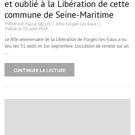
et oublié à la Libération de cette
commune de Seine-Maritime
Publié par
Infos Forges-Les-Eaux:
Pascal HELLIS
Publié le
31 août 2024
Le 80e anniversaire de la Libération de Forges-les-Eaux a eu
lieu les 31 août et 1er septembre. L’occasion de revenir sur un
…
CONTINUER LA LECTURE