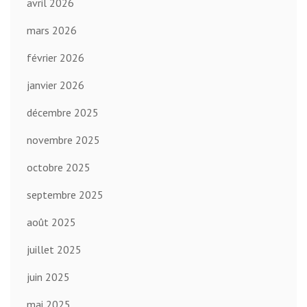
avril 2026
mars 2026
février 2026
janvier 2026
décembre 2025
novembre 2025
octobre 2025
septembre 2025
août 2025
juillet 2025
juin 2025
mai 2025