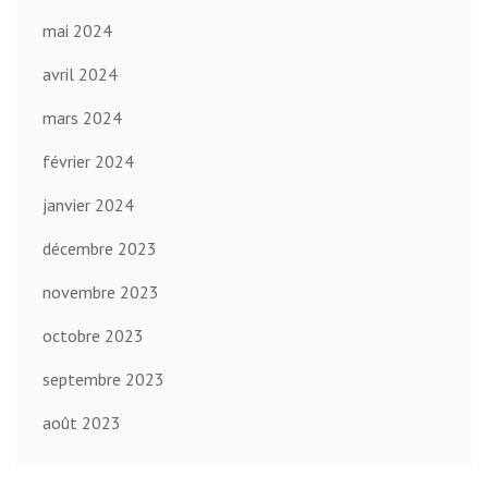
mai 2024
avril 2024
mars 2024
février 2024
janvier 2024
décembre 2023
novembre 2023
octobre 2023
septembre 2023
août 2023