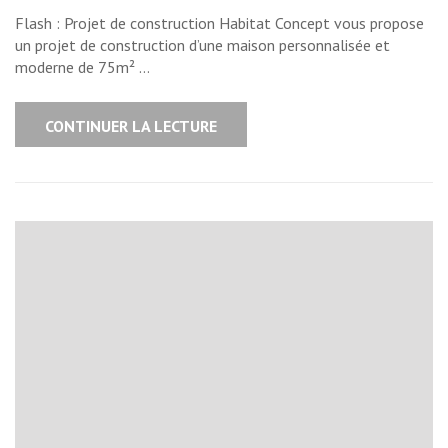
Flash : Projet de construction Habitat Concept vous propose
un projet de construction d’une maison personnalisée et
moderne de 75m² …
CONTINUER LA LECTURE