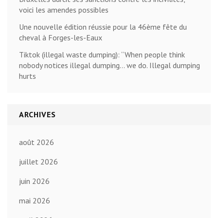
voici les amendes possibles
Une nouvelle édition réussie pour la 46ème fête du
cheval à Forges-les-Eaux
Tiktok (illegal waste dumping): “When people think
nobody notices illegal dumping… we do. Illegal dumping
hurts
ARCHIVES
août 2026
juillet 2026
juin 2026
mai 2026