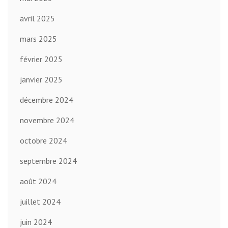
avril 2025
mars 2025
février 2025
janvier 2025
décembre 2024
novembre 2024
octobre 2024
septembre 2024
août 2024
juillet 2024
juin 2024