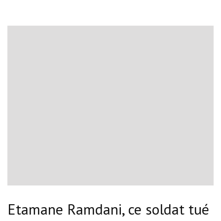
Etamane Ramdani, ce soldat tué