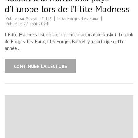
d’Europe lors de l’Elite Madness
Publié par
Infos Forges-Les-Eaux:
Pascal HELLIS
Publié le
27 août 2024
L’Elite Madness est un tournoi international de basket. Le club
de Forges-les-Eaux, l’US Forges Basket y a participé cette
année …
CONTINUER LA LECTURE