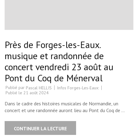
Près de Forges-les-Eaux.
musique et randonnée de
concert vendredi 23 août au
Pont du Coq de Ménerval
Publié par
Infos Forges-Les-Eaux:
Pascal HELLIS
Publié le
21 août 2024
Dans le cadre des histoires musicales de Normandie, un
concert et une randonnée auront lieu au Pont du Coq de …
CONTINUER LA LECTURE