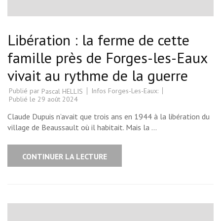
Libération : la ferme de cette
famille près de Forges-les-Eaux
vivait au rythme de la guerre
Publié par
Infos Forges-Les-Eaux:
Pascal HELLIS
Publié le
29 août 2024
Claude Dupuis n’avait que trois ans en 1944 à la libération du
village de Beaussault où il habitait. Mais la …
CONTINUER LA LECTURE