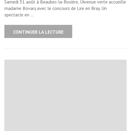
Samedi 31 août à Beaubec-la-Rosière, l’Avenue verte accueille
madame Bovary avec le concours de Lire en Bray. Un
spectacle en …
CONTINUER LA LECTURE