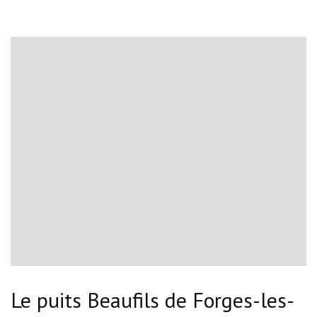
Le puits Beaufils de Forges-les-