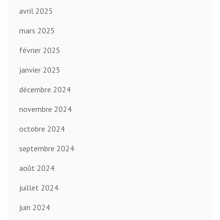
avril 2025
mars 2025
février 2025
janvier 2025
décembre 2024
novembre 2024
octobre 2024
septembre 2024
août 2024
juillet 2024
juin 2024