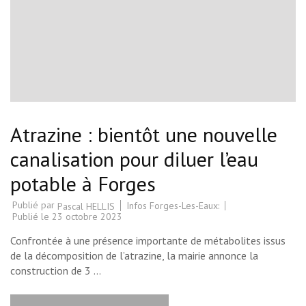
Atrazine : bientôt une nouvelle
canalisation pour diluer l’eau
potable à Forges
Publié par
Infos Forges-Les-Eaux:
Pascal HELLIS
Publié le
23 octobre 2023
Confrontée à une présence importante de métabolites issus
de la décomposition de l’atrazine, la mairie annonce la
construction de 3 …