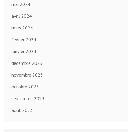
mai 2024
avril 2024
mars 2024
février 2024
janvier 2024
décembre 2023
novembre 2023
octobre 2023
septembre 2023
août 2023