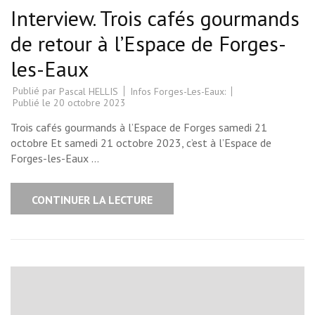
Interview. Trois cafés gourmands
de retour à l’Espace de Forges-
les-Eaux
Publié par
Infos Forges-Les-Eaux:
Pascal HELLIS
Publié le
20 octobre 2023
Trois cafés gourmands à l’Espace de Forges samedi 21
octobre Et samedi 21 octobre 2023, c’est à l’Espace de
Forges-les-Eaux …
CONTINUER LA LECTURE