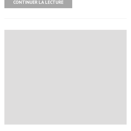
CONTINUER LA LECTURE