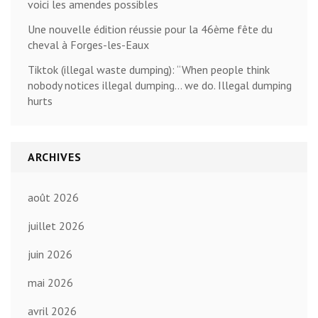
voici les amendes possibles
Une nouvelle édition réussie pour la 46ème fête du
cheval à Forges-les-Eaux
Tiktok (illegal waste dumping): “When people think
nobody notices illegal dumping… we do. Illegal dumping
hurts
ARCHIVES
août 2026
juillet 2026
juin 2026
mai 2026
avril 2026