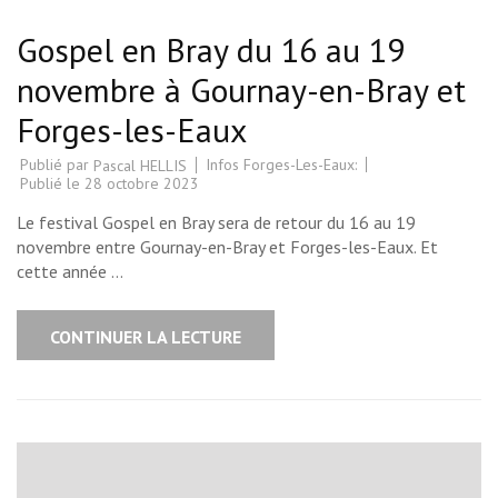
Gospel en Bray du 16 au 19
novembre à Gournay-en-Bray et
Forges-les-Eaux
Publié par
Infos Forges-Les-Eaux:
Pascal HELLIS
Publié le
28 octobre 2023
Le festival Gospel en Bray sera de retour du 16 au 19
novembre entre Gournay-en-Bray et Forges-les-Eaux. Et
cette année …
CONTINUER LA LECTURE