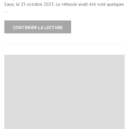
Eaux, le 25 octobre 2023. Le véhicule avait été volé quelques
…
CONTINUER LA LECTURE