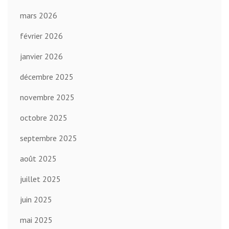
mars 2026
février 2026
janvier 2026
décembre 2025
novembre 2025
octobre 2025
septembre 2025
août 2025
juillet 2025
juin 2025
mai 2025