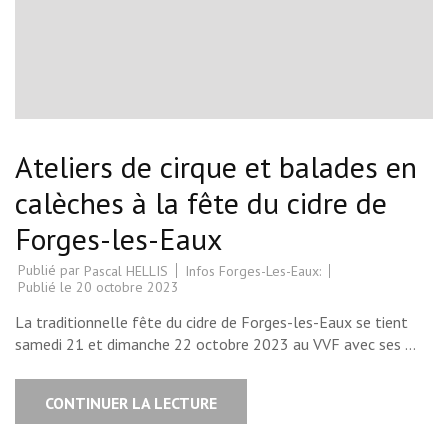
Ateliers de cirque et balades en
calèches à la fête du cidre de
Forges-les-Eaux
Publié par
Infos Forges-Les-Eaux:
Pascal HELLIS
Publié le
20 octobre 2023
La traditionnelle fête du cidre de Forges-les-Eaux se tient
samedi 21 et dimanche 22 octobre 2023 au VVF avec ses …
CONTINUER LA LECTURE