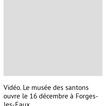
Vidéo. Le musée des santons
ouvre le 16 décembre à Forges-
les-Eaux