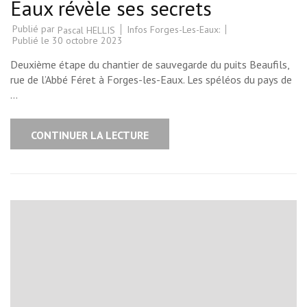
Eaux révèle ses secrets
Publié par
Infos Forges-Les-Eaux:
Pascal HELLIS
Publié le
30 octobre 2023
Deuxième étape du chantier de sauvegarde du puits Beaufils,
rue de l’Abbé Féret à Forges-les-Eaux. Les spéléos du pays de
…
CONTINUER LA LECTURE