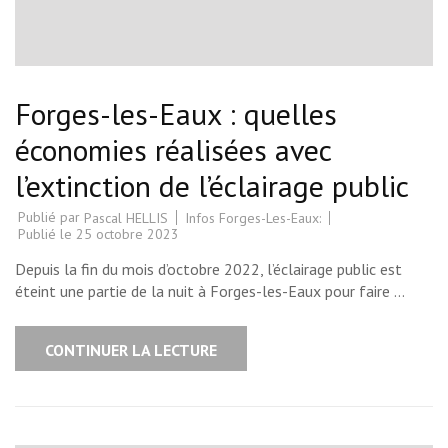
Forges-les-Eaux : quelles
économies réalisées avec
l’extinction de l’éclairage public
Publié par
Infos Forges-Les-Eaux:
Pascal HELLIS
Publié le
25 octobre 2023
Depuis la fin du mois d’octobre 2022, l’éclairage public est
éteint une partie de la nuit à Forges-les-Eaux pour faire …
CONTINUER LA LECTURE