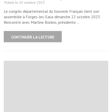
Publié le
20 octobre 2023
Le congrès départemental du Souvenir Français tient son
assemblée à Forges-les-Eaux dimanche 22 octobre 2023.
Rencontre avec Martine Bonino, présidente …
CONTINUER LA LECTURE