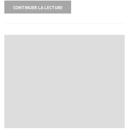
CONTINUER LA LECTURE