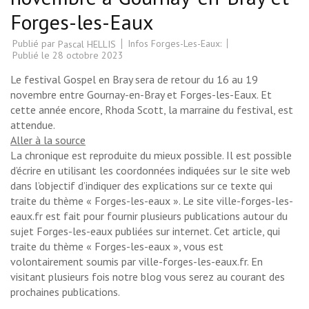
Forges-les-Eaux
Publié par
Infos Forges-Les-Eaux:
Pascal HELLIS
Publié le
28 octobre 2023
Le festival Gospel en Bray sera de retour du 16 au 19
novembre entre Gournay-en-Bray et Forges-les-Eaux. Et
cette année encore, Rhoda Scott, la marraine du festival, est
attendue.
Aller à la source
La chronique est reproduite du mieux possible. Il est possible
d’écrire en utilisant les coordonnées indiquées sur le site web
dans l’objectif d’indiquer des explications sur ce texte qui
traite du thème « Forges-les-eaux ». Le site ville-forges-les-
eaux.fr est fait pour fournir plusieurs publications autour du
sujet Forges-les-eaux publiées sur internet. Cet article, qui
traite du thème « Forges-les-eaux », vous est
volontairement soumis par ville-forges-les-eaux.fr. En
visitant plusieurs fois notre blog vous serez au courant des
prochaines publications.