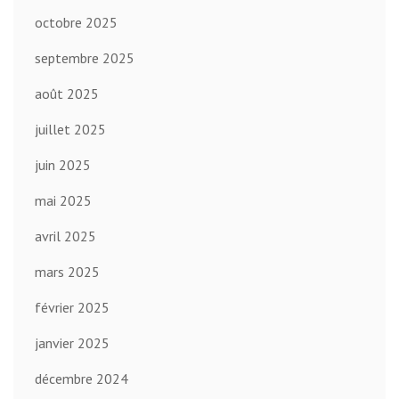
octobre 2025
septembre 2025
août 2025
juillet 2025
juin 2025
mai 2025
avril 2025
mars 2025
février 2025
janvier 2025
décembre 2024