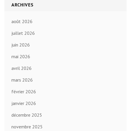
ARCHIVES
août 2026
juillet 2026
juin 2026
mai 2026
avril 2026
mars 2026
février 2026
janvier 2026
décembre 2025
novembre 2025