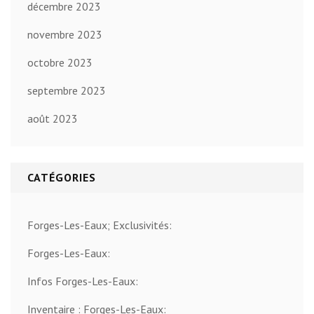
décembre 2023
novembre 2023
octobre 2023
septembre 2023
août 2023
CATÉGORIES
Forges-Les-Eaux; Exclusivités:
Forges-Les-Eaux:
Infos Forges-Les-Eaux:
Inventaire : Forges-Les-Eaux: