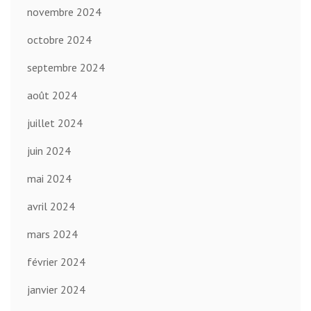
novembre 2024
octobre 2024
septembre 2024
août 2024
juillet 2024
juin 2024
mai 2024
avril 2024
mars 2024
février 2024
janvier 2024