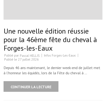
Une nouvelle édition réussie
pour la 46ème fête du cheval à
Forges-les-Eaux
Publié par
Infos Forges-Les-Eaux:
Pascal HELLIS
Publié le
27 juillet 2026
Depuis 46 ans maintenant, le dernier week-end de juillet met
à l’honneur les équidés, lors de la Fête du cheval à …
CONTINUER LA LECTURE