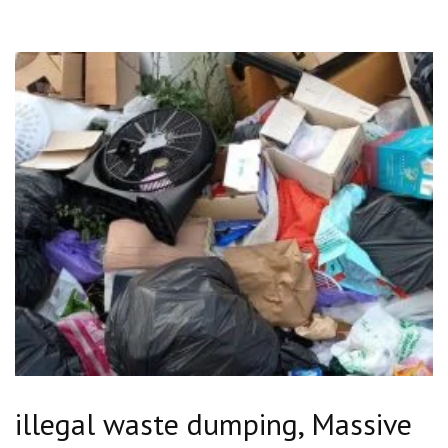
illegal waste dumping, Massive