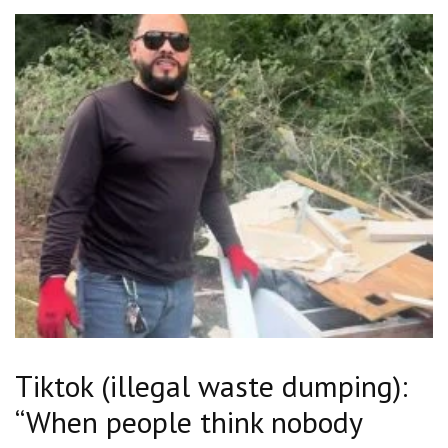
Tiktok (illegal waste dumping):
“When people think nobody