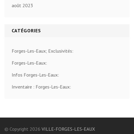
août 2023
CATÉGORIES
Forges-Les-Eaux; Exclusivités:
Forges-Les-Eaux:
Infos Forges-Les-Eaux:
Inventaire : Forges-Les-Eaux:
© Copyright 2026
VILLE-FORGES-LES-EAUX