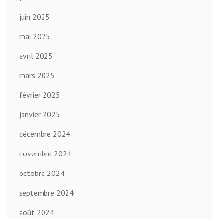
juin 2025
mai 2025
avril 2025
mars 2025
février 2025
janvier 2025
décembre 2024
novembre 2024
octobre 2024
septembre 2024
août 2024