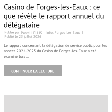
Casino de Forges-les-Eaux : ce
que révèle le rapport annuel du
délégataire
Publié par
Infos Forges-Les-Eaux:
Pascal HELLIS
Publié le
23 juillet 2026
Le rapport concernant la délégation de service public pour les
années 2024-2025 du Casino de Forges-les-Eaux a été
examiné lors …
CONTINUER LA LECTURE