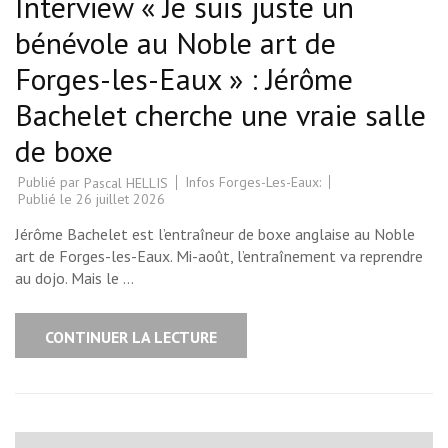
Interview « Je suis juste un
bénévole au Noble art de
Forges-les-Eaux » : Jérôme
Bachelet cherche une vraie salle
de boxe
Publié par
Infos Forges-Les-Eaux:
Pascal HELLIS
Publié le
26 juillet 2026
Jérôme Bachelet est l’entraîneur de boxe anglaise au Noble
art de Forges-les-Eaux. Mi-août, l’entraînement va reprendre
au dojo. Mais le …
CONTINUER LA LECTURE