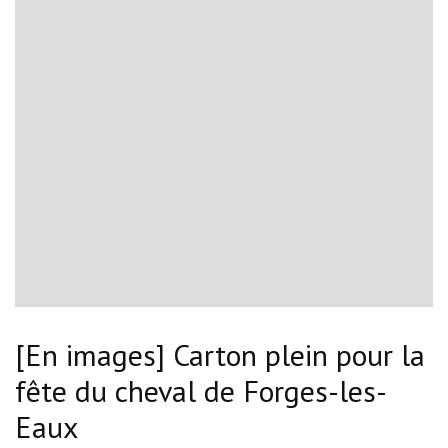
[En images] Carton plein pour la
fête du cheval de Forges-les-
Eaux