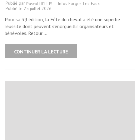
Publié par
Infos Forges-Les-Eaux:
Pascal HELLIS
Publié le
25 juillet 2026
Pour sa 39 édition, la Fête du cheval a été une superbe
réussite dont peuvent s’enorgueillir organisateurs et
bénévoles. Retour …
CONTINUER LA LECTURE