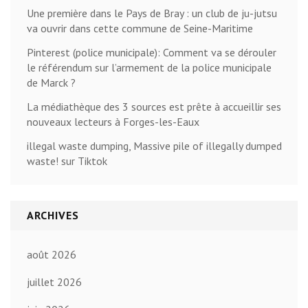
Une première dans le Pays de Bray : un club de ju-jutsu
va ouvrir dans cette commune de Seine-Maritime
Pinterest (police municipale): Comment va se dérouler
le référendum sur l’armement de la police municipale
de Marck ?
La médiathèque des 3 sources est prête à accueillir ses
nouveaux lecteurs à Forges-les-Eaux
illegal waste dumping, Massive pile of illegally dumped
waste! sur Tiktok
ARCHIVES
août 2026
juillet 2026