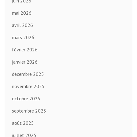
juin 2026
mai 2026
avril 2026
mars 2026
février 2026
janvier 2026
décembre 2025
novembre 2025
octobre 2025
septembre 2025
août 2025
juillet 2025