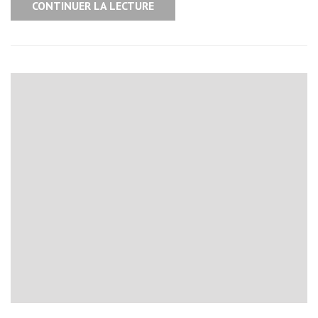
CONTINUER LA LECTURE