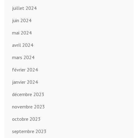
juillet 2024
juin 2024
mai 2024
avril 2024
mars 2024
février 2024
janvier 2024
décembre 2023
novembre 2023
octobre 2023
septembre 2023