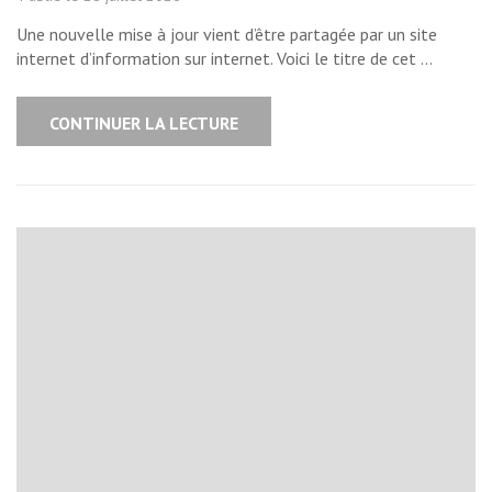
Une nouvelle mise à jour vient d’être partagée par un site
internet d’information sur internet. Voici le titre de cet …
CONTINUER LA LECTURE