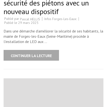
sécurité des piétons avec un
nouveau dispositif
Publié par
Infos Forges-Les-Eaux:
Pascal HELLIS
Publié le
29 mars 2025
Dans une démarche d’améliorer la sécurité de ses habitants, la
mairie de Forges-les-Eaux (Seine-Maritime) procède à
l’installation de LED aux …
CONTINUER LA LECTURE