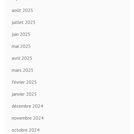
août 2025
juillet 2025
juin 2025
mai 2025
avril 2025
mars 2025
février 2025
janvier 2025
décembre 2024
novembre 2024
octobre 2024