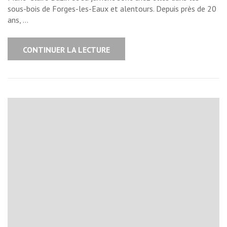
sous-bois de Forges-les-Eaux et alentours. Depuis près de 20
ans, …
CONTINUER LA LECTURE