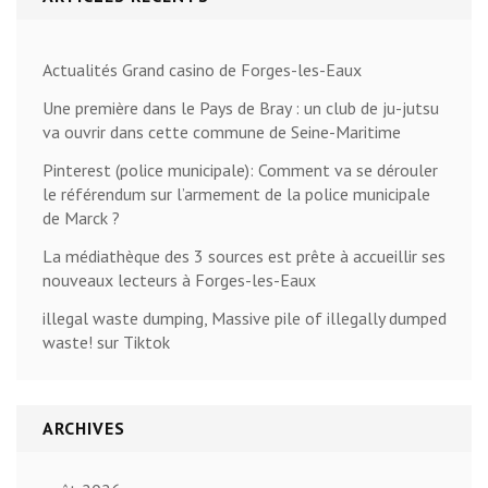
Actualités Grand casino de Forges-les-Eaux
Une première dans le Pays de Bray : un club de ju-jutsu
va ouvrir dans cette commune de Seine-Maritime
Pinterest (police municipale): Comment va se dérouler
le référendum sur l’armement de la police municipale
de Marck ?
La médiathèque des 3 sources est prête à accueillir ses
nouveaux lecteurs à Forges-les-Eaux
illegal waste dumping, Massive pile of illegally dumped
waste! sur Tiktok
ARCHIVES