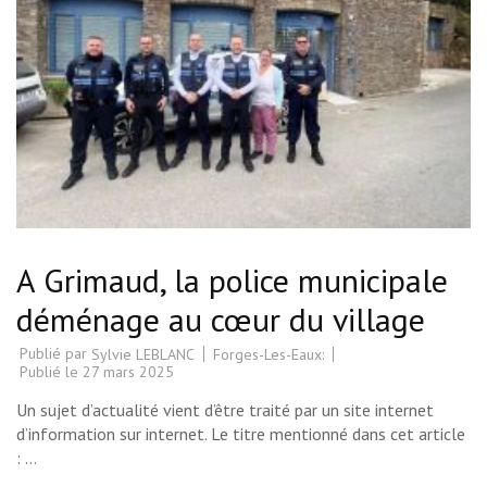
A Grimaud, la police municipale
déménage au cœur du village
Publié par
Forges-Les-Eaux:
Sylvie LEBLANC
Publié le
27 mars 2025
Un sujet d’actualité vient d’être traité par un site internet
d’information sur internet. Le titre mentionné dans cet article
: …