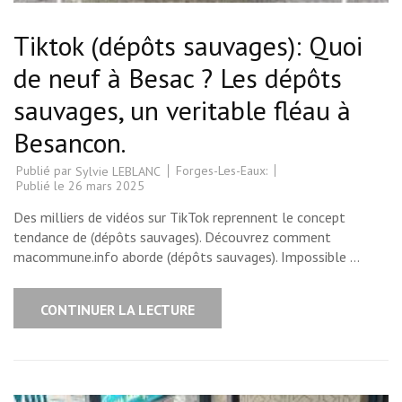
Tiktok (dépôts sauvages): Quoi
de neuf à Besac ? Les dépôts
sauvages, un veritable fléau à
Besancon.
Publié par
Forges-Les-Eaux:
Sylvie LEBLANC
Publié le
26 mars 2025
Des milliers de vidéos sur TikTok reprennent le concept
tendance de (dépôts sauvages). Découvrez comment
macommune.info aborde (dépôts sauvages). Impossible …
CONTINUER LA LECTURE