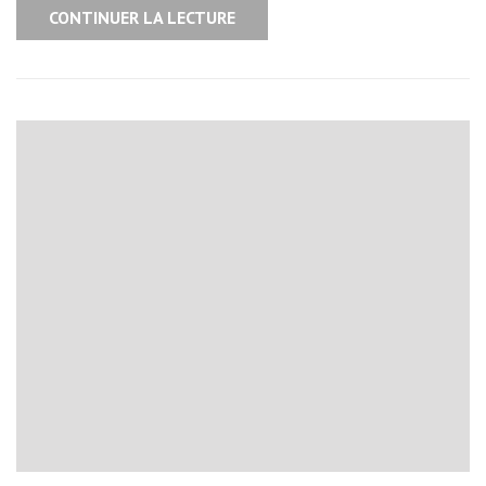
CONTINUER LA LECTURE