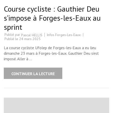
Course cycliste : Gauthier Deu
s’impose à Forges-les-Eaux au
sprint
Publié par
Infos Forges-Les-Eaux:
Pascal HELLIS
Publié le
24 mars 2025
La course cycliste Ufolep de Forges-les-Eaux a eu lieu
dimanche 23 mars à Forges-les-Eaux. Gauthier Deu s’est
imposé. Aller à …
CONTINUER LA LECTURE