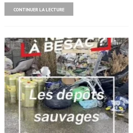
CONTINUER LA LECTURE