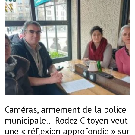
Caméras, armement de la police
municipale… Rodez Citoyen veut
une « réflexion approfondie » sur