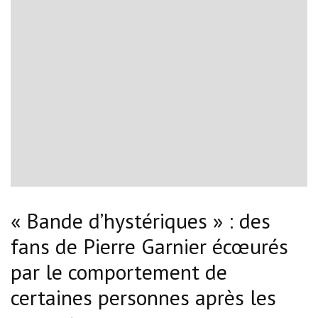
« Bande d’hystériques » : des
fans de Pierre Garnier écœurés
par le comportement de
certaines personnes après les