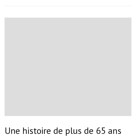
Une histoire de plus de 65 ans