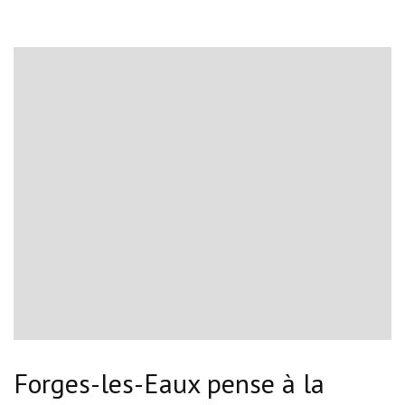
Forges-les-Eaux pense à la