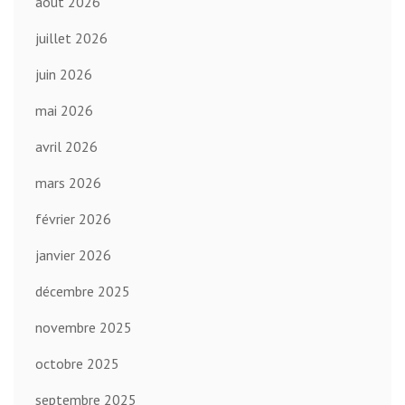
août 2026
juillet 2026
juin 2026
mai 2026
avril 2026
mars 2026
février 2026
janvier 2026
décembre 2025
novembre 2025
octobre 2025
septembre 2025