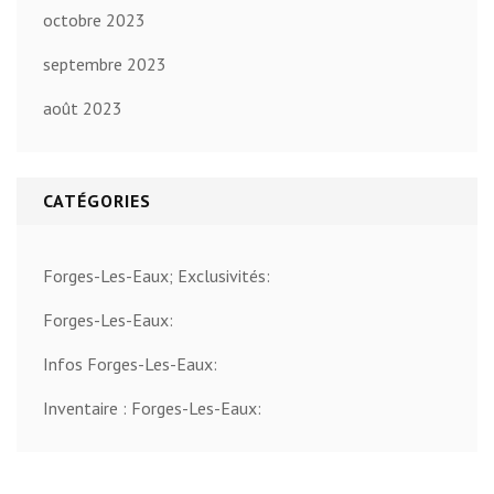
octobre 2023
septembre 2023
août 2023
CATÉGORIES
Forges-Les-Eaux; Exclusivités:
Forges-Les-Eaux:
Infos Forges-Les-Eaux:
Inventaire : Forges-Les-Eaux: