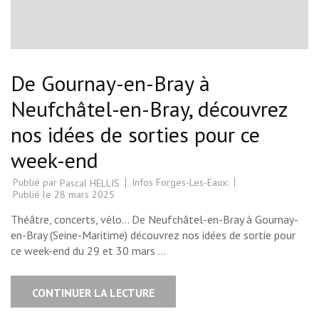
De Gournay-en-Bray à
Neufchâtel-en-Bray, découvrez
nos idées de sorties pour ce
week-end
Publié par
Infos Forges-Les-Eaux:
Pascal HELLIS
Publié le
28 mars 2025
Théâtre, concerts, vélo… De Neufchâtel-en-Bray à Gournay-
en-Bray (Seine-Maritime) découvrez nos idées de sortie pour
ce week-end du 29 et 30 mars …
CONTINUER LA LECTURE