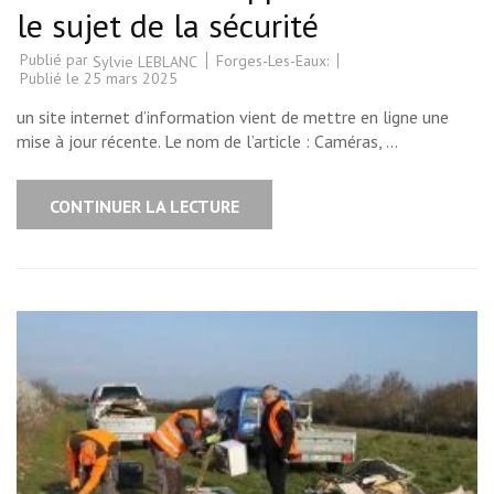
le sujet de la sécurité
Publié par
Forges-Les-Eaux:
Sylvie LEBLANC
Publié le
25 mars 2025
un site internet d’information vient de mettre en ligne une
mise à jour récente. Le nom de l’article : Caméras, …
CONTINUER LA LECTURE