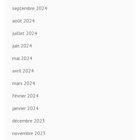
septembre 2024
août 2024
juillet 2024
juin 2024
mai 2024
avril 2024
mars 2024
février 2024
janvier 2024
décembre 2023
novembre 2023