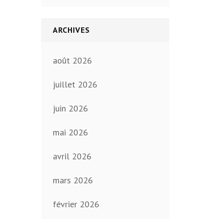
ARCHIVES
août 2026
juillet 2026
juin 2026
mai 2026
avril 2026
mars 2026
février 2026