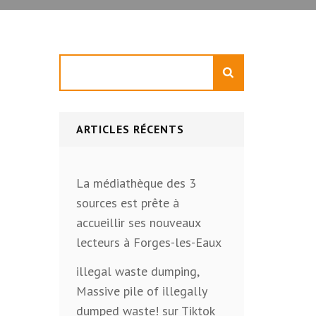
Rechercher
ARTICLES RÉCENTS
La médiathèque des 3
sources est prête à
accueillir ses nouveaux
lecteurs à Forges-les-Eaux
illegal waste dumping,
Massive pile of illegally
dumped waste! sur Tiktok