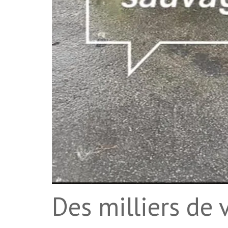
Des milliers de 