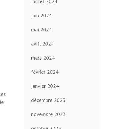
juillet 2024
juin 2024
mai 2024
avril 2024
mars 2024
février 2024
janvier 2024
les
décembre 2023
de
novembre 2023
octobre 2023