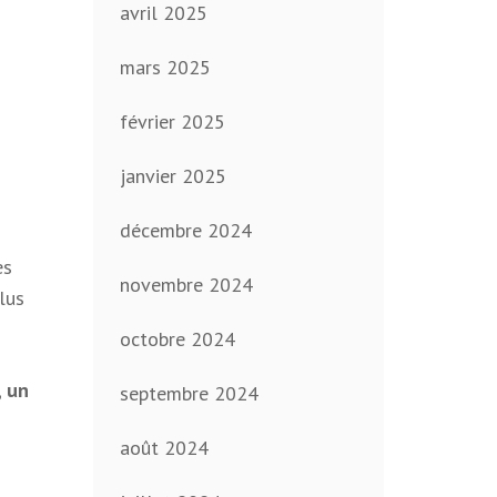
avril 2025
mars 2025
février 2025
janvier 2025
décembre 2024
es
novembre 2024
lus
octobre 2024
, un
septembre 2024
août 2024