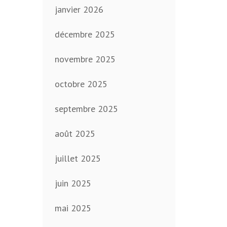
janvier 2026
décembre 2025
novembre 2025
octobre 2025
septembre 2025
août 2025
juillet 2025
juin 2025
mai 2025