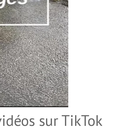
vidéos sur TikTok