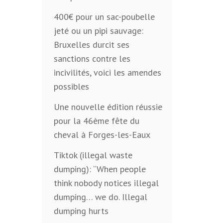
400€ pour un sac-poubelle
jeté ou un pipi sauvage:
Bruxelles durcit ses
sanctions contre les
incivilités, voici les amendes
possibles
Une nouvelle édition réussie
pour la 46ème fête du
cheval à Forges-les-Eaux
Tiktok (illegal waste
dumping): “When people
think nobody notices illegal
dumping… we do. Illegal
dumping hurts