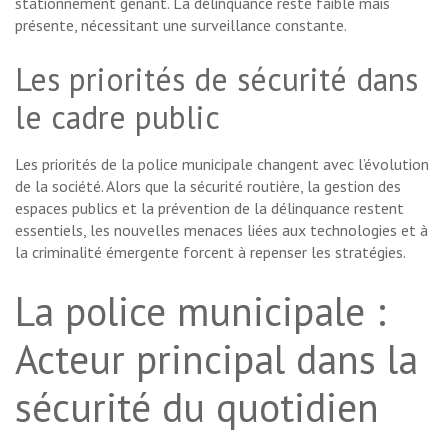
stationnement gênant. La délinquance reste faible mais
présente, nécessitant une surveillance constante.
Les priorités de sécurité dans
le cadre public
Les priorités de la police municipale changent avec l’évolution
de la société. Alors que la sécurité routière, la gestion des
espaces publics et la prévention de la délinquance restent
essentiels, les nouvelles menaces liées aux technologies et à
la criminalité émergente forcent à repenser les stratégies.
La police municipale :
Acteur principal dans la
sécurité du quotidien