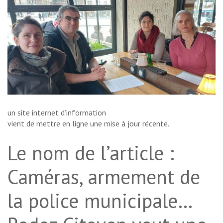
un site internet d’information
vient de mettre en ligne une mise à jour récente.
Le nom de l’article :
Caméras, armement de
la police municipale…