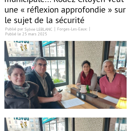
une « réflexion approfondie » sur
le sujet de la sécurité
Publié par
Forges-Les-Eaux:
Sylvie LEBLANC
Publié le
25 mars 2025