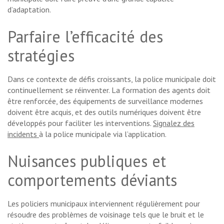
d’adaptation.
Parfaire l’efficacité des
stratégies
Dans ce contexte de défis croissants, la police municipale doit
continuellement se réinventer. La formation des agents doit
être renforcée, des équipements de surveillance modernes
doivent être acquis, et des outils numériques doivent être
développés pour faciliter les interventions.
Signalez des
incidents
à la police municipale via l’application.
Nuisances publiques et
comportements déviants
Les policiers municipaux interviennent régulièrement pour
résoudre des problèmes de voisinage tels que le bruit et le