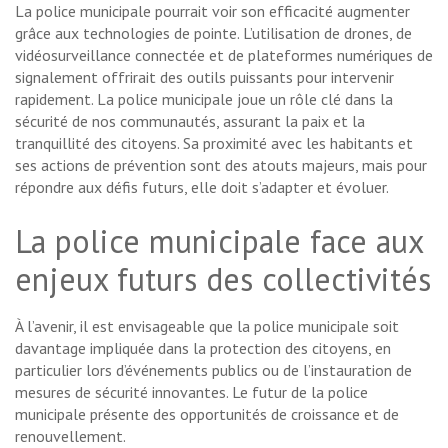
La police municipale pourrait voir son efficacité augmenter
grâce aux technologies de pointe. L’utilisation de drones, de
vidéosurveillance connectée et de plateformes numériques de
signalement offrirait des outils puissants pour intervenir
rapidement. La police municipale joue un rôle clé dans la
sécurité de nos communautés, assurant la paix et la
tranquillité des citoyens. Sa proximité avec les habitants et
ses actions de prévention sont des atouts majeurs, mais pour
répondre aux défis futurs, elle doit s’adapter et évoluer.
La police municipale face aux
enjeux futurs des collectivités
À l’avenir, il est envisageable que la police municipale soit
davantage impliquée dans la protection des citoyens, en
particulier lors d’événements publics ou de l’instauration de
mesures de sécurité innovantes. Le futur de la police
municipale présente des opportunités de croissance et de
renouvellement.