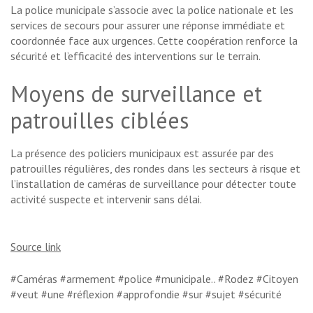
La police municipale s’associe avec la police nationale et les
services de secours pour assurer une réponse immédiate et
coordonnée face aux urgences. Cette coopération renforce la
sécurité et l’efficacité des interventions sur le terrain.
Moyens de surveillance et
patrouilles ciblées
La présence des policiers municipaux est assurée par des
patrouilles régulières, des rondes dans les secteurs à risque et
l’installation de caméras de surveillance pour détecter toute
activité suspecte et intervenir sans délai.
Source link
#Caméras #armement #police #municipale.. #Rodez #Citoyen
#veut #une #réflexion #approfondie #sur #sujet #sécurité