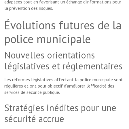
adaptées tout en favorisant un échange d’informations pour
la prévention des risques.
Évolutions futures de la
police municipale
Nouvelles orientations
législatives et réglementaires
Les réformes législatives affectant la police municipale sont
régulières et ont pour objectif d’améliorer l’efficacité des
services de sécurité publique.
Stratégies inédites pour une
sécurité accrue