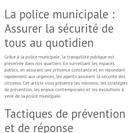
La police municipale :
Assurer la sécurité de
tous au quotidien
Grâce à la police municipale, la tranquillité publique est
préservée dans nos quartiers. En surveillant les espaces
publics, en assurant une présence constante et en répondant
rapidement aux urgences, les agents assurent la sécurité des
citoyens. Cet article vous présente les missions, les stratégies
de prévention, les enjeux contemporains et les évolutions à
venir de la police municipale.
Tactiques de prévention
et de réponse