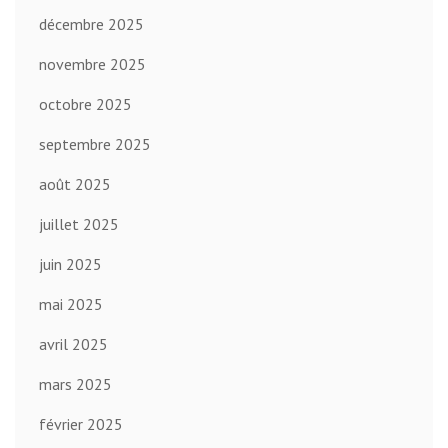
décembre 2025
novembre 2025
octobre 2025
septembre 2025
août 2025
juillet 2025
juin 2025
mai 2025
avril 2025
mars 2025
février 2025