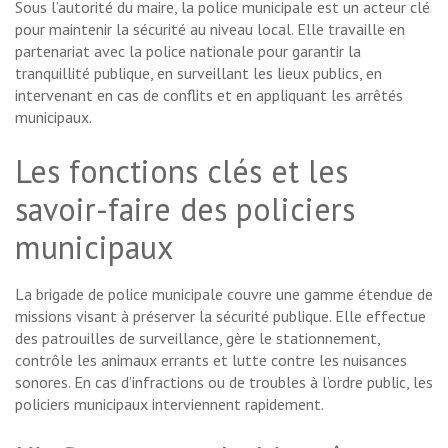
Sous l’autorité du maire, la police municipale est un acteur clé
pour maintenir la sécurité au niveau local. Elle travaille en
partenariat avec la police nationale pour garantir la
tranquillité publique, en surveillant les lieux publics, en
intervenant en cas de conflits et en appliquant les arrêtés
municipaux.
Les fonctions clés et les
savoir-faire des policiers
municipaux
La brigade de police municipale couvre une gamme étendue de
missions visant à préserver la sécurité publique. Elle effectue
des patrouilles de surveillance, gère le stationnement,
contrôle les animaux errants et lutte contre les nuisances
sonores. En cas d’infractions ou de troubles à l’ordre public, les
policiers municipaux interviennent rapidement.