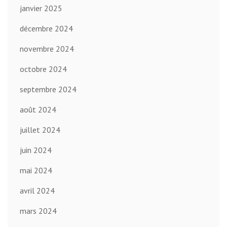
janvier 2025
décembre 2024
novembre 2024
octobre 2024
septembre 2024
août 2024
juillet 2024
juin 2024
mai 2024
avril 2024
mars 2024