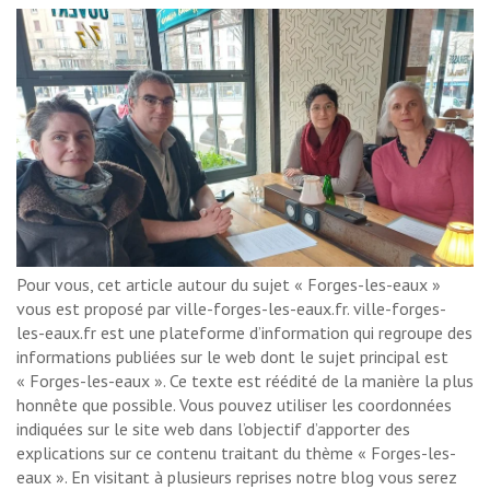
Pour vous, cet article autour du sujet « Forges-les-eaux »
vous est proposé par ville-forges-les-eaux.fr. ville-forges-
les-eaux.fr est une plateforme d’information qui regroupe des
informations publiées sur le web dont le sujet principal est
« Forges-les-eaux ». Ce texte est réédité de la manière la plus
honnête que possible. Vous pouvez utiliser les coordonnées
indiquées sur le site web dans l’objectif d’apporter des
explications sur ce contenu traitant du thème « Forges-les-
eaux ». En visitant à plusieurs reprises notre blog vous serez