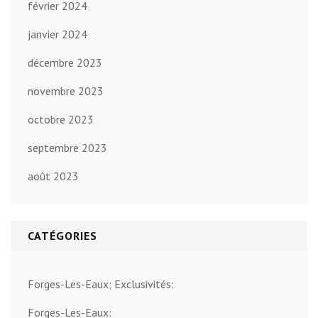
février 2024
janvier 2024
décembre 2023
novembre 2023
octobre 2023
septembre 2023
août 2023
CATÉGORIES
Forges-Les-Eaux; Exclusivités:
Forges-Les-Eaux: