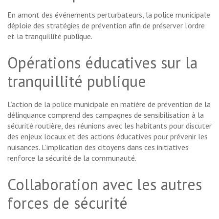
En amont des événements perturbateurs, la police municipale
déploie des stratégies de prévention afin de préserver l’ordre
et la tranquillité publique.
Opérations éducatives sur la
tranquillité publique
L’action de la police municipale en matière de prévention de la
délinquance comprend des campagnes de sensibilisation à la
sécurité routière, des réunions avec les habitants pour discuter
des enjeux locaux et des actions éducatives pour prévenir les
nuisances. L’implication des citoyens dans ces initiatives
renforce la sécurité de la communauté.
Collaboration avec les autres
forces de sécurité