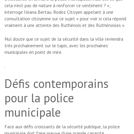
cela n’est pas de nature à renforcer ce sentiment ? »,
interroge Iléana Bertau. Rodez Citoyen appelant à une
consultation citoyenne sur ce sujet « pour voir si cela répond
vraiment à une attente des Ruthénois et des Ruthénoises ».
Nul doute que ce sujet de la sécurité dans la ville reviendra
très prochainement sur le tapis, avec les prochaines
municipales en point de mire.
.
Défis contemporains
pour la police
municipale
Face aux défis croissants de la sécurité publique, la police
municipale doit faire preuve d’une grande capacité