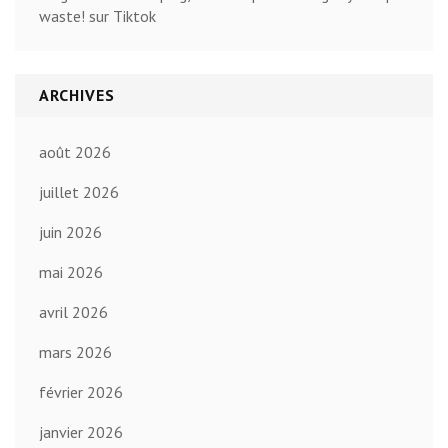
waste! sur Tiktok
ARCHIVES
août 2026
juillet 2026
juin 2026
mai 2026
avril 2026
mars 2026
février 2026
janvier 2026