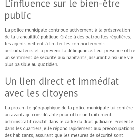
L’influence sur le bien-être
public
La police municipale contribue activement à la préservation
de la tranquillité publique. Grâce à des patrouilles régulières,
les agents veillent à limiter les comportements
perturbateurs et à prévenir la délinquance. Leur présence offre
un sentiment de sécurité aux habitants, assurant ainsi une vie
plus paisible au quotidien.
Un lien direct et immédiat
avec les citoyens
La proximité géographique de la police municipale lui confère
un avantage considérable pour offrir un traitement
administratif réactif dans le cadre du droit judiciaire. Présente
dans les quartiers, elle répond rapidement aux préoccupations
des habitants, assurant que les mesures de sécurité sont