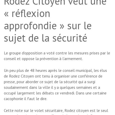
Rodez Citoyen veut une
« réflexion
approfondie » sur le
sujet de la sécurité
Le groupe d’opposition a voté contre les mesures prises par le
conseil et oppose la prévention à l’armement.
Un peu plus de 48 heures après le conseil municipal, les élus
de Rodez Citoyen ont tenu à organiser une conférence de
presse, pour aborder ce sujet de la sécurité qui a surgi
soudainement dans la ville il y a quelques semaines et a
occupé largement les débats ce vendredi. Dans une certaine
cacophonie il faut le dire.
Cette note sur le volet sécuritaire, Rodez citoyen est le seul