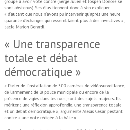
groupe à avoir voté contre (Serge Julien et Jospeh Donore se
sont abstenus). Ses élus tiennent donc à s’en expliquer,
« d’autant que nous n’avons pu intervenir qu’après une heure
quarante d’échanges qui ressemblaient plus à des invectives »,
tacle Marion Berardi.
« Une transparence
totale et débat
démocratique »
« Parler de l’installation de 300 caméras de vidéosurveillance,
de l’armement de la police municipale ou encore de la
présence de vigies dans les rues, sont des sujets majeurs. Ils
méritent une réflexion approfondie, une transparence totale
et un débat démocratique », argumente Alexis César, pestant
contre « une note rédigée à la hâte ».