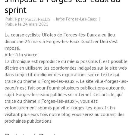
sprint
Publié par
Infos Forges-Les-Eaux:
Pascal HELLIS
Publié le
24 mars 2025
La course cycliste Ufolep de Forges-les-Eaux a eu lieu
dimanche 23 mars à Forges-les-Eaux. Gauthier Deu s’est
imposé.
Aller à la source
La chronique est reproduite du mieux possible. Il est possible
d’écrire en utilisant les coordonnées indiquées sur le site web
dans l’objectif d’indiquer des explications sur ce texte qui
traite du thème « Forges-les-eaux ». Le site ville-forges-les-
eaux.fr est fait pour fournir plusieurs publications autour du
sujet Forges-les-eaux publiées sur internet. Cet article, qui
traite du thème « Forges-les-eaux », vous est
volontairement soumis par ville-forges-les-eaux.fr. En
visitant plusieurs fois notre blog vous serez au courant des
prochaines publications.