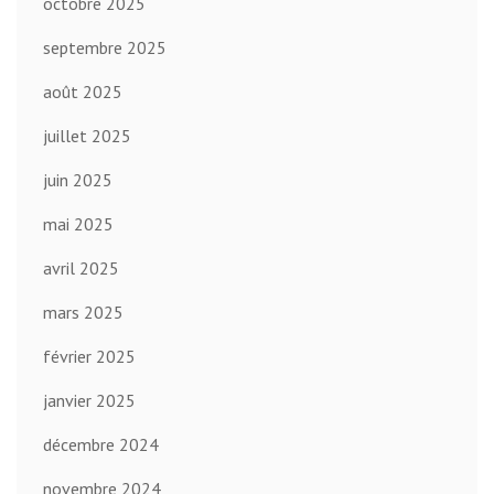
octobre 2025
septembre 2025
août 2025
juillet 2025
juin 2025
mai 2025
avril 2025
mars 2025
février 2025
janvier 2025
décembre 2024
novembre 2024