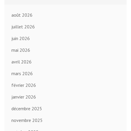
août 2026
juillet 2026
juin 2026
mai 2026
avril 2026
mars 2026
février 2026
janvier 2026
décembre 2025
novembre 2025