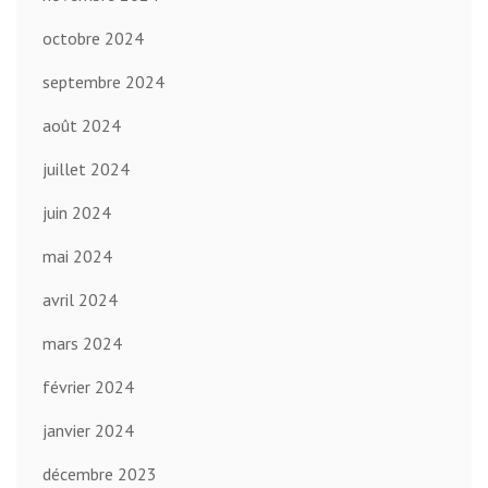
octobre 2024
septembre 2024
août 2024
juillet 2024
juin 2024
mai 2024
avril 2024
mars 2024
février 2024
janvier 2024
décembre 2023