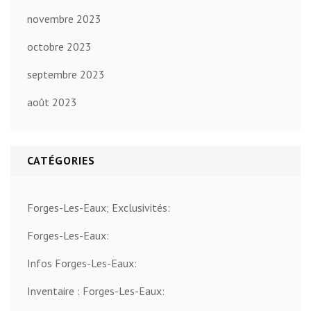
novembre 2023
octobre 2023
septembre 2023
août 2023
CATÉGORIES
Forges-Les-Eaux; Exclusivités:
Forges-Les-Eaux:
Infos Forges-Les-Eaux:
Inventaire : Forges-Les-Eaux: