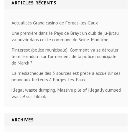
ARTICLES RÉCENTS
Actualités Grand casino de Forges-les-Eaux
Une première dans le Pays de Bray : un club de ju-jutsu
va ouvrir dans cette commune de Seine-Maritime
Pinterest (police municipale): Comment va se dérouler
le référendum sur l’armement de la police municipale
de Marck ?
La médiathèque des 3 sources est prête à accueillir ses
nouveaux lecteurs à Forges-les-Eaux
illegal waste dumping, Massive pile of illegally dumped
waste! sur Tiktok
ARCHIVES