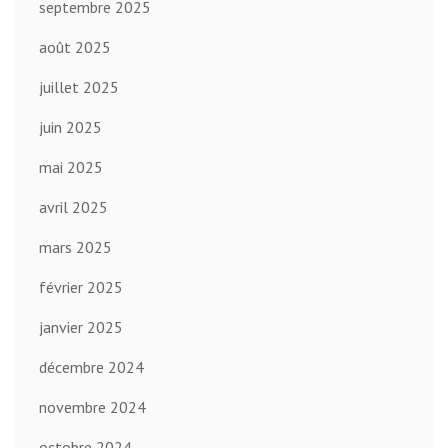
septembre 2025
août 2025
juillet 2025
juin 2025
mai 2025
avril 2025
mars 2025
février 2025
janvier 2025
décembre 2024
novembre 2024
octobre 2024