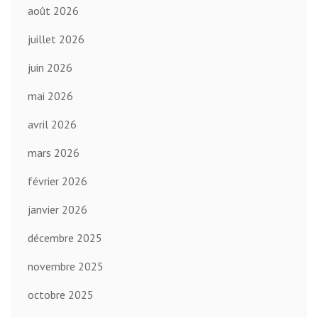
août 2026
juillet 2026
juin 2026
mai 2026
avril 2026
mars 2026
février 2026
janvier 2026
décembre 2025
novembre 2025
octobre 2025