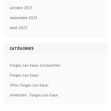
octobre 2023
septembre 2023
août 2023
CATÉGORIES
Forges-Les-Eaux; Exclusivités:
Forges-Les-Eaux:
Infos Forges-Les-Eaux:
Inventaire : Forges-Les-Eaux: