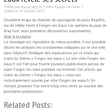
Publié par
Infos Forges-Les-Eaux:
Pascal HELLIS
Publié le
30 octobre 2023
Deuxième étape du chantier de sauvegarde du puits Beaufils,
rue de l’Abbé Féret à Forges-les-Eaux. Les spéléos du pays de
Bray font leurs premières découvertes surprenantes.
Aller à la source
La chronique est reproduite du mieux possible. Il est possible
d’écrire en utilisant les coordonnées indiquées sur le site web
dans l’objectif d’indiquer des explications sur ce texte qui
traite du thème « Forges-les-eaux ». Le site ville-forges-les-
eaux.fr est fait pour fournir plusieurs publications autour du
sujet Forges-les-eaux publiées sur internet. Cet article, qui
traite du thème « Forges-les-eaux », vous est
volontairement soumis par ville-forges-les-eaux.fr. En
visitant plusieurs fois notre blog vous serez au courant des
prochaines publications.
Related Posts: