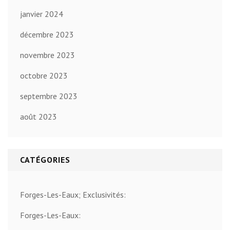
janvier 2024
décembre 2023
novembre 2023
octobre 2023
septembre 2023
août 2023
CATÉGORIES
Forges-Les-Eaux; Exclusivités:
Forges-Les-Eaux: