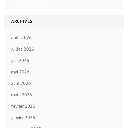
ARCHIVES
août 2026
juillet 2026
juin 2026
mai 2026
avril 2026
mars 2026
février 2026
janvier 2026