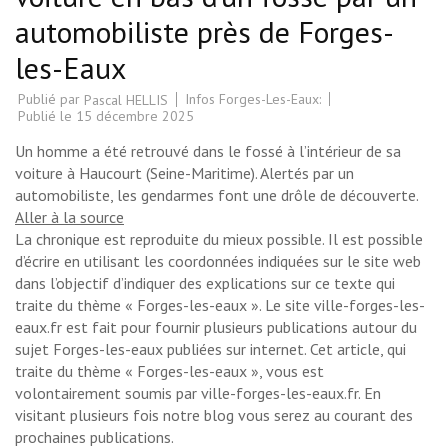
automobiliste près de Forges-
les-Eaux
Publié par
Infos Forges-Les-Eaux:
Pascal HELLIS
Publié le
15 décembre 2025
Un homme a été retrouvé dans le fossé à l’intérieur de sa
voiture à Haucourt (Seine-Maritime). Alertés par un
automobiliste, les gendarmes font une drôle de découverte.
Aller à la source
La chronique est reproduite du mieux possible. Il est possible
d’écrire en utilisant les coordonnées indiquées sur le site web
dans l’objectif d’indiquer des explications sur ce texte qui
traite du thème « Forges-les-eaux ». Le site ville-forges-les-
eaux.fr est fait pour fournir plusieurs publications autour du
sujet Forges-les-eaux publiées sur internet. Cet article, qui
traite du thème « Forges-les-eaux », vous est
volontairement soumis par ville-forges-les-eaux.fr. En
visitant plusieurs fois notre blog vous serez au courant des
prochaines publications.