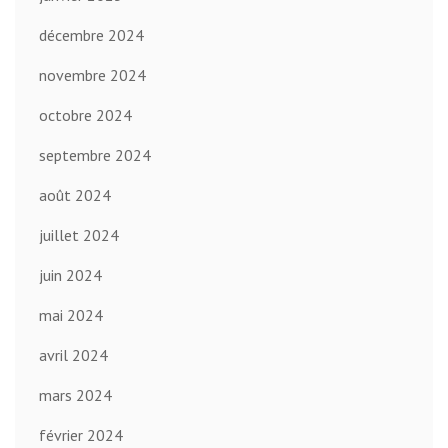
décembre 2024
novembre 2024
octobre 2024
septembre 2024
août 2024
juillet 2024
juin 2024
mai 2024
avril 2024
mars 2024
février 2024