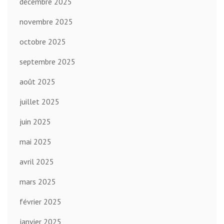
décembre 2025
novembre 2025
octobre 2025
septembre 2025
août 2025
juillet 2025
juin 2025
mai 2025
avril 2025
mars 2025
février 2025
janvier 2025