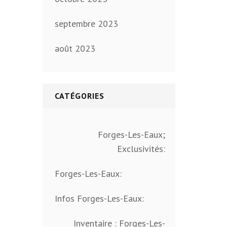
septembre 2023
août 2023
CATÉGORIES
Forges-Les-Eaux;
Exclusivités:
Forges-Les-Eaux:
Infos Forges-Les-Eaux:
Inventaire : Forges-Les-