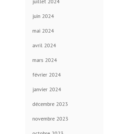
juillet 2024
juin 2024
mai 2024
avril 2024
mars 2024
février 2024
janvier 2024
décembre 2023
novembre 2023
octobre 2023