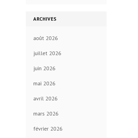
ARCHIVES
août 2026
juillet 2026
juin 2026
mai 2026
avril 2026
mars 2026
février 2026