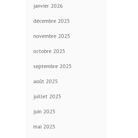
janvier 2026
décembre 2025
novembre 2025
octobre 2025
septembre 2025
août 2025
juillet 2025
juin 2025
mai 2025