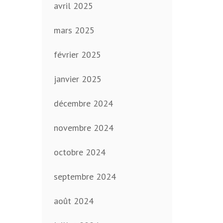
avril 2025
mars 2025
février 2025
janvier 2025
décembre 2024
novembre 2024
octobre 2024
septembre 2024
août 2024