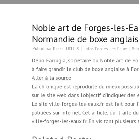
Noble art de Forges-les-Ea
Normandie de boxe anglais
Publié par
Infos Forges-Les-Eaux:
Pub
Pascal HELLIS
Délio Farrugia, sociétaire du Noble art de F
à faire grandir le club de boxe anglaise à Fo
Aller à la source
La chronique est reproduite du mieux possible.
sur le site web dans l’objectif d’indiquer des
Le site ville-forges-les-eaux.fr est fait pour
publiées sur internet. Cet article, qui trait
ville-forges-les-eaux.fr. En visitant plusieur