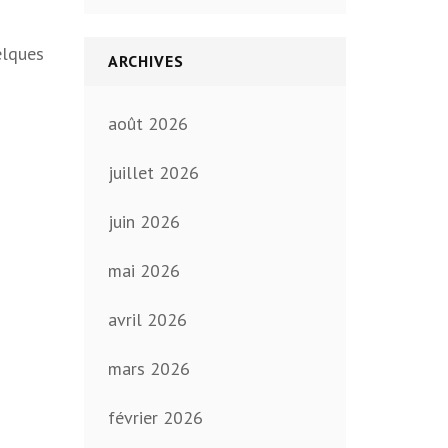
elques
ARCHIVES
août 2026
juillet 2026
juin 2026
mai 2026
avril 2026
mars 2026
février 2026