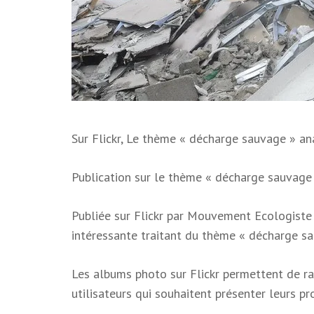
Sur Flickr, Le thème « décharge sauvage » a
Publication sur le thème « décharge sauvag
Publiée sur Flickr par Mouvement Ecologiste
intéressante traitant du thème « décharge sa
Les albums photo sur Flickr permettent de rac
utilisateurs qui souhaitent présenter leurs p