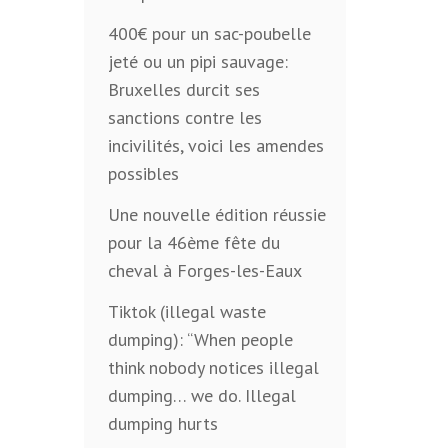
400€ pour un sac-poubelle
jeté ou un pipi sauvage:
Bruxelles durcit ses
sanctions contre les
incivilités, voici les amendes
possibles
Une nouvelle édition réussie
pour la 46ème fête du
cheval à Forges-les-Eaux
Tiktok (illegal waste
dumping): “When people
think nobody notices illegal
dumping… we do. Illegal
dumping hurts