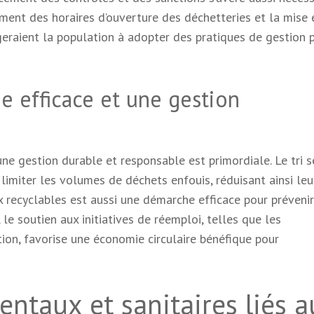
ssement des horaires d’ouverture des déchetteries et la mise 
eraient la population à adopter des pratiques de gestion 
e efficace et une gestion
ne gestion durable et responsable est primordiale. Le tri s
limiter les volumes de déchets enfouis, réduisant ainsi leu
 recyclables est aussi une démarche efficace pour prévenir
 le soutien aux initiatives de réemploi, telles que les
tion, favorise une économie circulaire bénéfique pour
ntaux et sanitaires liés a