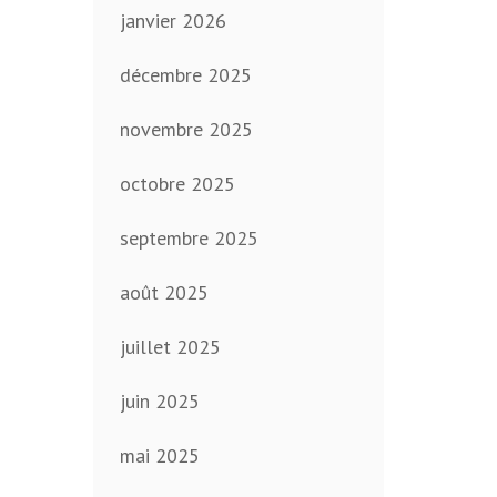
janvier 2026
décembre 2025
novembre 2025
octobre 2025
septembre 2025
août 2025
juillet 2025
juin 2025
mai 2025