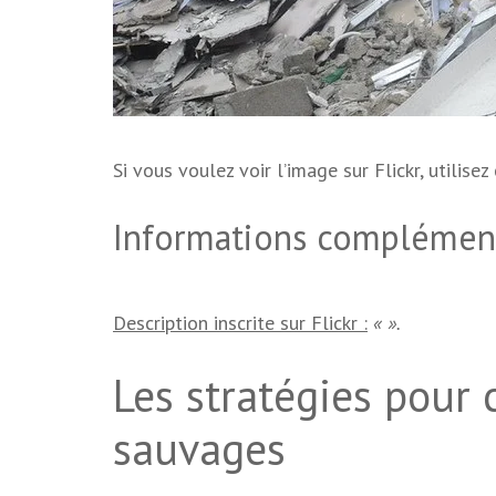
Si vous voulez voir l’image sur Flickr, utilisez
Informations complémenta
Description inscrite sur Flickr :
« ».
Les stratégies pour
sauvages