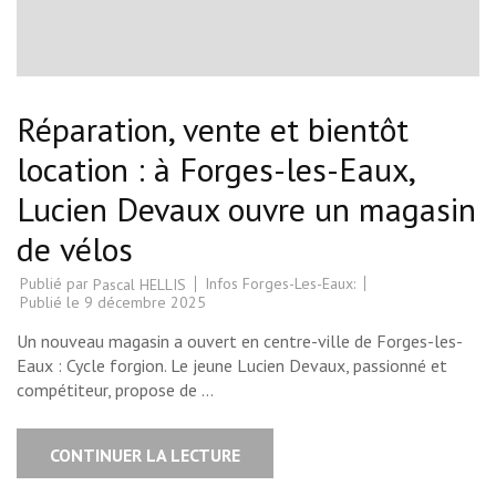
Réparation, vente et bientôt
location : à Forges-les-Eaux,
Lucien Devaux ouvre un magasin
de vélos
Publié par
Infos Forges-Les-Eaux:
Pascal HELLIS
Publié le
9 décembre 2025
Un nouveau magasin a ouvert en centre-ville de Forges-les-
Eaux : Cycle forgion. Le jeune Lucien Devaux, passionné et
compétiteur, propose de …
CONTINUER LA LECTURE