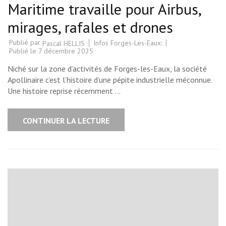
Maritime travaille pour Airbus,
mirages, rafales et drones
Publié par
Infos Forges-Les-Eaux:
Pascal HELLIS
Publié le
7 décembre 2025
Niché sur la zone d’activités de Forges-les-Eaux, la société
Apollinaire c’est l’histoire d’une pépite industrielle méconnue.
Une histoire reprise récemment …
CONTINUER LA LECTURE