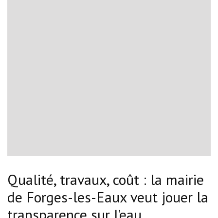
Qualité, travaux, coût : la mairie
de Forges-les-Eaux veut jouer la
transparence sur l’eau