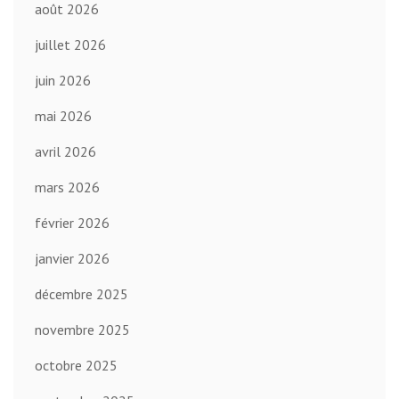
août 2026
juillet 2026
juin 2026
mai 2026
avril 2026
mars 2026
février 2026
janvier 2026
décembre 2025
novembre 2025
octobre 2025