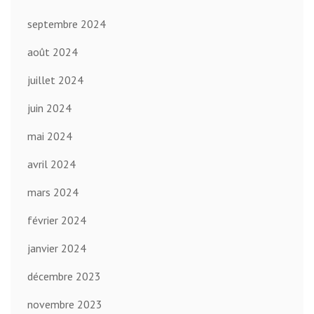
septembre 2024
août 2024
juillet 2024
juin 2024
mai 2024
avril 2024
mars 2024
février 2024
janvier 2024
décembre 2023
novembre 2023