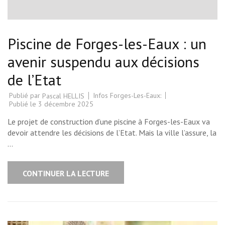
Piscine de Forges-les-Eaux : un
avenir suspendu aux décisions
de l’Etat
Publié par
Infos Forges-Les-Eaux:
Pascal HELLIS
Publié le
3 décembre 2025
Le projet de construction d’une piscine à Forges-les-Eaux va
devoir attendre les décisions de l’Etat. Mais la ville l’assure, la
…
CONTINUER LA LECTURE