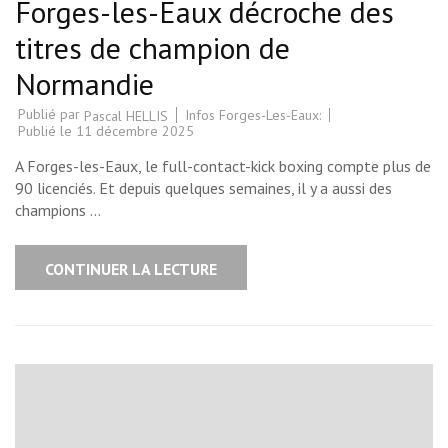
Forges-les-Eaux décroche des
titres de champion de
Normandie
Publié par
Infos Forges-Les-Eaux:
Pascal HELLIS
Publié le
11 décembre 2025
A Forges-les-Eaux, le full-contact-kick boxing compte plus de
90 licenciés. Et depuis quelques semaines, il y a aussi des
champions …
CONTINUER LA LECTURE