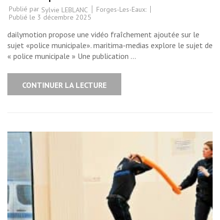
Publié par
Forges-Les-Eaux:
Sylvie LEBLANC
Publié le
3 décembre 2025
dailymotion propose une vidéo fraîchement ajoutée sur le
sujet «police municipale». maritima-medias explore le sujet de
« police municipale » Une publication …
CONTINUER LA LECTURE