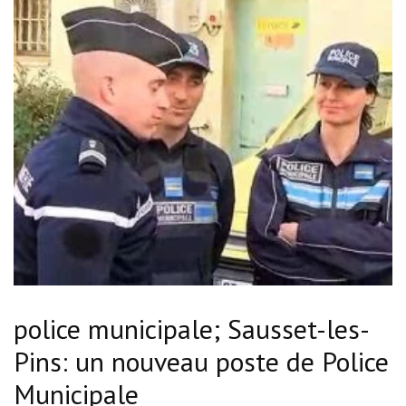
police municipale; Sausset-les-
Pins: un nouveau poste de Police
Municipale