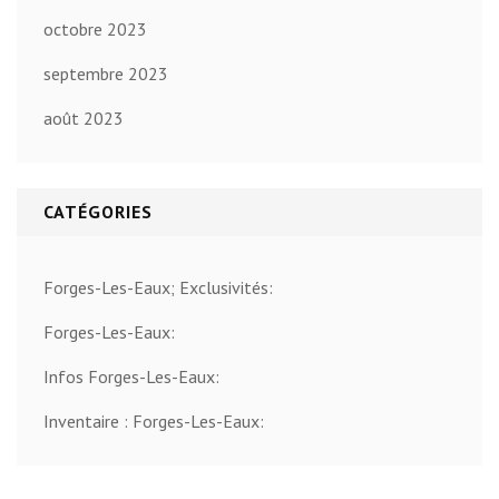
octobre 2023
septembre 2023
août 2023
CATÉGORIES
Forges-Les-Eaux; Exclusivités:
Forges-Les-Eaux:
Infos Forges-Les-Eaux:
Inventaire : Forges-Les-Eaux: