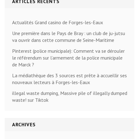
ARTICLES RÉCENTS
Actualités Grand casino de Forges-les-Eaux
Une première dans le Pays de Bray : un club de ju-jutsu
va ouvrir dans cette commune de Seine-Maritime
Pinterest (police municipale): Comment va se dérouler
le référendum sur l’armement de la police municipale
de Marck ?
La médiathèque des 3 sources est prête à accueillir ses
nouveaux lecteurs à Forges-les-Eaux
illegal waste dumping, Massive pile of illegally dumped
waste! sur Tiktok
ARCHIVES