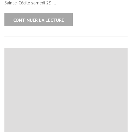
Sainte-Cécile samedi 29 …
CONTINUER LA LECTURE