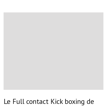
Le Full contact Kick boxing de