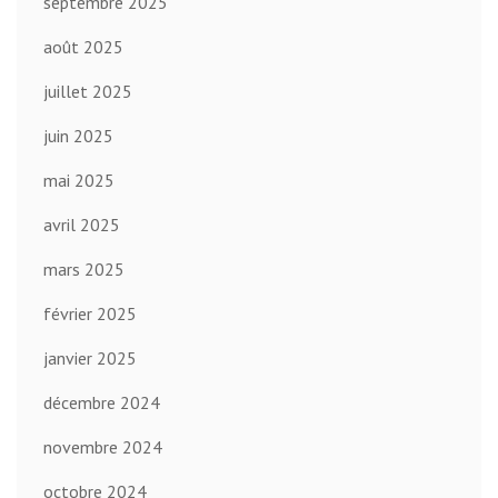
septembre 2025
août 2025
juillet 2025
juin 2025
mai 2025
avril 2025
mars 2025
février 2025
janvier 2025
décembre 2024
novembre 2024
octobre 2024