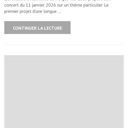
concert du 11 janvier 2026 sur un thème particulier. Le
premier projet d’une longue …
CONTINUER LA LECTURE