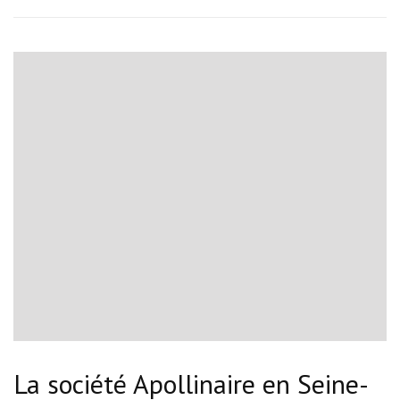
La société Apollinaire en Seine-