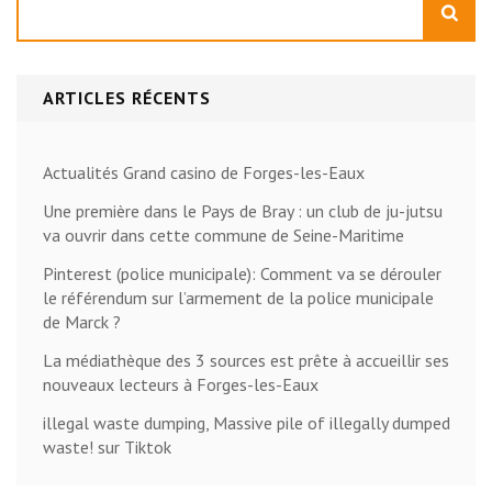
ARTICLES RÉCENTS
Actualités Grand casino de Forges-les-Eaux
Une première dans le Pays de Bray : un club de ju-jutsu
va ouvrir dans cette commune de Seine-Maritime
Pinterest (police municipale): Comment va se dérouler
le référendum sur l’armement de la police municipale
de Marck ?
La médiathèque des 3 sources est prête à accueillir ses
nouveaux lecteurs à Forges-les-Eaux
illegal waste dumping, Massive pile of illegally dumped
waste! sur Tiktok