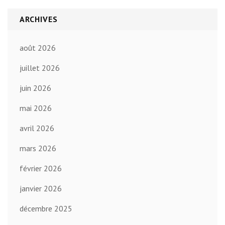
ARCHIVES
août 2026
juillet 2026
juin 2026
mai 2026
avril 2026
mars 2026
février 2026
janvier 2026
décembre 2025