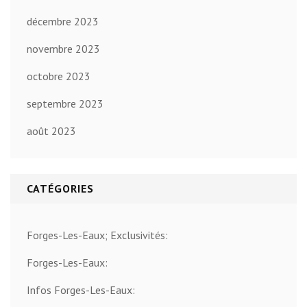
décembre 2023
novembre 2023
octobre 2023
septembre 2023
août 2023
CATÉGORIES
Forges-Les-Eaux; Exclusivités:
Forges-Les-Eaux:
Infos Forges-Les-Eaux: