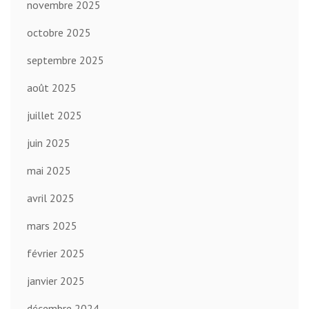
novembre 2025
octobre 2025
septembre 2025
août 2025
juillet 2025
juin 2025
mai 2025
avril 2025
mars 2025
février 2025
janvier 2025
décembre 2024