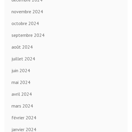
novembre 2024
octobre 2024
septembre 2024
août 2024
juillet 2024
juin 2024
mai 2024
avril 2024
mars 2024
février 2024
janvier 2024