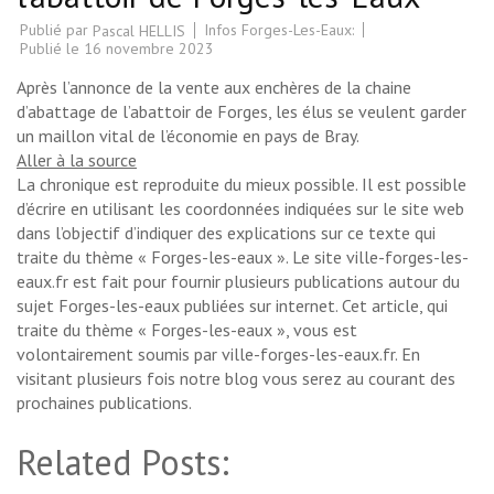
Publié par
Infos Forges-Les-Eaux:
Pascal HELLIS
Publié le
16 novembre 2023
Après l’annonce de la vente aux enchères de la chaine
d’abattage de l’abattoir de Forges, les élus se veulent garder
un maillon vital de l’économie en pays de Bray.
Aller à la source
La chronique est reproduite du mieux possible. Il est possible
d’écrire en utilisant les coordonnées indiquées sur le site web
dans l’objectif d’indiquer des explications sur ce texte qui
traite du thème « Forges-les-eaux ». Le site ville-forges-les-
eaux.fr est fait pour fournir plusieurs publications autour du
sujet Forges-les-eaux publiées sur internet. Cet article, qui
traite du thème « Forges-les-eaux », vous est
volontairement soumis par ville-forges-les-eaux.fr. En
visitant plusieurs fois notre blog vous serez au courant des
prochaines publications.
Related Posts: