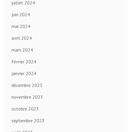
juillet 2024
juin 2024
mai 2024
avril 2024
mars 2024
février 2024
janvier 2024
décembre 2023
novembre 2023
octobre 2023
septembre 2023