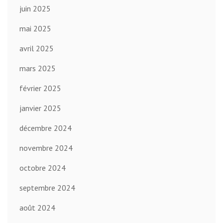
juin 2025
mai 2025
avril 2025
mars 2025
février 2025
janvier 2025
décembre 2024
novembre 2024
octobre 2024
septembre 2024
août 2024