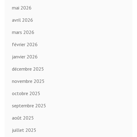
mai 2026
avril 2026
mars 2026
février 2026
janvier 2026
décembre 2025
novembre 2025
octobre 2025
septembre 2025
août 2025
juillet 2025