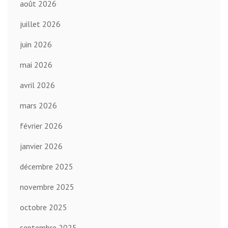
août 2026
juillet 2026
juin 2026
mai 2026
avril 2026
mars 2026
février 2026
janvier 2026
décembre 2025
novembre 2025
octobre 2025
septembre 2025