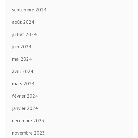
septembre 2024
août 2024
juillet 2024
juin 2024
mai 2024
avril 2024
mars 2024
février 2024
janvier 2024
décembre 2023
novembre 2023