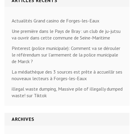
ARTICLES RÉCENTS
Actualités Grand casino de Forges-les-Eaux
Une première dans le Pays de Bray : un club de ju-jutsu
va ouvrir dans cette commune de Seine-Maritime
Pinterest (police municipale): Comment va se dérouler
le référendum sur l’armement de la police municipale
de Marck ?
La médiathèque des 3 sources est prête à accueillir ses
nouveaux lecteurs à Forges-les-Eaux
illegal waste dumping, Massive pile of illegally dumped
waste! sur Tiktok
ARCHIVES