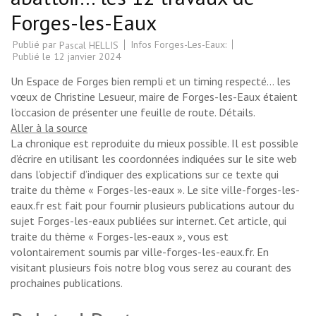
Forges-les-Eaux
Publié par
Infos Forges-Les-Eaux:
Pascal HELLIS
Publié le
12 janvier 2024
Un Espace de Forges bien rempli et un timing respecté… les
vœux de Christine Lesueur, maire de Forges-les-Eaux étaient
l’occasion de présenter une feuille de route. Détails.
Aller à la source
La chronique est reproduite du mieux possible. Il est possible
d’écrire en utilisant les coordonnées indiquées sur le site web
dans l’objectif d’indiquer des explications sur ce texte qui
traite du thème « Forges-les-eaux ». Le site ville-forges-les-
eaux.fr est fait pour fournir plusieurs publications autour du
sujet Forges-les-eaux publiées sur internet. Cet article, qui
traite du thème « Forges-les-eaux », vous est
volontairement soumis par ville-forges-les-eaux.fr. En
visitant plusieurs fois notre blog vous serez au courant des
prochaines publications.