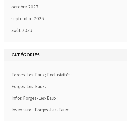
octobre 2023
septembre 2023
août 2023
CATÉGORIES
Forges-Les-Eaux; Exclusivités:
Forges-Les-Eaux:
Infos Forges-Les-Eaux:
Inventaire : Forges-Les-Eaux: