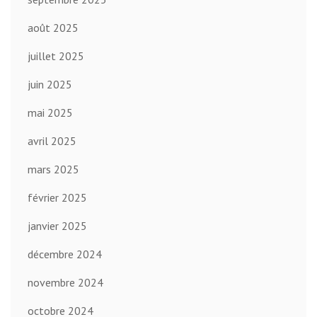
août 2025
juillet 2025
juin 2025
mai 2025
avril 2025
mars 2025
février 2025
janvier 2025
décembre 2024
novembre 2024
octobre 2024