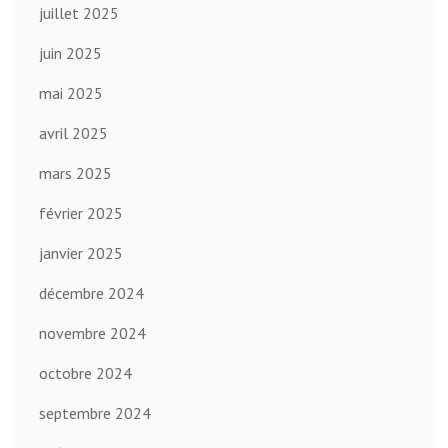
juillet 2025
juin 2025
mai 2025
avril 2025
mars 2025
février 2025
janvier 2025
décembre 2024
novembre 2024
octobre 2024
septembre 2024