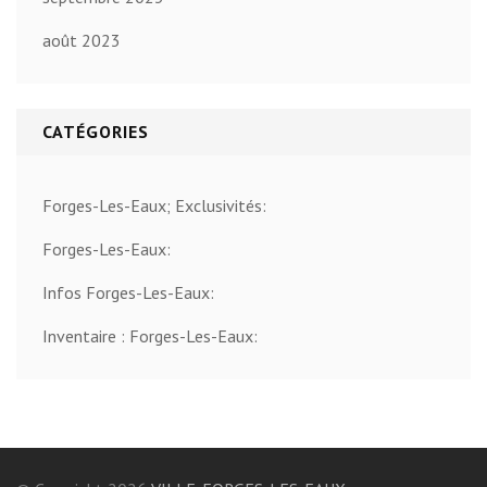
août 2023
CATÉGORIES
Forges-Les-Eaux; Exclusivités:
Forges-Les-Eaux:
Infos Forges-Les-Eaux:
Inventaire : Forges-Les-Eaux: