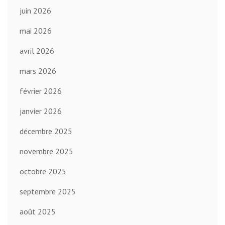
juin 2026
mai 2026
avril 2026
mars 2026
février 2026
janvier 2026
décembre 2025
novembre 2025
octobre 2025
septembre 2025
août 2025