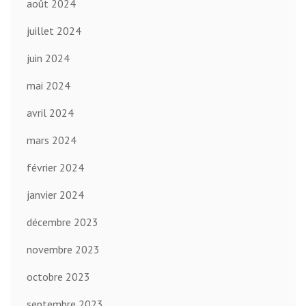
août 2024
juillet 2024
juin 2024
mai 2024
avril 2024
mars 2024
février 2024
janvier 2024
décembre 2023
novembre 2023
octobre 2023
septembre 2023