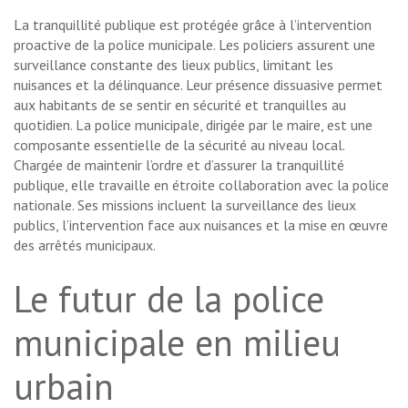
La tranquillité publique est protégée grâce à l’intervention
proactive de la police municipale. Les policiers assurent une
surveillance constante des lieux publics, limitant les
nuisances et la délinquance. Leur présence dissuasive permet
aux habitants de se sentir en sécurité et tranquilles au
quotidien. La police municipale, dirigée par le maire, est une
composante essentielle de la sécurité au niveau local.
Chargée de maintenir l’ordre et d’assurer la tranquillité
publique, elle travaille en étroite collaboration avec la police
nationale. Ses missions incluent la surveillance des lieux
publics, l’intervention face aux nuisances et la mise en œuvre
des arrêtés municipaux.
Le futur de la police
municipale en milieu
urbain