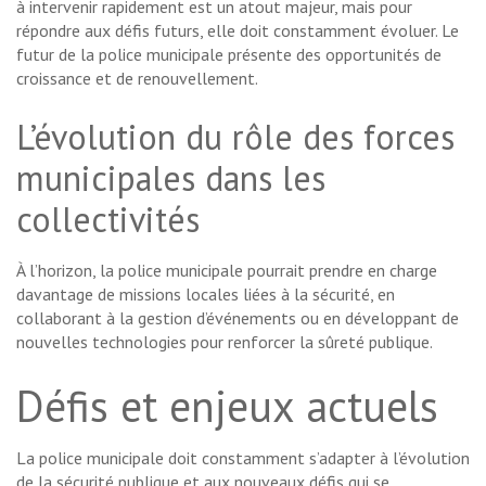
à intervenir rapidement est un atout majeur, mais pour
répondre aux défis futurs, elle doit constamment évoluer. Le
futur de la police municipale présente des opportunités de
croissance et de renouvellement.
L’évolution du rôle des forces
municipales dans les
collectivités
À l’horizon, la police municipale pourrait prendre en charge
davantage de missions locales liées à la sécurité, en
collaborant à la gestion d’événements ou en développant de
nouvelles technologies pour renforcer la sûreté publique.
Défis et enjeux actuels
La police municipale doit constamment s’adapter à l’évolution
de la sécurité publique et aux nouveaux défis qui se