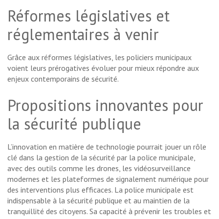
Réformes législatives et
réglementaires à venir
Grâce aux réformes législatives, les policiers municipaux
voient leurs prérogatives évoluer pour mieux répondre aux
enjeux contemporains de sécurité.
Propositions innovantes pour
la sécurité publique
L’innovation en matière de technologie pourrait jouer un rôle
clé dans la gestion de la sécurité par la police municipale,
avec des outils comme les drones, les vidéosurveillance
modernes et les plateformes de signalement numérique pour
des interventions plus efficaces. La police municipale est
indispensable à la sécurité publique et au maintien de la
tranquillité des citoyens. Sa capacité à prévenir les troubles et