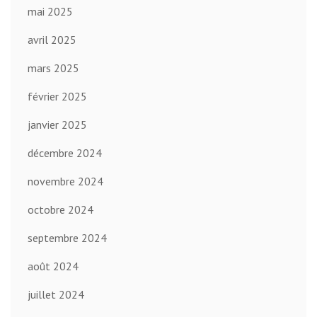
mai 2025
avril 2025
mars 2025
février 2025
janvier 2025
décembre 2024
novembre 2024
octobre 2024
septembre 2024
août 2024
juillet 2024