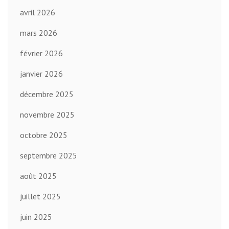
avril 2026
mars 2026
février 2026
janvier 2026
décembre 2025
novembre 2025
octobre 2025
septembre 2025
août 2025
juillet 2025
juin 2025