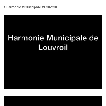
#Harmonie #Municipale #Louvroil