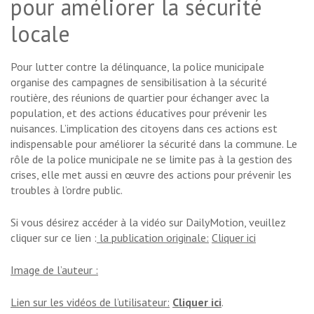
pour améliorer la sécurité
locale
Pour lutter contre la délinquance, la police municipale
organise des campagnes de sensibilisation à la sécurité
routière, des réunions de quartier pour échanger avec la
population, et des actions éducatives pour prévenir les
nuisances. L’implication des citoyens dans ces actions est
indispensable pour améliorer la sécurité dans la commune. Le
rôle de la police municipale ne se limite pas à la gestion des
crises, elle met aussi en œuvre des actions pour prévenir les
troubles à l’ordre public.
Si vous désirez accéder à la vidéo sur DailyMotion, veuillez
cliquer sur ce lien :
la publication originale:
Cliquer ici
Image de l’auteur :
Lien sur les vidéos de l’utilisateur:
Cliquer ici
.