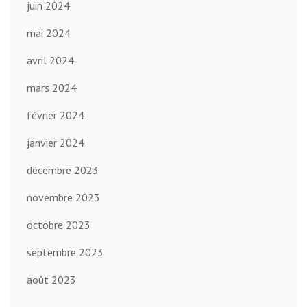
juin 2024
mai 2024
avril 2024
mars 2024
février 2024
janvier 2024
décembre 2023
novembre 2023
octobre 2023
septembre 2023
août 2023