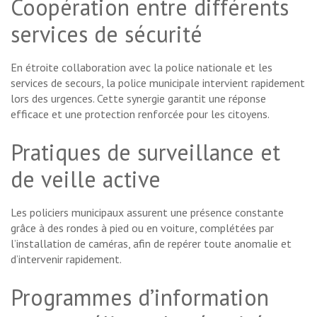
Coopération entre différents
services de sécurité
En étroite collaboration avec la police nationale et les
services de secours, la police municipale intervient rapidement
lors des urgences. Cette synergie garantit une réponse
efficace et une protection renforcée pour les citoyens.
Pratiques de surveillance et
de veille active
Les policiers municipaux assurent une présence constante
grâce à des rondes à pied ou en voiture, complétées par
l’installation de caméras, afin de repérer toute anomalie et
d’intervenir rapidement.
Programmes d’information