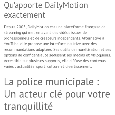
Qu’apporte DailyMotion
exactement
Depuis 2005, DailyMotion est une plateforme française de
streaming qui met en avant des vidéos issues de
professionnels et de créateurs indépendants. Alternative à
YouTube, elle propose une interface intuitive avec des
recommandations adaptées. Ses outils de monétisation et ses
options de confidentialité séduisent les médias et Vblogueurs.
Accessible sur plusieurs supports, elle diffuse des contenus
variés : actualités, sport, culture et divertissement.
La police municipale :
Un acteur clé pour votre
tranquillité