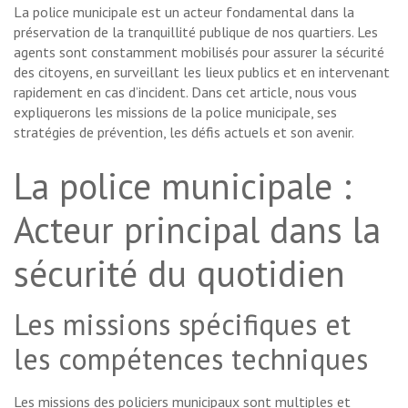
La police municipale est un acteur fondamental dans la
préservation de la tranquillité publique de nos quartiers. Les
agents sont constamment mobilisés pour assurer la sécurité
des citoyens, en surveillant les lieux publics et en intervenant
rapidement en cas d’incident. Dans cet article, nous vous
expliquerons les missions de la police municipale, ses
stratégies de prévention, les défis actuels et son avenir.
La police municipale :
Acteur principal dans la
sécurité du quotidien
Les missions spécifiques et
les compétences techniques
Les missions des policiers municipaux sont multiples et