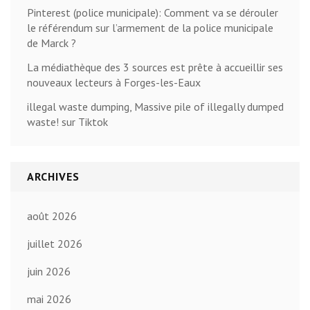
Pinterest (police municipale): Comment va se dérouler
le référendum sur l’armement de la police municipale
de Marck ?
La médiathèque des 3 sources est prête à accueillir ses
nouveaux lecteurs à Forges-les-Eaux
illegal waste dumping, Massive pile of illegally dumped
waste! sur Tiktok
ARCHIVES
août 2026
juillet 2026
juin 2026
mai 2026