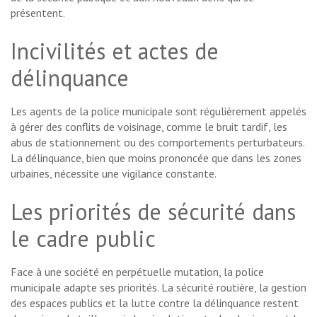
présentent.
Incivilités et actes de
délinquance
Les agents de la police municipale sont régulièrement appelés
à gérer des conflits de voisinage, comme le bruit tardif, les
abus de stationnement ou des comportements perturbateurs.
La délinquance, bien que moins prononcée que dans les zones
urbaines, nécessite une vigilance constante.
Les priorités de sécurité dans
le cadre public
Face à une société en perpétuelle mutation, la police
municipale adapte ses priorités. La sécurité routière, la gestion
des espaces publics et la lutte contre la délinquance restent