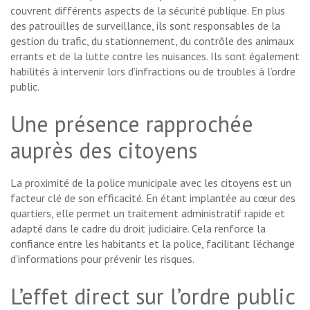
couvrent différents aspects de la sécurité publique. En plus
des patrouilles de surveillance, ils sont responsables de la
gestion du trafic, du stationnement, du contrôle des animaux
errants et de la lutte contre les nuisances. Ils sont également
habilités à intervenir lors d’infractions ou de troubles à l’ordre
public.
Une présence rapprochée
auprès des citoyens
La proximité de la police municipale avec les citoyens est un
facteur clé de son efficacité. En étant implantée au cœur des
quartiers, elle permet un traitement administratif rapide et
adapté dans le cadre du droit judiciaire. Cela renforce la
confiance entre les habitants et la police, facilitant l’échange
d’informations pour prévenir les risques.
L’effet direct sur l’ordre public