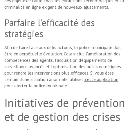
des enjeux de taille, mais les évolutions technologiques et la
criminalité en ligne exigent de nouveaux ajustements.
Parfaire l’efficacité des
stratégies
Afin de faire face aux défis actuels, la police municipale doit
être en perpétuelle évolution. Cela inclut l’amélioration des
compétences des agents, l’acquisition d’équipements de
surveillance avancés et l’optimisation des outils numériques
pour rendre les interventions plus efficaces. Si vous êtes
témoin d’une situation anormale, utilisez
cette application
pour alerter la police municipale.
Initiatives de prévention
et de gestion des crises