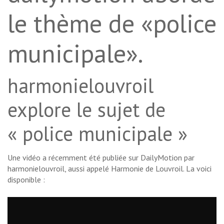
le thème de «police
municipale».
harmonielouvroil
explore le sujet de
« police municipale »
Une vidéo a récemment été publiée sur DailyMotion par
harmonielouvroil, aussi appelé Harmonie de Louvroil. La voici
disponible :