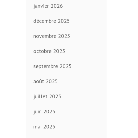
janvier 2026
décembre 2025
novembre 2025
octobre 2025
septembre 2025
août 2025
juillet 2025
juin 2025
mai 2025