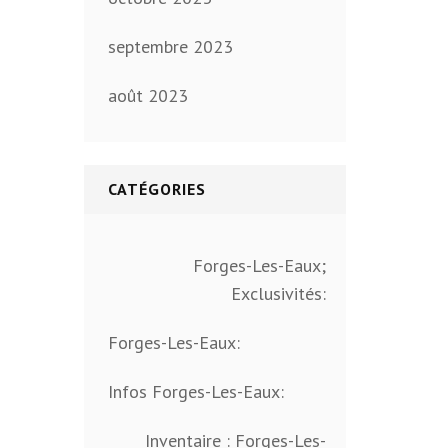
septembre 2023
août 2023
CATÉGORIES
Forges-Les-Eaux;
Exclusivités:
Forges-Les-Eaux:
Infos Forges-Les-Eaux:
Inventaire : Forges-Les-