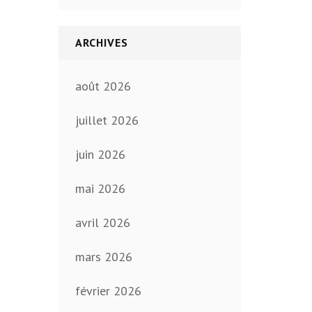
ARCHIVES
août 2026
juillet 2026
juin 2026
mai 2026
avril 2026
mars 2026
février 2026