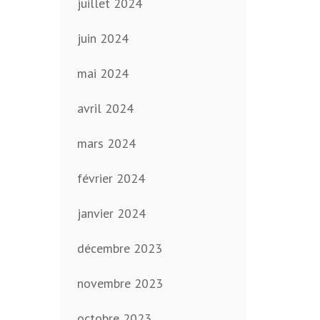
juillet 2024
juin 2024
mai 2024
avril 2024
mars 2024
février 2024
janvier 2024
décembre 2023
novembre 2023
octobre 2023