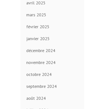
avril 2025
mars 2025
février 2025
janvier 2025
décembre 2024
novembre 2024
octobre 2024
septembre 2024
août 2024