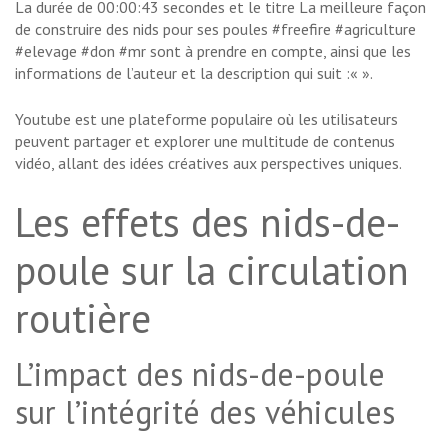
La durée de 00:00:43 secondes et le titre La meilleure façon
de construire des nids pour ses poules #freefire #agriculture
#elevage #don #mr sont à prendre en compte, ainsi que les
informations de l’auteur et la description qui suit :«
».
Youtube est une plateforme populaire où les utilisateurs
peuvent partager et explorer une multitude de contenus
vidéo, allant des idées créatives aux perspectives uniques.
Les effets des nids-de-
poule sur la circulation
routière
L’impact des nids-de-poule
sur l’intégrité des véhicules