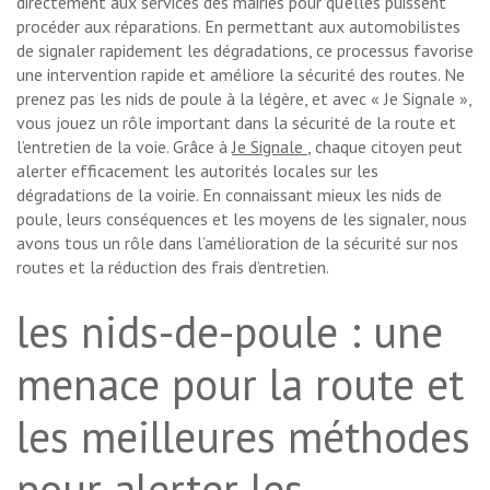
directement aux services des mairies pour qu’elles puissent
procéder aux réparations. En permettant aux automobilistes
de signaler rapidement les dégradations, ce processus favorise
une intervention rapide et améliore la sécurité des routes. Ne
prenez pas les nids de poule à la légère, et avec « Je Signale »,
vous jouez un rôle important dans la sécurité de la route et
l’entretien de la voie. Grâce à
Je Signale
, chaque citoyen peut
alerter efficacement les autorités locales sur les
dégradations de la voirie. En connaissant mieux les nids de
poule, leurs conséquences et les moyens de les signaler, nous
avons tous un rôle dans l’amélioration de la sécurité sur nos
routes et la réduction des frais d’entretien.
les nids-de-poule : une
menace pour la route et
les meilleures méthodes
pour alerter les