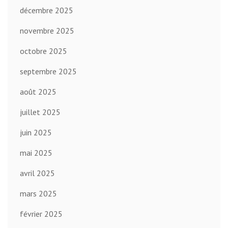
décembre 2025
novembre 2025
octobre 2025
septembre 2025
août 2025
juillet 2025
juin 2025
mai 2025
avril 2025
mars 2025
février 2025