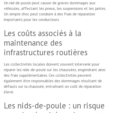
Un nid-de-poule peut causer de graves dommages aux
véhicules, affectant les pneus, les suspensions et les jantes.
Un simple choc peut conduire à des frais de réparation
importants pour les conducteurs.
Les coûts associés à la
maintenance des
infrastructures routières
Les collectivités locales doivent souvent intervenir pour
réparer les nids-de-poule sur les chaussées, engendrant ainsi
des frais supplémentaires. Ces collectivités peuvent
également être responsables des dommages résultant de
défauts sur la chaussée, entraînant un coût de réparation
élevé.
Les nids-de-poule : un risque