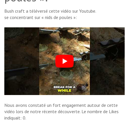
Bush craft a téléversé cette vidéo sur Youtube.
se concentrant sur « nids de poules »:
Nous avons constaté un fort engagement autour de cette
vidéo lors de notre récente découverte. Le nombre de Likes
indiquait: 0.