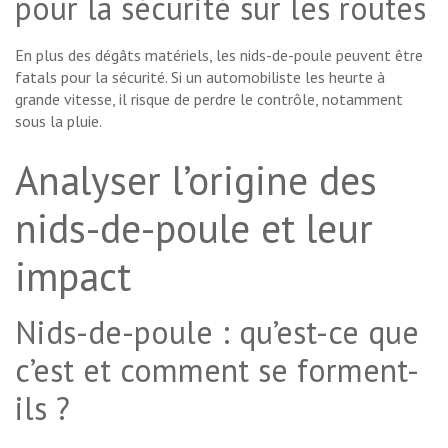
pour la sécurité sur les routes
En plus des dégâts matériels, les nids-de-poule peuvent être
fatals pour la sécurité. Si un automobiliste les heurte à
grande vitesse, il risque de perdre le contrôle, notamment
sous la pluie.
Analyser l’origine des
nids-de-poule et leur
impact
Nids-de-poule : qu’est-ce que
c’est et comment se forment-
ils ?