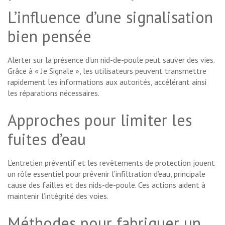
L’influence d’une signalisation
bien pensée
Alerter sur la présence d’un nid-de-poule peut sauver des vies.
Grâce à « Je Signale », les utilisateurs peuvent transmettre
rapidement les informations aux autorités, accélérant ainsi
les réparations nécessaires.
Approches pour limiter les
fuites d’eau
L’entretien préventif et les revêtements de protection jouent
un rôle essentiel pour prévenir l’infiltration d’eau, principale
cause des failles et des nids-de-poule. Ces actions aident à
maintenir l’intégrité des voies.
Méthodes pour fabriquer un