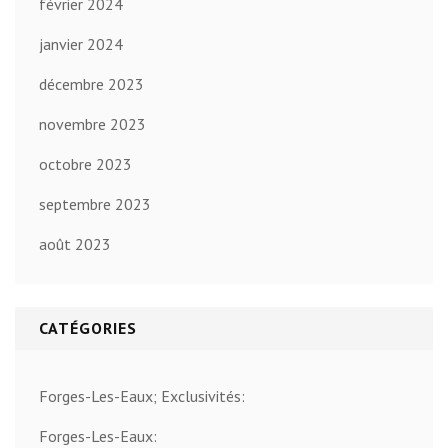
février 2024
janvier 2024
décembre 2023
novembre 2023
octobre 2023
septembre 2023
août 2023
CATÉGORIES
Forges-Les-Eaux; Exclusivités:
Forges-Les-Eaux: