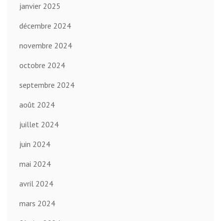
janvier 2025
décembre 2024
novembre 2024
octobre 2024
septembre 2024
août 2024
juillet 2024
juin 2024
mai 2024
avril 2024
mars 2024