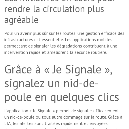
rendre la circulation plus
agréable
Pour un avenir plus sûr sur les routes, une gestion efficace des
infrastructures est essentielle. Les applications mobiles
permettant de signaler les dégradations contribuent à une
intervention rapide et améliorent la sécurité routière.
Grâce à « Je Signale »,
signalez un nid-de-
poule en quelques clics
L’application « Je Signale » permet de signaler efficacement
un nid-de-poule ou tout autre dommage sur la route. Grâce à
l’IA, les alertes sont traitées rapidement et envoyées