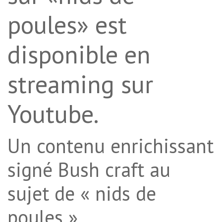
poules» est
disponible en
streaming sur
Youtube.
Un contenu enrichissant
signé Bush craft au
sujet de « nids de
poules ».