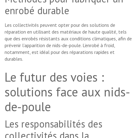
enrobé durable
Les collectivités peuvent opter pour des solutions de
réparation en utilisant des matériaux de haute qualité, tels
que des enrobés résistants aux conditions climatiques, afin de
prévenir l’apparition de nids-de-poule. L’enrobé à froid,
notamment, est idéal pour des réparations rapides et
durables.
Le futur des voies :
solutions face aux nids-
de-poule
Les responsabilités des
collectivités dans la