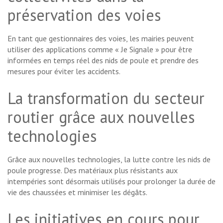
préservation des voies
En tant que gestionnaires des voies, les mairies peuvent
utiliser des applications comme « Je Signale » pour être
informées en temps réel des nids de poule et prendre des
mesures pour éviter les accidents.
La transformation du secteur
routier grâce aux nouvelles
technologies
Grâce aux nouvelles technologies, la lutte contre les nids de
poule progresse. Des matériaux plus résistants aux
intempéries sont désormais utilisés pour prolonger la durée de
vie des chaussées et minimiser les dégâts.
Les initiatives en cours pour