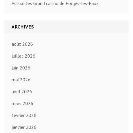
Actualités Grand casino de Forges-les-Eaux
ARCHIVES
août 2026
juillet 2026
juin 2026
mai 2026
avril 2026
mars 2026
février 2026
janvier 2026