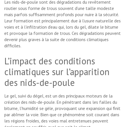
Les nids-de-poule sont des dégradations du revêtement
routier sous forme de trous souvent d’une taille modeste
mais parfois suffisamment profonds pour nuire à la sécurité.
Leur formation est principalement due à l’usure naturelle des
voies et à l’infiltration d’eau qui, lors du gel, dilate le bitume
et provoque la formation de trous. Ces dégradations peuvent
devenir plus graves à la suite de conditions climatiques
difficiles.
L’impact des conditions
climatiques sur l’apparition
des nids-de-poule
Le gel, suivi du dégel, est un des principaux moteurs de la
création des nids-de-poule. En pénétrant dans les failles du
bitume, l’humidité se gèle, provoquant une expansion qui finit
par abîmer la voie. Bien que ce phénomène soit courant dans
les régions froides, des voies mal entretenues peuvent
également en souffrir, quel que soit le climat.