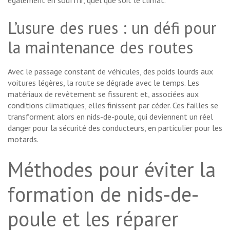
L’usure des rues : un défi pour
la maintenance des routes
Avec le passage constant de véhicules, des poids lourds aux
voitures légères, la route se dégrade avec le temps. Les
matériaux de revêtement se fissurent et, associées aux
conditions climatiques, elles finissent par céder. Ces failles se
transforment alors en nids-de-poule, qui deviennent un réel
danger pour la sécurité des conducteurs, en particulier pour les
motards.
Méthodes pour éviter la
formation de nids-de-
poule et les réparer