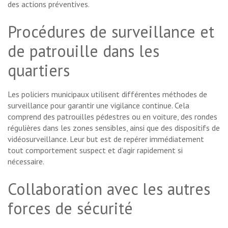
des actions préventives.
Procédures de surveillance et
de patrouille dans les
quartiers
Les policiers municipaux utilisent différentes méthodes de
surveillance pour garantir une vigilance continue. Cela
comprend des patrouilles pédestres ou en voiture, des rondes
régulières dans les zones sensibles, ainsi que des dispositifs de
vidéosurveillance. Leur but est de repérer immédiatement
tout comportement suspect et d’agir rapidement si
nécessaire.
Collaboration avec les autres
forces de sécurité