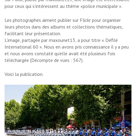
pour ceux qui s’intéressent au thème «police municipale ».
Les photographes aiment publier sur Flickr pour organiser
leurs photos dans des albums et collections thématiques,
facilitant leur présentation.
L’image, partagée par maxounet13, a pour titre « Défilé
International 60 ». Nous en avons pris connaissance il y a peu
et nous avons constaté qu’elle avait été plusieurs fois
téléchargée (Décompte de vues : 567).
Voici la publication.