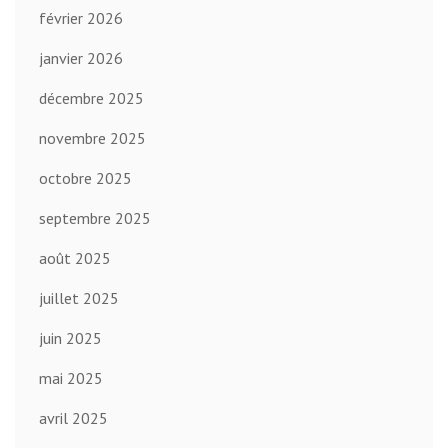
février 2026
janvier 2026
décembre 2025
novembre 2025
octobre 2025
septembre 2025
août 2025
juillet 2025
juin 2025
mai 2025
avril 2025