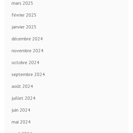
mars 2025
février 2025
janvier 2025
décembre 2024
novembre 2024
octobre 2024
septembre 2024
août 2024
juillet 2024
juin 2024
mai 2024