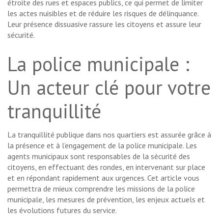
étroite des rues et espaces publics, ce qui permet de limiter
les actes nuisibles et de réduire les risques de délinquance.
Leur présence dissuasive rassure les citoyens et assure leur
sécurité.
La police municipale :
Un acteur clé pour votre
tranquillité
La tranquillité publique dans nos quartiers est assurée grâce à
la présence et à l’engagement de la police municipale. Les
agents municipaux sont responsables de la sécurité des
citoyens, en effectuant des rondes, en intervenant sur place
et en répondant rapidement aux urgences. Cet article vous
permettra de mieux comprendre les missions de la police
municipale, les mesures de prévention, les enjeux actuels et
les évolutions futures du service.