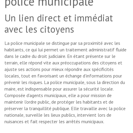
police municipale
Un lien direct et immédiat
avec les citoyens
La police municipale se distingue par sa proximité avec les
habitants, ce qui lui permet un traitement administratif fluide
dans le cadre du droit judiciaire. En étant présente sur le
terrain, elle répond vite aux préoccupations des citoyens et
ajuste ses actions pour mieux répondre aux spécificités
locales, tout en favorisant un échange d’informations pour
prévenir les risques. La police municipale, sous la direction du
maire, est indispensable pour assurer la sécurité locale.
Composée d’agents municipaux, elle a pour mission de
maintenir l’ordre public, de protéger les habitants et de
préserver la tranquillité publique. Elle travaille avec la police
nationale, surveille les lieux publics, intervient lors de
nuisances et fait respecter les arrêtés municipaux.