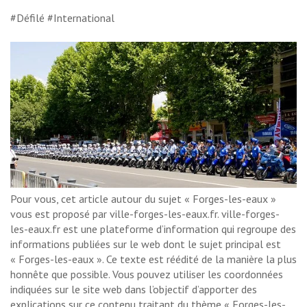
#Défilé #International
Pour vous, cet article autour du sujet « Forges-les-eaux »
vous est proposé par ville-forges-les-eaux.fr. ville-forges-
les-eaux.fr est une plateforme d’information qui regroupe des
informations publiées sur le web dont le sujet principal est
« Forges-les-eaux ». Ce texte est réédité de la manière la plus
honnête que possible. Vous pouvez utiliser les coordonnées
indiquées sur le site web dans l’objectif d’apporter des
explications sur ce contenu traitant du thème « Forges-les-