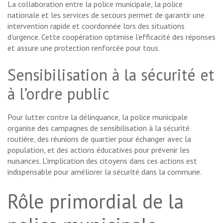
La collaboration entre la police municipale, la police
nationale et les services de secours permet de garantir une
intervention rapide et coordonnée lors des situations
d’urgence. Cette coopération optimise l’efficacité des réponses
et assure une protection renforcée pour tous.
Sensibilisation à la sécurité et
à l’ordre public
Pour lutter contre la délinquance, la police municipale
organise des campagnes de sensibilisation à la sécurité
routière, des réunions de quartier pour échanger avec la
population, et des actions éducatives pour prévenir les
nuisances. L’implication des citoyens dans ces actions est
indispensable pour améliorer la sécurité dans la commune.
Rôle primordial de la