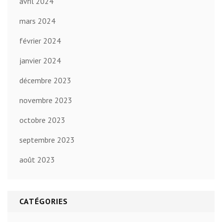
avril 2024
mars 2024
février 2024
janvier 2024
décembre 2023
novembre 2023
octobre 2023
septembre 2023
août 2023
CATÉGORIES