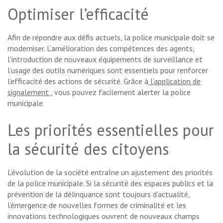
Optimiser l’efficacité
Afin de répondre aux défis actuels, la police municipale doit se
moderniser. L’amélioration des compétences des agents,
l’introduction de nouveaux équipements de surveillance et
l’usage des outils numériques sont essentiels pour renforcer
l’efficacité des actions de sécurité. Grâce à
l’application de
signalement
, vous pouvez facilement alerter la police
municipale.
Les priorités essentielles pour
la sécurité des citoyens
L’évolution de la société entraîne un ajustement des priorités
de la police municipale. Si la sécurité des espaces publics et la
prévention de la délinquance sont toujours d’actualité,
l’émergence de nouvelles formes de criminalité et les
innovations technologiques ouvrent de nouveaux champs