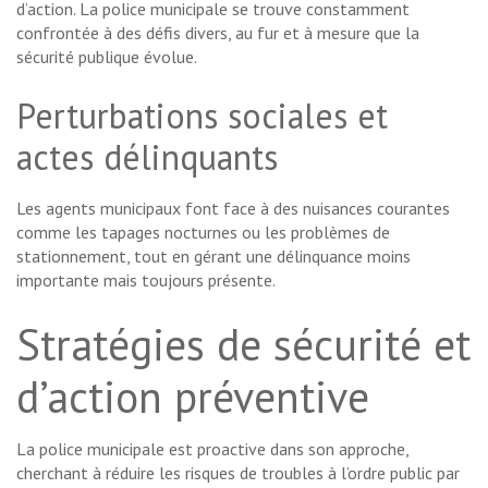
d’action. La police municipale se trouve constamment
confrontée à des défis divers, au fur et à mesure que la
sécurité publique évolue.
Perturbations sociales et
actes délinquants
Les agents municipaux font face à des nuisances courantes
comme les tapages nocturnes ou les problèmes de
stationnement, tout en gérant une délinquance moins
importante mais toujours présente.
Stratégies de sécurité et
d’action préventive
La police municipale est proactive dans son approche,
cherchant à réduire les risques de troubles à l’ordre public par