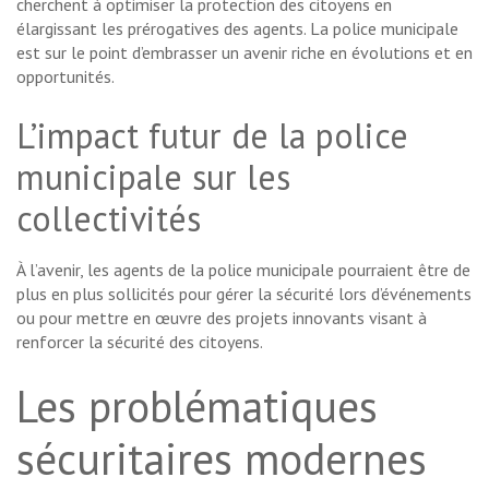
cherchent à optimiser la protection des citoyens en
élargissant les prérogatives des agents. La police municipale
est sur le point d’embrasser un avenir riche en évolutions et en
opportunités.
L’impact futur de la police
municipale sur les
collectivités
À l’avenir, les agents de la police municipale pourraient être de
plus en plus sollicités pour gérer la sécurité lors d’événements
ou pour mettre en œuvre des projets innovants visant à
renforcer la sécurité des citoyens.
Les problématiques
sécuritaires modernes