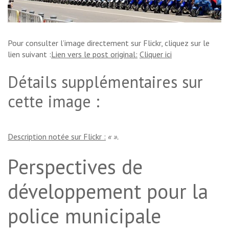
Pour consulter l’image directement sur Flickr, cliquez sur le
lien suivant :
Lien vers le post original:
Cliquer ici
Détails supplémentaires sur
cette image :
Description notée sur Flickr :
« ».
Perspectives de
développement pour la
police municipale