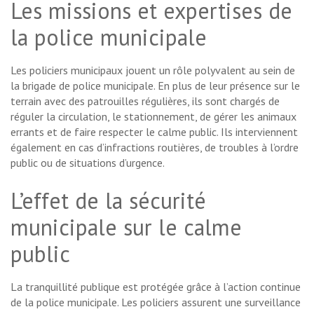
Les missions et expertises de
la police municipale
Les policiers municipaux jouent un rôle polyvalent au sein de
la brigade de police municipale. En plus de leur présence sur le
terrain avec des patrouilles régulières, ils sont chargés de
réguler la circulation, le stationnement, de gérer les animaux
errants et de faire respecter le calme public. Ils interviennent
également en cas d’infractions routières, de troubles à l’ordre
public ou de situations d’urgence.
L’effet de la sécurité
municipale sur le calme
public
La tranquillité publique est protégée grâce à l’action continue
de la police municipale. Les policiers assurent une surveillance