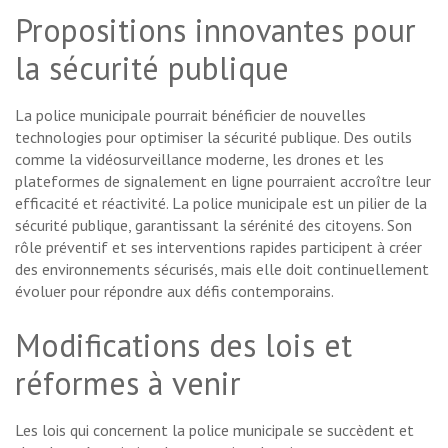
Propositions innovantes pour
la sécurité publique
La police municipale pourrait bénéficier de nouvelles
technologies pour optimiser la sécurité publique. Des outils
comme la vidéosurveillance moderne, les drones et les
plateformes de signalement en ligne pourraient accroître leur
efficacité et réactivité. La police municipale est un pilier de la
sécurité publique, garantissant la sérénité des citoyens. Son
rôle préventif et ses interventions rapides participent à créer
des environnements sécurisés, mais elle doit continuellement
évoluer pour répondre aux défis contemporains.
Modifications des lois et
réformes à venir
Les lois qui concernent la police municipale se succèdent et