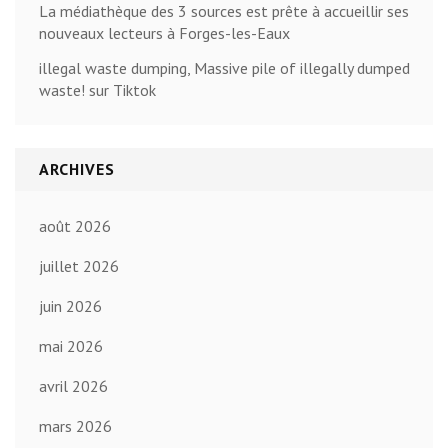
La médiathèque des 3 sources est prête à accueillir ses
nouveaux lecteurs à Forges-les-Eaux
illegal waste dumping, Massive pile of illegally dumped
waste! sur Tiktok
ARCHIVES
août 2026
juillet 2026
juin 2026
mai 2026
avril 2026
mars 2026