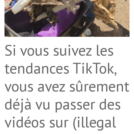
Si vous suivez les
tendances TikTok,
vous avez sûrement
déjà vu passer des
vidéos sur (illegal