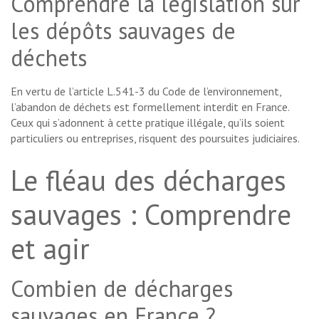
Comprendre la législation sur
les dépôts sauvages de
déchets
En vertu de l’article L.541-3 du Code de l’environnement,
l’abandon de déchets est formellement interdit en France.
Ceux qui s’adonnent à cette pratique illégale, qu’ils soient
particuliers ou entreprises, risquent des poursuites judiciaires.
Le fléau des décharges
sauvages : Comprendre
et agir
Combien de décharges
sauvages en France ?