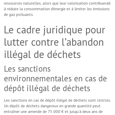
ressources naturelles, alors que leur valorisation contribuerait
à réduire la consommation d’énergie et à limiter les émissions
de gaz polluants.
Le cadre juridique pour
lutter contre l’abandon
illégal de déchets
Les sanctions
environnementales en cas de
dépôt illégal de déchets
Les sanctions en cas de dépôt illégal de déchets sont strictes.
Un dépôt de déchets dangereux en grande quantité peut
entraîner une amende de 75 000 € et jusqu’à deux ans de