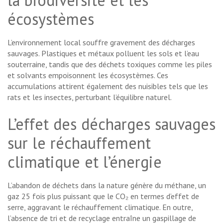
écosystèmes
L’environnement local souffre gravement des décharges
sauvages. Plastiques et métaux polluent les sols et l’eau
souterraine, tandis que des déchets toxiques comme les piles
et solvants empoisonnent les écosystèmes. Ces
accumulations attirent également des nuisibles tels que les
rats et les insectes, perturbant l’équilibre naturel.
L’effet des décharges sauvages
sur le réchauffement
climatique et l’énergie
L’abandon de déchets dans la nature génère du méthane, un
gaz 25 fois plus puissant que le CO₂ en termes d’effet de
serre, aggravant le réchauffement climatique. En outre,
l’absence de tri et de recyclage entraîne un gaspillage de