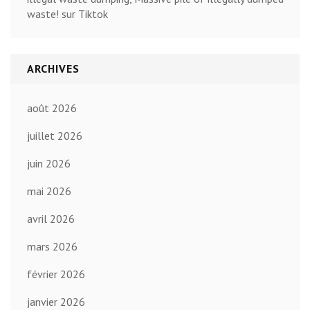
waste! sur Tiktok
ARCHIVES
août 2026
juillet 2026
juin 2026
mai 2026
avril 2026
mars 2026
février 2026
janvier 2026