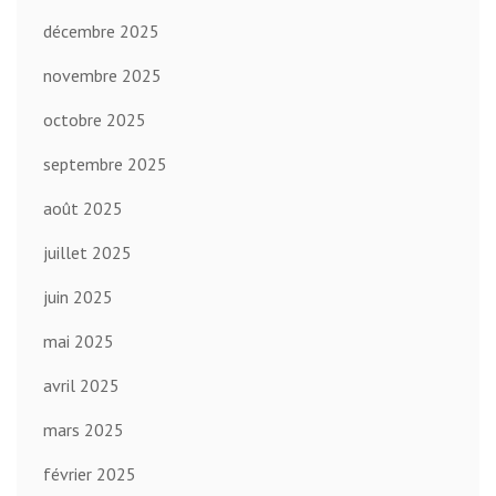
décembre 2025
novembre 2025
octobre 2025
septembre 2025
août 2025
juillet 2025
juin 2025
mai 2025
avril 2025
mars 2025
février 2025