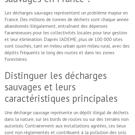
Les décharges sauvages représentent un problème majeur en
France. Des millions de tonnes de déchets sont chaque année
abandonnés illégalement, entraînant des dépenses
faramineuses pour les collectivités locales pour leur gestion
et leur élimination. D’après l’ADEME, plus de 100 000 sites
sont touchés, tant en milieu urbain qu’en milieu rural, avec des
dépôts fréquents le long des routes et dans les zones
forestières.
Distinguer les décharges
sauvages et leurs
caractéristiques principales
Une décharge sauvage représente un dépôt illégal de déchets
dans la nature, sur les bords de routes ou sur des terrains non
autorisés. Contrairement aux installations agréées, ces lieux
sont non réglementés et contribuent à la pollution des sols