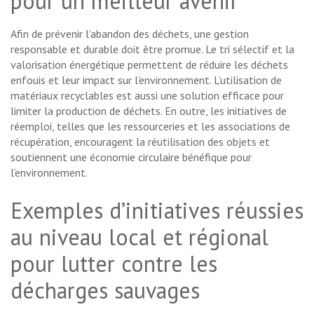
pour un meilleur avenir
Afin de prévenir l’abandon des déchets, une gestion
responsable et durable doit être promue. Le tri sélectif et la
valorisation énergétique permettent de réduire les déchets
enfouis et leur impact sur l’environnement. L’utilisation de
matériaux recyclables est aussi une solution efficace pour
limiter la production de déchets. En outre, les initiatives de
réemploi, telles que les ressourceries et les associations de
récupération, encouragent la réutilisation des objets et
soutiennent une économie circulaire bénéfique pour
l’environnement.
Exemples d’initiatives réussies
au niveau local et régional
pour lutter contre les
décharges sauvages