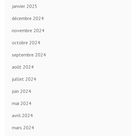
janvier 2025
décembre 2024
novembre 2024
octobre 2024
septembre 2024
août 2024
juillet 2024
juin 2024
mai 2024
avril 2024
mars 2024