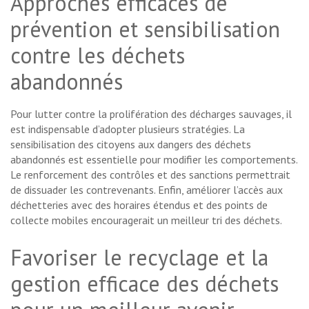
Approches efficaces de
prévention et sensibilisation
contre les déchets
abandonnés
Pour lutter contre la prolifération des décharges sauvages, il
est indispensable d’adopter plusieurs stratégies. La
sensibilisation des citoyens aux dangers des déchets
abandonnés est essentielle pour modifier les comportements.
Le renforcement des contrôles et des sanctions permettrait
de dissuader les contrevenants. Enfin, améliorer l’accès aux
déchetteries avec des horaires étendus et des points de
collecte mobiles encouragerait un meilleur tri des déchets.
Favoriser le recyclage et la
gestion efficace des déchets