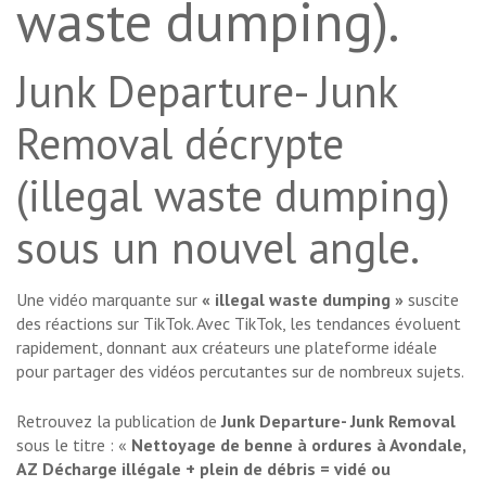
waste dumping).
Junk Departure- Junk
Removal décrypte
(illegal waste dumping)
sous un nouvel angle.
Une vidéo marquante sur
« illegal waste dumping »
suscite
des réactions sur TikTok. Avec TikTok, les tendances évoluent
rapidement, donnant aux créateurs une plateforme idéale
pour partager des vidéos percutantes sur de nombreux sujets.
Retrouvez la publication de
Junk Departure- Junk Removal
sous le titre : «
Nettoyage de benne à ordures à Avondale,
AZ Décharge illégale + plein de débris = vidé ou