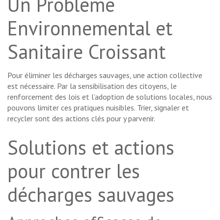
Un Problème
Environnemental et
Sanitaire Croissant
Pour éliminer les décharges sauvages, une action collective
est nécessaire. Par la sensibilisation des citoyens, le
renforcement des lois et l’adoption de solutions locales, nous
pouvons limiter ces pratiques nuisibles. Trier, signaler et
recycler sont des actions clés pour y parvenir.
Solutions et actions
pour contrer les
décharges sauvages