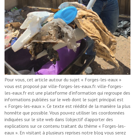
Pour vous, cet article autour du sujet « Forges-les-eaux »
vous est proposé par ville-forges-les-eaux.fr. ville-forges-
les-eaux.fr est une plateforme d’information qui regroupe des
informations publiées sur le web dont le sujet principal est
« Forges-les-eaux ». Ce texte est réédité de la manière la plus
honnête que possible. Vous pouvez utiliser les coordonnées
indiquées sur le site web dans l’objectif d’apporter des
explications sur ce contenu traitant du thème « Forges-les-
eaux ». En visitant à plusieurs reprises notre blog vous serez