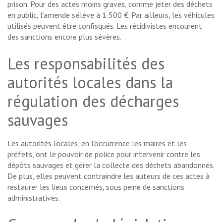
prison. Pour des actes moins graves, comme jeter des déchets
en public, l’amende s’élève à 1 500 €. Par ailleurs, les véhicules
utilisés peuvent être confisqués. Les récidivistes encourent
des sanctions encore plus sévères.
Les responsabilités des
autorités locales dans la
régulation des décharges
sauvages
Les autorités locales, en l’occurrence les maires et les
préfets, ont le pouvoir de police pour intervenir contre les
dépôts sauvages et gérer la collecte des déchets abandonnés.
De plus, elles peuvent contraindre les auteurs de ces actes à
restaurer les lieux concernés, sous peine de sanctions
administratives.