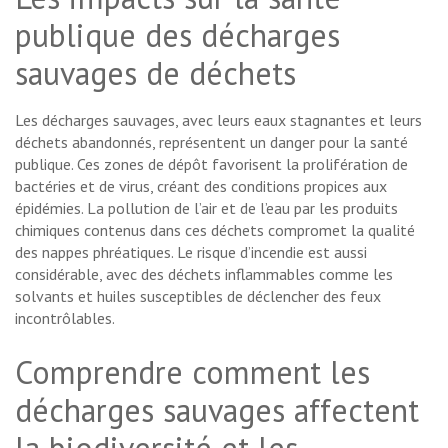
publique des décharges
sauvages de déchets
Les décharges sauvages, avec leurs eaux stagnantes et leurs
déchets abandonnés, représentent un danger pour la santé
publique. Ces zones de dépôt favorisent la prolifération de
bactéries et de virus, créant des conditions propices aux
épidémies. La pollution de l’air et de l’eau par les produits
chimiques contenus dans ces déchets compromet la qualité
des nappes phréatiques. Le risque d’incendie est aussi
considérable, avec des déchets inflammables comme les
solvants et huiles susceptibles de déclencher des feux
incontrôlables.
Comprendre comment les
décharges sauvages affectent
la biodiversité et les