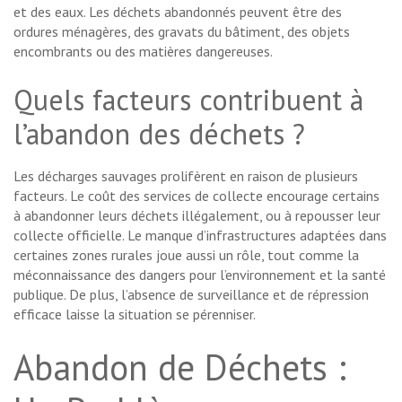
et des eaux. Les déchets abandonnés peuvent être des
ordures ménagères, des gravats du bâtiment, des objets
encombrants ou des matières dangereuses.
Quels facteurs contribuent à
l’abandon des déchets ?
Les décharges sauvages prolifèrent en raison de plusieurs
facteurs. Le coût des services de collecte encourage certains
à abandonner leurs déchets illégalement, ou à repousser leur
collecte officielle. Le manque d’infrastructures adaptées dans
certaines zones rurales joue aussi un rôle, tout comme la
méconnaissance des dangers pour l’environnement et la santé
publique. De plus, l’absence de surveillance et de répression
efficace laisse la situation se pérenniser.
Abandon de Déchets :