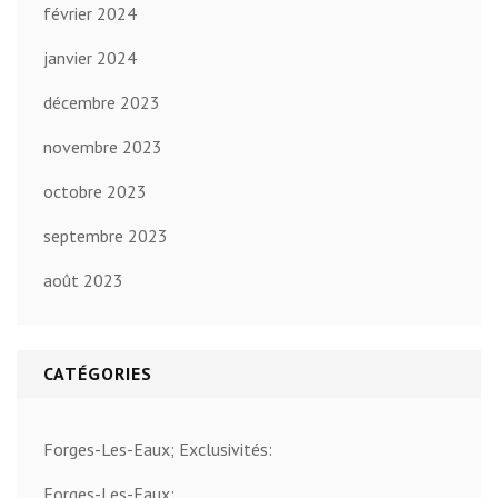
février 2024
janvier 2024
décembre 2023
novembre 2023
octobre 2023
septembre 2023
août 2023
CATÉGORIES
Forges-Les-Eaux; Exclusivités:
Forges-Les-Eaux: