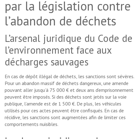
par la législation contre
l’abandon de déchets
L’arsenal juridique du Code de
l’environnement face aux
décharges sauvages
En cas de dépôt illégal de déchets, les sanctions sont sévères.
Pour un abandon massif de déchets dangereux, une amende
pouvant aller jusqu’à 75 000 € et deux ans d’emprisonnement
peuvent être imposés. Si des déchets sont jetés sur la voie
publique, l’amende est de 1 500 €. De plus, les véhicules
utilisés pour ces actes peuvent être confisqués. En cas de
récidive, les sanctions sont augmentées afin de limiter ces
comportements nuisibles.