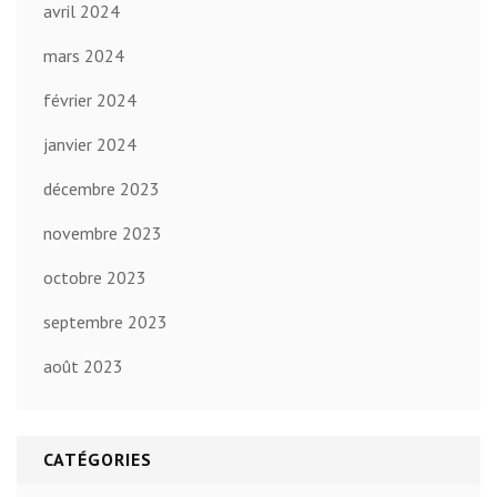
avril 2024
mars 2024
février 2024
janvier 2024
décembre 2023
novembre 2023
octobre 2023
septembre 2023
août 2023
CATÉGORIES