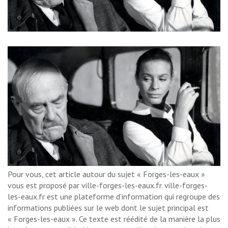
Pour vous, cet article autour du sujet « Forges-les-eaux »
vous est proposé par ville-forges-les-eaux.fr. ville-forges-
les-eaux.fr est une plateforme d’information qui regroupe des
informations publiées sur le web dont le sujet principal est
« Forges-les-eaux ». Ce texte est réédité de la manière la plus