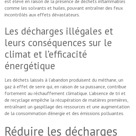
est élevé en raison de la présence de déchets inflammables
comme les solvants et huiles, pouvant entraîner des feux
incontrôlés aux effets dévastateurs.
Les décharges illégales et
leurs conséquences sur le
climat et l’efficacité
énergétique
Les déchets laissés à l’abandon produisent du méthane, un
gaz à effet de serre qui, en raison de sa puissance, contribue
fortement au réchauffement climatique. L’absence de tri et
de recyclage empêche la récupération de matières premières,
entraînant un gaspillage des ressources et une augmentation
de la consommation d’énergie et des émissions polluantes.
Réduire les décharges