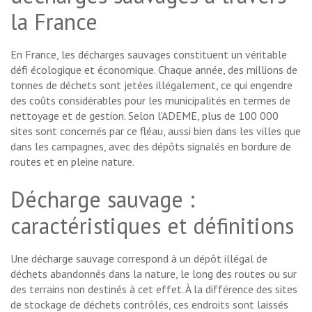
la France
En France, les décharges sauvages constituent un véritable
défi écologique et économique. Chaque année, des millions de
tonnes de déchets sont jetées illégalement, ce qui engendre
des coûts considérables pour les municipalités en termes de
nettoyage et de gestion. Selon l’ADEME, plus de 100 000
sites sont concernés par ce fléau, aussi bien dans les villes que
dans les campagnes, avec des dépôts signalés en bordure de
routes et en pleine nature.
Décharge sauvage :
caractéristiques et définitions
Une décharge sauvage correspond à un dépôt illégal de
déchets abandonnés dans la nature, le long des routes ou sur
des terrains non destinés à cet effet. À la différence des sites
de stockage de déchets contrôlés, ces endroits sont laissés