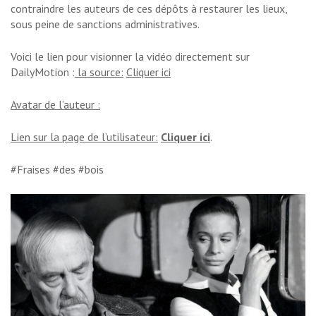
contraindre les auteurs de ces dépôts à restaurer les lieux,
sous peine de sanctions administratives.
Voici le lien pour visionner la vidéo directement sur
DailyMotion :
la source:
Cliquer ici
Avatar de l’auteur :
Lien sur la page de l’utilisateur:
Cliquer ici
.
#Fraises #des #bois