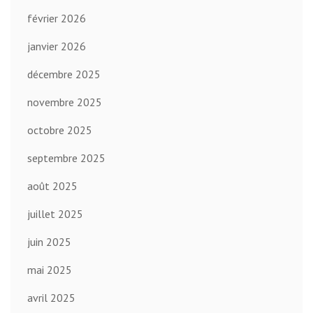
février 2026
janvier 2026
décembre 2025
novembre 2025
octobre 2025
septembre 2025
août 2025
juillet 2025
juin 2025
mai 2025
avril 2025