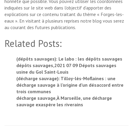
honnête que possible. Vous pouvez utiliser les coordonnées
indiquées sur le site web dans l’objectif d’apporter des
explications sur ce contenu traitant du thème « Forges-les-
eaux ». En visitant à plusieurs reprises notre blog vous serez
au courant des futures publications.
Related Posts:
(dépôts sauvages): Le labo : les dépôts sauvages
dépôts sauvages,2021 07 09 Dépots sauvages
usine du Gol Saint-Louis
(décharge sauvage): Tilloy-lès-Moflaines : une
décharge sauvage à l’origine d’un désaccord entre
trois communes
décharge sauvage,À Marseille, une décharge
sauvage exaspère les riverains