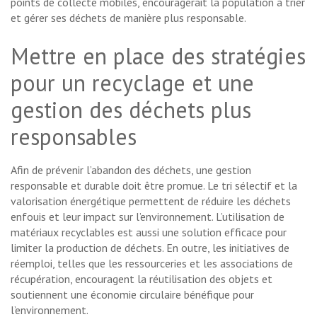
points de collecte mobiles, encouragerait la population à trier
et gérer ses déchets de manière plus responsable.
Mettre en place des stratégies
pour un recyclage et une
gestion des déchets plus
responsables
Afin de prévenir l’abandon des déchets, une gestion
responsable et durable doit être promue. Le tri sélectif et la
valorisation énergétique permettent de réduire les déchets
enfouis et leur impact sur l’environnement. L’utilisation de
matériaux recyclables est aussi une solution efficace pour
limiter la production de déchets. En outre, les initiatives de
réemploi, telles que les ressourceries et les associations de
récupération, encouragent la réutilisation des objets et
soutiennent une économie circulaire bénéfique pour
l’environnement.