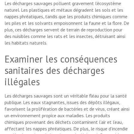
Les décharges sauvages polluent gravement l’écosystème
naturel. Les plastiques et métaux dégradent les sols et les
nappes phréatiques, tandis que les produits chimiques comme
les piles et les solvants empoisonnent la faune et la flore. De
plus, ces décharges servent de terrain de reproduction pour
des nuisibles comme les rats et les insectes, détruisant ainsi
les habitats naturels.
Examiner les conséquences
sanitaires des décharges
illégales
Les décharges sauvages sont un véritable fléau pour la santé
publique. Les eaux stagnantes, issues des dépôts illégaux,
favorisent la prolifération de bactéries et de virus, créant ainsi
un environnement propice aux maladies. Les produits
chimiques provenant des déchets contaminent l’air et l’eau,
affectant les nappes phréatiques. De plus, le risque d’incendie