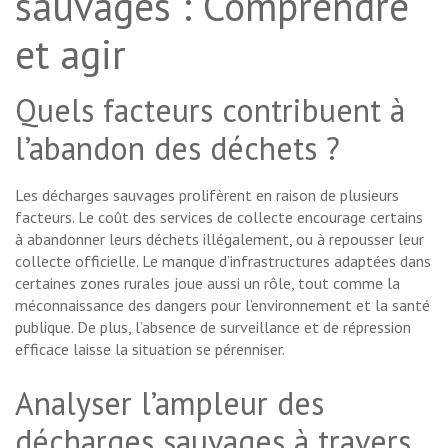
sauvages : Comprendre
et agir
Quels facteurs contribuent à
l’abandon des déchets ?
Les décharges sauvages prolifèrent en raison de plusieurs
facteurs. Le coût des services de collecte encourage certains
à abandonner leurs déchets illégalement, ou à repousser leur
collecte officielle. Le manque d’infrastructures adaptées dans
certaines zones rurales joue aussi un rôle, tout comme la
méconnaissance des dangers pour l’environnement et la santé
publique. De plus, l’absence de surveillance et de répression
efficace laisse la situation se pérenniser.
Analyser l’ampleur des
décharges sauvages à travers