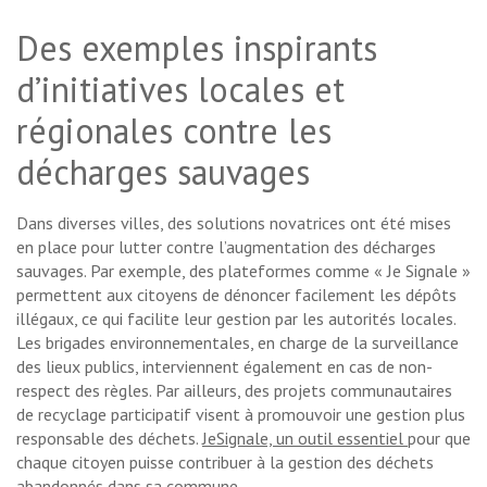
Des exemples inspirants
d’initiatives locales et
régionales contre les
décharges sauvages
Dans diverses villes, des solutions novatrices ont été mises
en place pour lutter contre l’augmentation des décharges
sauvages. Par exemple, des plateformes comme « Je Signale »
permettent aux citoyens de dénoncer facilement les dépôts
illégaux, ce qui facilite leur gestion par les autorités locales.
Les brigades environnementales, en charge de la surveillance
des lieux publics, interviennent également en cas de non-
respect des règles. Par ailleurs, des projets communautaires
de recyclage participatif visent à promouvoir une gestion plus
responsable des déchets.
JeSignale, un outil essentiel
pour que
chaque citoyen puisse contribuer à la gestion des déchets
abandonnés dans sa commune.