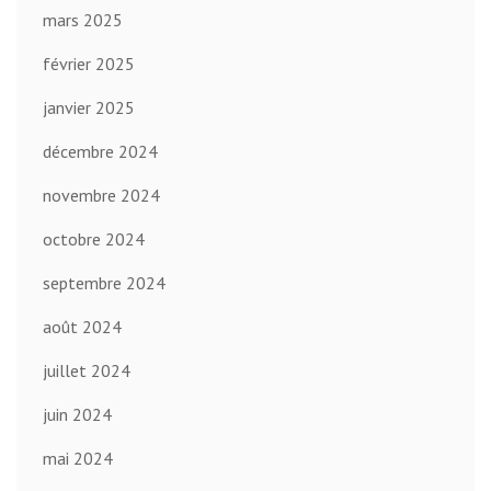
mars 2025
février 2025
janvier 2025
décembre 2024
novembre 2024
octobre 2024
septembre 2024
août 2024
juillet 2024
juin 2024
mai 2024