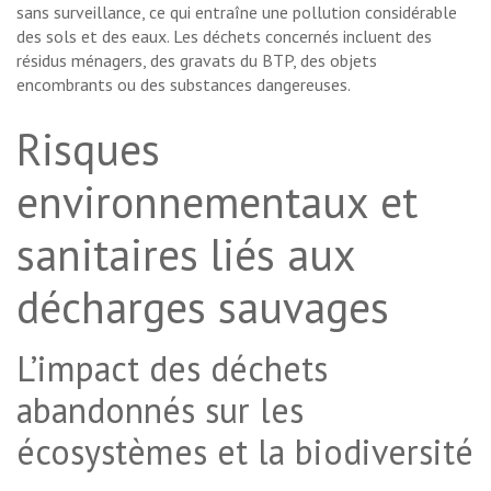
sans surveillance, ce qui entraîne une pollution considérable
des sols et des eaux. Les déchets concernés incluent des
résidus ménagers, des gravats du BTP, des objets
encombrants ou des substances dangereuses.
Risques
environnementaux et
sanitaires liés aux
décharges sauvages
L’impact des déchets
abandonnés sur les
écosystèmes et la biodiversité