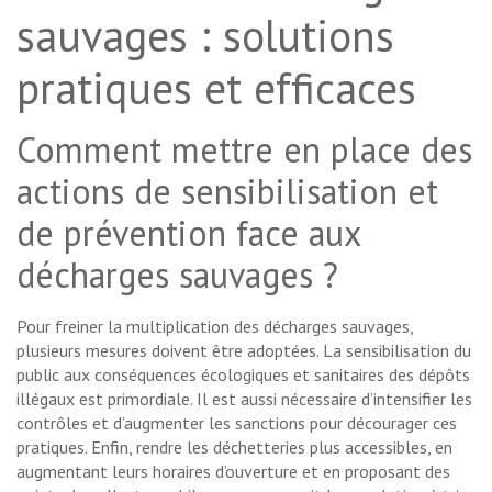
sauvages : solutions
pratiques et efficaces
Comment mettre en place des
actions de sensibilisation et
de prévention face aux
décharges sauvages ?
Pour freiner la multiplication des décharges sauvages,
plusieurs mesures doivent être adoptées. La sensibilisation du
public aux conséquences écologiques et sanitaires des dépôts
illégaux est primordiale. Il est aussi nécessaire d’intensifier les
contrôles et d’augmenter les sanctions pour décourager ces
pratiques. Enfin, rendre les déchetteries plus accessibles, en
augmentant leurs horaires d’ouverture et en proposant des