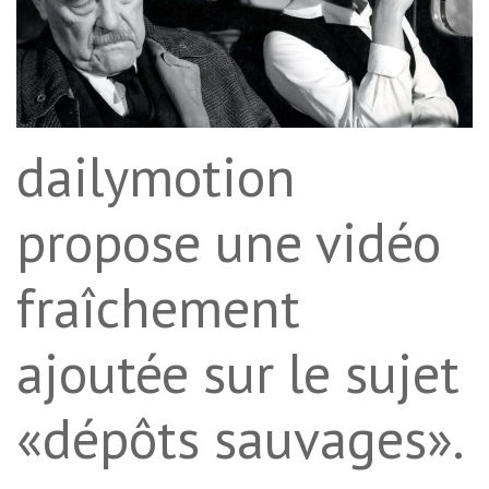
dailymotion
propose une vidéo
fraîchement
ajoutée sur le sujet
«dépôts sauvages».