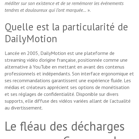
méditer sur son existence et de se remémorer les événements
tendres et douloureux qui l’ont marquée…
».
Quelle est la particularité de
DailyMotion
Lancée en 2005, DailyMotion est une plateforme de
streaming vidéo d’origine française, positionnée comme une
alternative à YouTube en mettant en avant des contenus
professionnels et indépendants. Son interface ergonomique et
ses recommandations garantissent une expérience fluide. Les
médias et créateurs apprécient ses options de monétisation
et ses réglages de confidentialité. Disponible sur divers
supports, elle diffuse des vidéos variées allant de l’actualité
au divertissement.
Le fléau des décharges