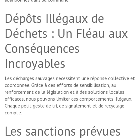
Dépôts Illégaux de
Déchets : Un Fléau aux
Conséquences
Incroyables
Les décharges sauvages nécessitent une réponse collective et
coordonnée. Grâce à des efforts de sensibilisation, au
renforcement de la législation et à des solutions locales
efficaces, nous pouvons limiter ces comportements illégaux.
Chaque petit geste de tri, de signalement et de recyclage
compte.
Les sanctions prévues