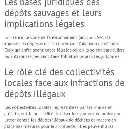
Les bases juridiques des
dépôts sauvages et leurs
implications légales
En France, le Code de l’environnement (article L.541-3)
impose des règles strictes concernant l’abandon de déchets.
Ceux qui enfreignent cette législation, qu’ils soient particuliers
ou entreprises, peuvent faire l’objet de poursuites judiciaires.
Le rôle clé des collectivités
locales face aux infractions de
dépôts illégaux
Les collectivités locales, représentées par les maires et
préfets, ont la possibilité d’utiliser leur pouvoir de police pour
lutter contre les dépôts illégaux de déchets et mettre en
place des mesures pour leur collecte. Elles peuvent aussi