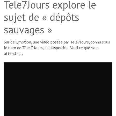
Tele7Jours explore le
sujet de « dépôts
sauvages »
Sur dailymotion, une vidéo postée par Tele7Jours, connu sous
le nom de Télé 7 Jours, est disponible. Voici ce que vous
attendiez :