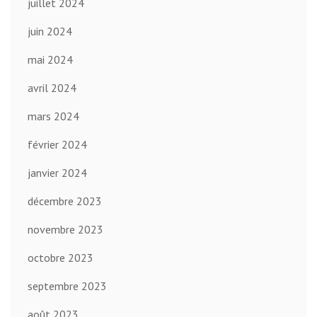
juillet 2024
juin 2024
mai 2024
avril 2024
mars 2024
février 2024
janvier 2024
décembre 2023
novembre 2023
octobre 2023
septembre 2023
août 2023