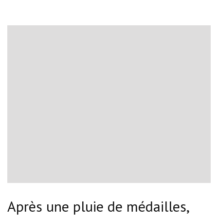
Après une pluie de médailles,