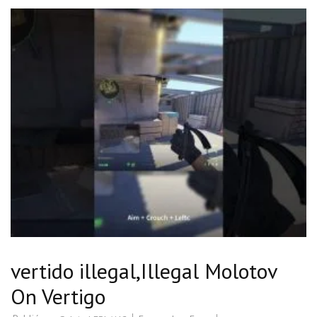
vertido illegal,Illegal Molotov
On Vertigo