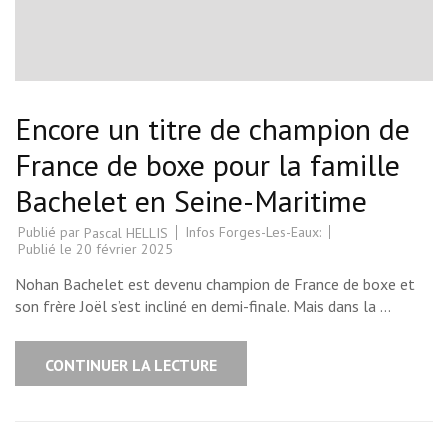
Encore un titre de champion de
France de boxe pour la famille
Bachelet en Seine-Maritime
Publié par
Infos Forges-Les-Eaux:
Pascal HELLIS
Publié le
20 février 2025
Nohan Bachelet est devenu champion de France de boxe et
son frère Joël s’est incliné en demi-finale. Mais dans la …
CONTINUER LA LECTURE