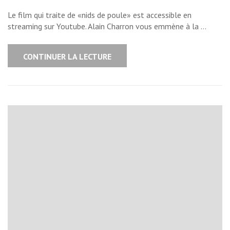
Le film qui traite de «nids de poule» est accessible en
streaming sur Youtube. Alain Charron vous emmène à la …
CONTINUER LA LECTURE