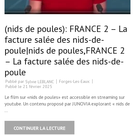
(nids de poules): FRANCE 2 – La
facture salée des nids-de-
poule|nids de poules,FRANCE 2
– La facture salée des nids-de-
poule
Publié par
Forges-Les-Eaux:
Sylvie LEBLANC
Publié le
21 février 2025
Le film sur «nids de poules» est accessible en streaming sur
youtube. Un contenu proposé par JUNOVIA explorant « nids de
…
CONTINUER LA LECTURE