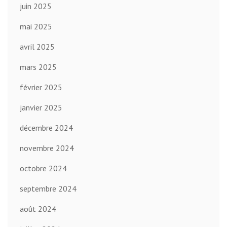
juin 2025
mai 2025
avril 2025
mars 2025
février 2025
janvier 2025
décembre 2024
novembre 2024
octobre 2024
septembre 2024
août 2024