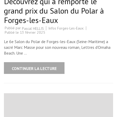
Découvrez qui a remporté le
grand prix du Salon du Polar à
Forges-les-Eaux
Publié par
Infos Forges-Les-Eaux:
Pascal HELLIS
Publié le
13 février 2025
Le 6e Salon du Polar de Forges-les-Eaux (Seine-Maritime) a
sacré Marc Masse pour son nouveau roman, Lettres d’Omaha
Beach. Une …
CONTINUER LA LECTURE