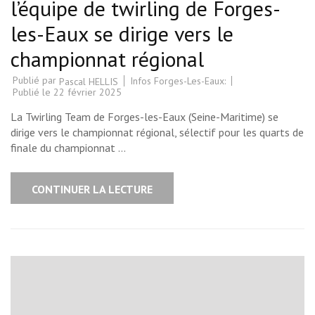
l’équipe de twirling de Forges-
les-Eaux se dirige vers le
championnat régional
Publié par
Infos Forges-Les-Eaux:
Pascal HELLIS
Publié le
22 février 2025
La Twirling Team de Forges-les-Eaux (Seine-Maritime) se
dirige vers le championnat régional, sélectif pour les quarts de
finale du championnat …
CONTINUER LA LECTURE