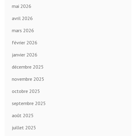
mai 2026
avril 2026
mars 2026
février 2026
janvier 2026
décembre 2025
novembre 2025
octobre 2025
septembre 2025
août 2025
juillet 2025