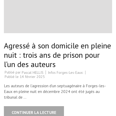
Agressé à son domicile en pleine
nuit : trois ans de prison pour
l’un des auteurs
Publié par
Infos Forges-Les-Eaux:
Pascal HELLIS
Publié le
14 février 2025
Les auteurs de l’agression d’un septuagénaire à Forges-les-
Eaux en pleine nuit en décembre 2024 ont été jugés au
tribunal de …
CONTINUER LA LECTURE