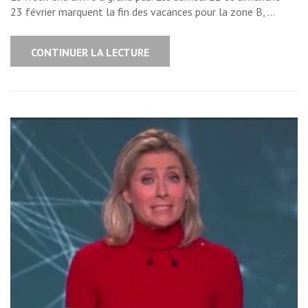
23 février marquent la fin des vacances pour la zone B, …
CONTINUER LA LECTURE