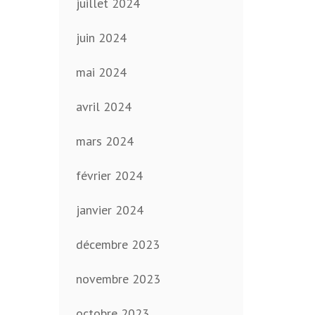
juillet 2024
juin 2024
mai 2024
avril 2024
mars 2024
février 2024
janvier 2024
décembre 2023
novembre 2023
octobre 2023