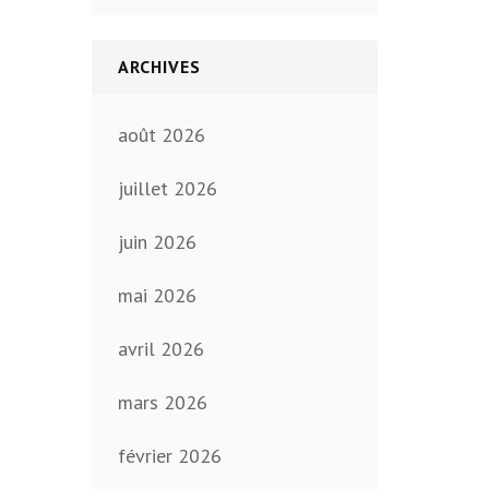
ARCHIVES
août 2026
juillet 2026
juin 2026
mai 2026
avril 2026
mars 2026
février 2026