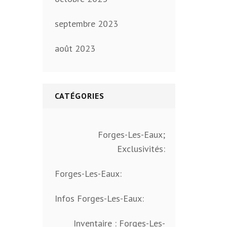
septembre 2023
août 2023
CATÉGORIES
Forges-Les-Eaux;
Exclusivités:
Forges-Les-Eaux:
Infos Forges-Les-Eaux:
Inventaire : Forges-Les-