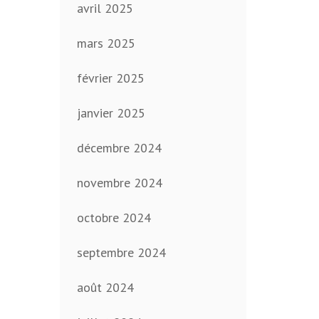
avril 2025
mars 2025
février 2025
janvier 2025
décembre 2024
novembre 2024
octobre 2024
septembre 2024
août 2024