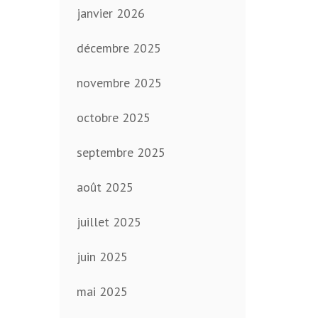
janvier 2026
décembre 2025
novembre 2025
octobre 2025
septembre 2025
août 2025
juillet 2025
juin 2025
mai 2025