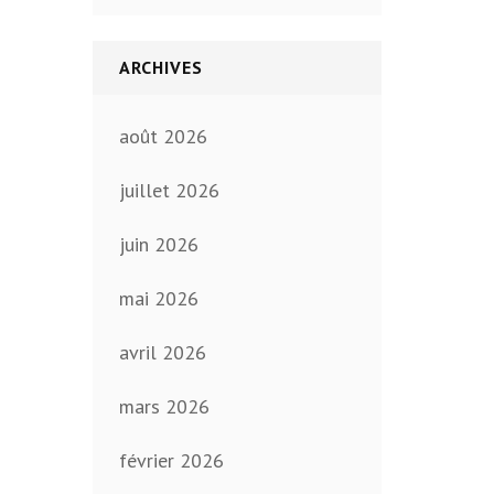
ARCHIVES
août 2026
juillet 2026
juin 2026
mai 2026
avril 2026
mars 2026
février 2026