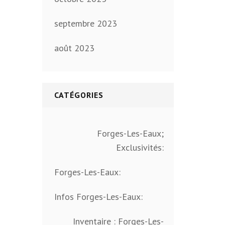
septembre 2023
août 2023
CATÉGORIES
Forges-Les-Eaux;
Exclusivités:
Forges-Les-Eaux:
Infos Forges-Les-Eaux:
Inventaire : Forges-Les-