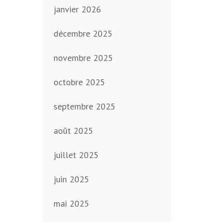
janvier 2026
décembre 2025
novembre 2025
octobre 2025
septembre 2025
août 2025
juillet 2025
juin 2025
mai 2025