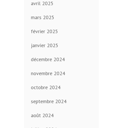
avril 2025
mars 2025
février 2025
janvier 2025
décembre 2024
novembre 2024
octobre 2024
septembre 2024
août 2024