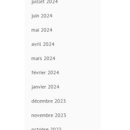
juillet 2024
juin 2024
mai 2024
avril 2024
mars 2024
février 2024
janvier 2024
décembre 2023
novembre 2023
octobre 2023