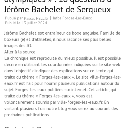
Jérôme Bachelet de Serqueux
Publié par
Infos Forges-Les-Eaux:
Pascal HELLIS
Publié le
13 juillet 2024
Jérôme Bachelet est entraîneur de boxe anglaise. Famille de
boxeurs (e) et d’athlètes, il nous raconte ses plus belles
images des JO.
Aller à la source
La chronique est reproduite du mieux possible. Il est possible
d’écrire en utilisant les coordonnées indiquées sur le site web
dans l’objectif d’indiquer des explications sur ce texte qui
traite du thème « Forges-les-eaux ». Le site ville-forges-les-
eaux.fr est fait pour fournir plusieurs publications autour du
sujet Forges-les-eaux publiées sur internet. Cet article, qui
traite du thème « Forges-les-eaux », vous est
volontairement soumis par ville-forges-les-eaux.fr. En
visitant plusieurs fois notre blog vous serez au courant des
prochaines publications.