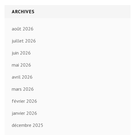
ARCHIVES
août 2026
juillet 2026
juin 2026
mai 2026
avril 2026
mars 2026
février 2026
janvier 2026
décembre 2025