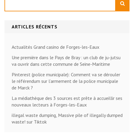
ARTICLES RÉCENTS
Actualités Grand casino de Forges-les-Eaux
Une première dans le Pays de Bray : un club de ju-jutsu
va ouvrir dans cette commune de Seine-Maritime
Pinterest (police municipale): Comment va se dérouler
le référendum sur l’armement de la police municipale
de Marck ?
La médiathèque des 3 sources est prête à accueillir ses
nouveaux lecteurs à Forges-les-Eaux
illegal waste dumping, Massive pile of illegally dumped
waste! sur Tiktok