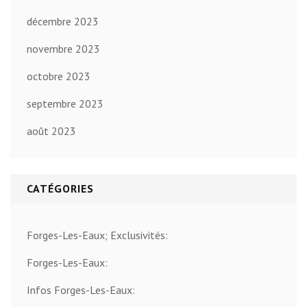
décembre 2023
novembre 2023
octobre 2023
septembre 2023
août 2023
CATÉGORIES
Forges-Les-Eaux; Exclusivités:
Forges-Les-Eaux:
Infos Forges-Les-Eaux: