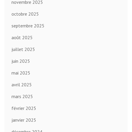
novembre 2025
octobre 2025
septembre 2025
août 2025
juillet 2025
juin 2025
mai 2025
avril 2025
mars 2025
février 2025
janvier 2025
décembre 2024