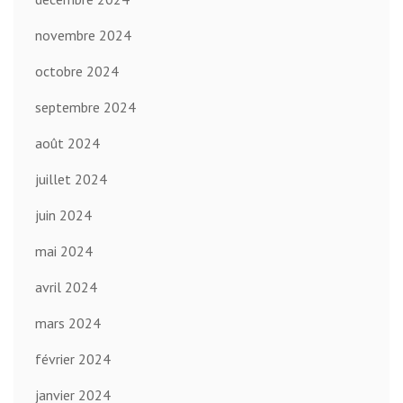
novembre 2024
octobre 2024
septembre 2024
août 2024
juillet 2024
juin 2024
mai 2024
avril 2024
mars 2024
février 2024
janvier 2024