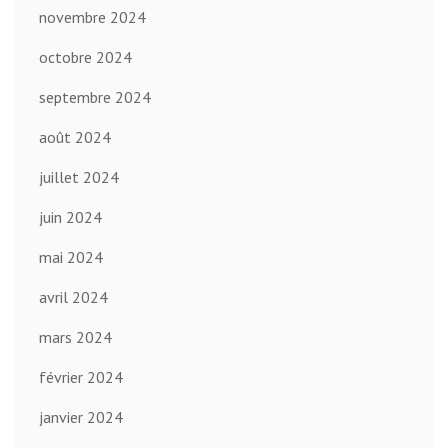
novembre 2024
octobre 2024
septembre 2024
août 2024
juillet 2024
juin 2024
mai 2024
avril 2024
mars 2024
février 2024
janvier 2024