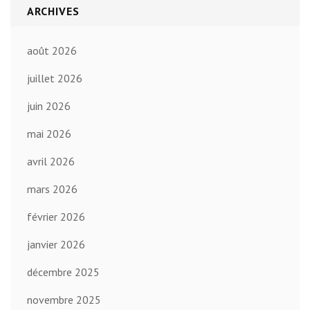
ARCHIVES
août 2026
juillet 2026
juin 2026
mai 2026
avril 2026
mars 2026
février 2026
janvier 2026
décembre 2025
novembre 2025