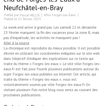
Neufchâtel-en-Bray
Publié par
Infos Forges-Les-Eaux:
Pascal HELLIS
Publié le
21 février 2025
Le week-end arrive à grand pas. Les samedi 22 et dimanche
23 février marquent la fin des vacances pour la zone B, mais
pas d’inquiétude, les activités ne manquent pas !
Aller à la source
La chronique est reproduite du mieux possible. Il est possible
d’écrire en utilisant les coordonnées indiquées sur le site web
dans l’objectif d’indiquer des explications sur ce texte qui
traite du thème « Forges-les-eaux ». Le site ville-forges-les-
eaux.fr est fait pour fournir plusieurs publications autour du
sujet Forges-les-eaux publiées sur internet. Cet article, qui
traite du thème « Forges-les-eaux », vous est
volontairement soumis par ville-forges-les-eaux.fr. En
visitant plusieurs fois notre blog vous serez au courant des
prochaines publications.