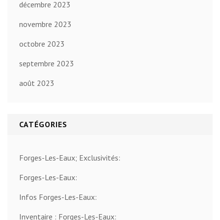
décembre 2023
novembre 2023
octobre 2023
septembre 2023
août 2023
CATÉGORIES
Forges-Les-Eaux; Exclusivités:
Forges-Les-Eaux:
Infos Forges-Les-Eaux:
Inventaire : Forges-Les-Eaux: