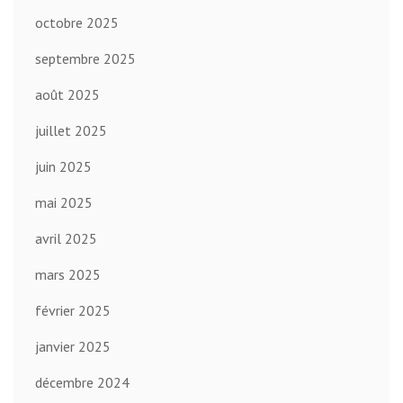
octobre 2025
septembre 2025
août 2025
juillet 2025
juin 2025
mai 2025
avril 2025
mars 2025
février 2025
janvier 2025
décembre 2024