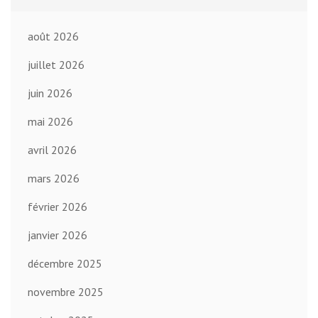
août 2026
juillet 2026
juin 2026
mai 2026
avril 2026
mars 2026
février 2026
janvier 2026
décembre 2025
novembre 2025