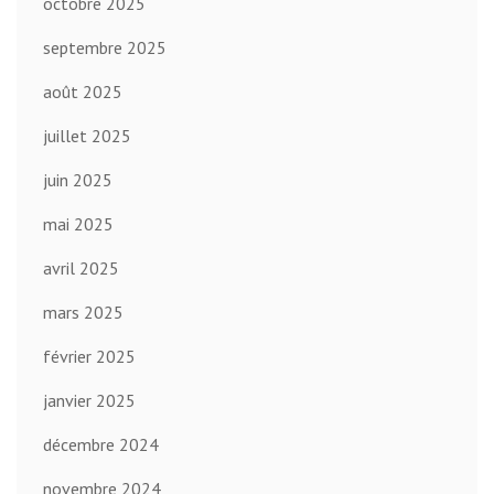
octobre 2025
septembre 2025
août 2025
juillet 2025
juin 2025
mai 2025
avril 2025
mars 2025
février 2025
janvier 2025
décembre 2024
novembre 2024