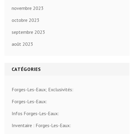
novembre 2023
octobre 2023
septembre 2023
août 2023
CATÉGORIES
Forges-Les-Eaux; Exclusivités:
Forges-Les-Eaux:
Infos Forges-Les-Eaux:
Inventaire : Forges-Les-Eaux: