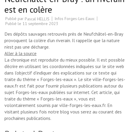
est en colère
Publié par
Infos Forges-Les-Eaux:
Pascal HELLIS
Publié le
11 septembre 2023
Des dépôts sauvages retrouvés près de Neufchâtel-en-Bray
provoquent la colère d’un riverain. Il rappelle que la nature
n’est pas une décharge.
Aller à la source
La chronique est reproduite du mieux possible. Il est possible
d’écrire en utilisant les coordonnées indiquées sur le site web
dans l’objectif d’indiquer des explications sur ce texte qui
traite du thème « Forges-les-eaux ». Le site ville-forges-les-
eaux.fr est fait pour fournir plusieurs publications autour du
sujet Forges-les-eaux publiées sur internet. Cet article, qui
traite du thème « Forges-les-eaux », vous est
volontairement soumis par ville-forges-les-eaux.fr. En
visitant plusieurs fois notre blog vous serez au courant des
prochaines publications.