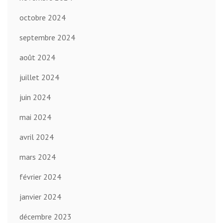
octobre 2024
septembre 2024
août 2024
juillet 2024
juin 2024
mai 2024
avril 2024
mars 2024
février 2024
janvier 2024
décembre 2023