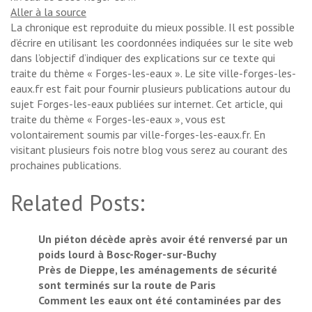
Aller à la source
La chronique est reproduite du mieux possible. Il est possible
d’écrire en utilisant les coordonnées indiquées sur le site web
dans l’objectif d’indiquer des explications sur ce texte qui
traite du thème « Forges-les-eaux ». Le site ville-forges-les-
eaux.fr est fait pour fournir plusieurs publications autour du
sujet Forges-les-eaux publiées sur internet. Cet article, qui
traite du thème « Forges-les-eaux », vous est
volontairement soumis par ville-forges-les-eaux.fr. En
visitant plusieurs fois notre blog vous serez au courant des
prochaines publications.
Related Posts:
Un piéton décède après avoir été renversé par un
poids lourd à Bosc-Roger-sur-Buchy
Près de Dieppe, les aménagements de sécurité
sont terminés sur la route de Paris
Comment les eaux ont été contaminées par des