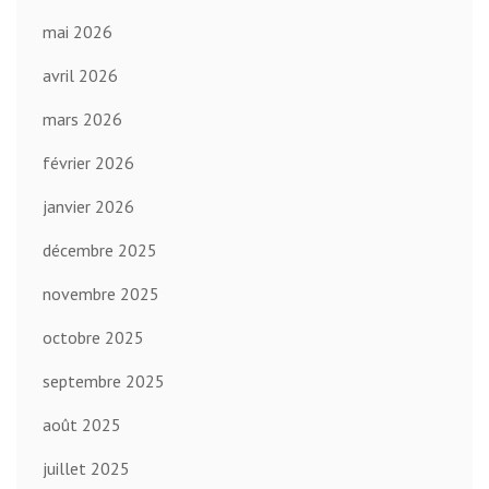
mai 2026
avril 2026
mars 2026
février 2026
janvier 2026
décembre 2025
novembre 2025
octobre 2025
septembre 2025
août 2025
juillet 2025