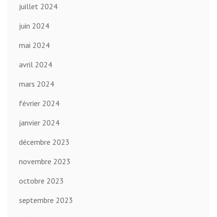
juillet 2024
juin 2024
mai 2024
avril 2024
mars 2024
février 2024
janvier 2024
décembre 2023
novembre 2023
octobre 2023
septembre 2023