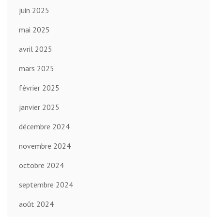
juin 2025
mai 2025
avril 2025
mars 2025
février 2025
janvier 2025
décembre 2024
novembre 2024
octobre 2024
septembre 2024
août 2024