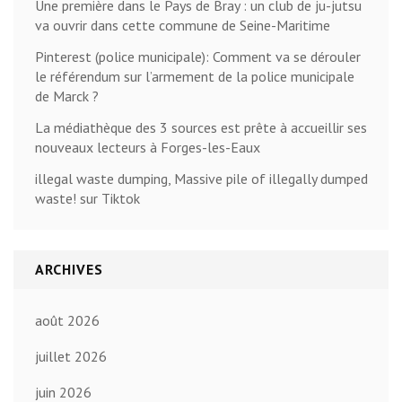
Une première dans le Pays de Bray : un club de ju-jutsu
va ouvrir dans cette commune de Seine-Maritime
Pinterest (police municipale): Comment va se dérouler
le référendum sur l’armement de la police municipale
de Marck ?
La médiathèque des 3 sources est prête à accueillir ses
nouveaux lecteurs à Forges-les-Eaux
illegal waste dumping, Massive pile of illegally dumped
waste! sur Tiktok
ARCHIVES
août 2026
juillet 2026
juin 2026