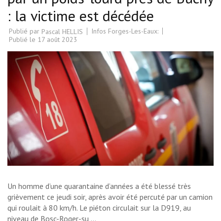
: la victime est décédée
Publié par
Infos Forges-Les-Eaux:
Pascal HELLIS
Publié le
17 août 2023
Un homme d’une quarantaine d’années a été blessé très
grièvement ce jeudi soir, après avoir été percuté par un camion
qui roulait à 80 km/h. Le piéton circulait sur la D919, au
niveau de Bosc-Roger-su …