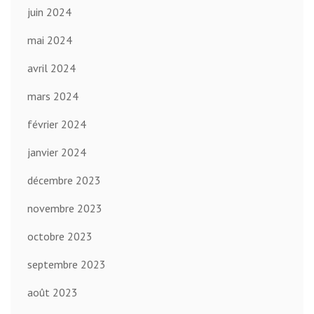
juin 2024
mai 2024
avril 2024
mars 2024
février 2024
janvier 2024
décembre 2023
novembre 2023
octobre 2023
septembre 2023
août 2023