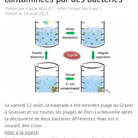
Publié par
Infos Forges-Les-Eaux:
Pascal HELLIS
Publié le
18 août 2023
Le samedi 12 août, la baignade a été interdite plage du Grazel
à Gruissan et sur toutes les plages de Port-La Nouvelle après
la découverte de deux bactéries différentes. Mais est-il
courant d’en trouv …
Aller à la source