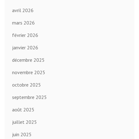
avril 2026
mars 2026
février 2026
janvier 2026
décembre 2025
novembre 2025
octobre 2025
septembre 2025
août 2025
juillet 2025
juin 2025