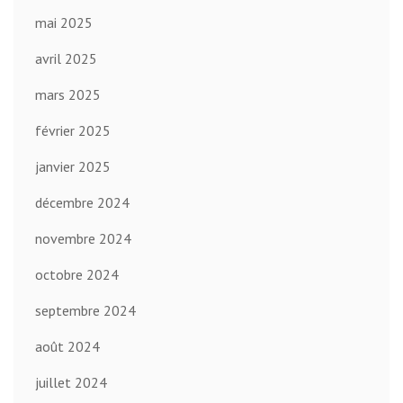
mai 2025
avril 2025
mars 2025
février 2025
janvier 2025
décembre 2024
novembre 2024
octobre 2024
septembre 2024
août 2024
juillet 2024