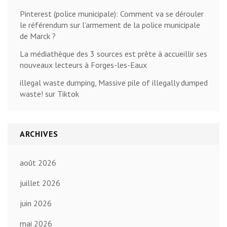
Pinterest (police municipale): Comment va se dérouler
le référendum sur l’armement de la police municipale
de Marck ?
La médiathèque des 3 sources est prête à accueillir ses
nouveaux lecteurs à Forges-les-Eaux
illegal waste dumping, Massive pile of illegally dumped
waste! sur Tiktok
ARCHIVES
août 2026
juillet 2026
juin 2026
mai 2026