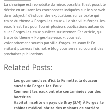
La chronique est reproduite du mieux possible. Il est possible
d’écrire en utilisant les coordonnées indiquées sur le site web
dans l’objectif d’indiquer des explications sur ce texte qui
traite du thème « Forges-les-eaux ». Le site ville-forges-les-
eaux.fr est fait pour fournir plusieurs publications autour du
sujet Forges-les-eaux publiées sur internet. Cet article, qui
traite du thème « Forges-les-eaux », vous est
volontairement soumis par ville-forges-les-eaux.fr. En
visitant plusieurs fois notre blog vous serez au courant des
prochaines publications.
Related Posts:
Les gourmandises d’ici: la Reinette, la douceur
sucrée de Forges-les-Eaux
Comment les eaux ont été contaminées par des
bactéries
Habitat insolite en pays de Bray (3/4). À Forges, le
cabinet médical abrite des maisons de sorcière