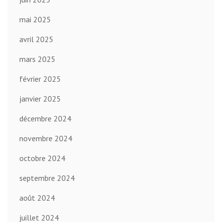
mai 2025
avril 2025
mars 2025
février 2025
janvier 2025
décembre 2024
novembre 2024
octobre 2024
septembre 2024
août 2024
juillet 2024