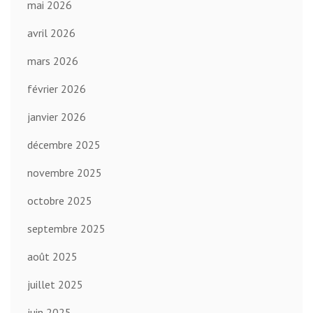
mai 2026
avril 2026
mars 2026
février 2026
janvier 2026
décembre 2025
novembre 2025
octobre 2025
septembre 2025
août 2025
juillet 2025
juin 2025