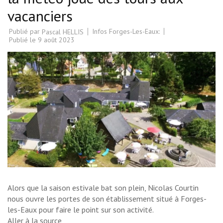
vacanciers
Publié par
Infos Forges-Les-Eaux:
Pascal HELLIS
Publié le
9 août 2023
Alors que la saison estivale bat son plein, Nicolas Courtin
nous ouvre les portes de son établissement situé à Forges-
les-Eaux pour faire le point sur son activité.
Aller à la source