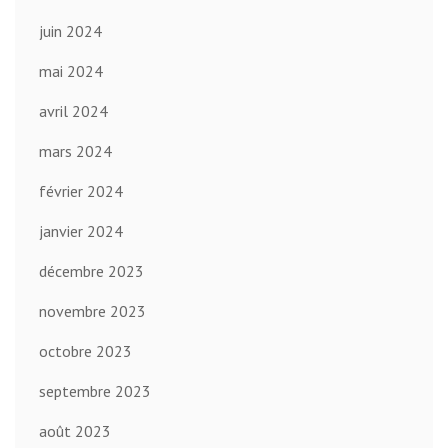
juin 2024
mai 2024
avril 2024
mars 2024
février 2024
janvier 2024
décembre 2023
novembre 2023
octobre 2023
septembre 2023
août 2023