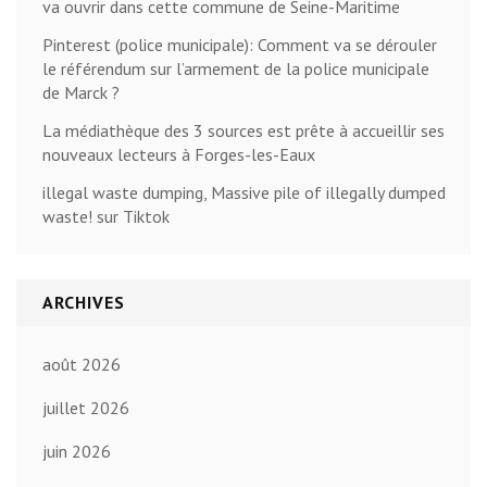
va ouvrir dans cette commune de Seine-Maritime
Pinterest (police municipale): Comment va se dérouler
le référendum sur l’armement de la police municipale
de Marck ?
La médiathèque des 3 sources est prête à accueillir ses
nouveaux lecteurs à Forges-les-Eaux
illegal waste dumping, Massive pile of illegally dumped
waste! sur Tiktok
ARCHIVES
août 2026
juillet 2026
juin 2026