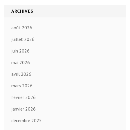
ARCHIVES
août 2026
juillet 2026
juin 2026
mai 2026
avril 2026
mars 2026
février 2026
janvier 2026
décembre 2025