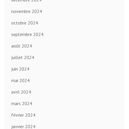
novembre 2024
octobre 2024
septembre 2024
août 2024
juillet 2024
juin 2024
mai 2024
avril 2024
mars 2024
février 2024
janvier 2024