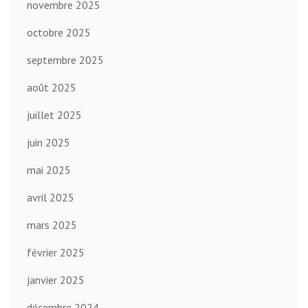
novembre 2025
octobre 2025
septembre 2025
août 2025
juillet 2025
juin 2025
mai 2025
avril 2025
mars 2025
février 2025
janvier 2025
décembre 2024