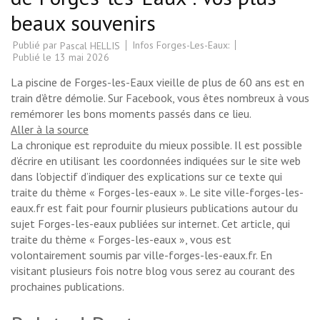
beaux souvenirs
Publié par
Infos Forges-Les-Eaux:
Pascal HELLIS
Publié le
13 mai 2026
La piscine de Forges-les-Eaux vieille de plus de 60 ans est en
train d’être démolie. Sur Facebook, vous êtes nombreux à vous
remémorer les bons moments passés dans ce lieu.
Aller à la source
La chronique est reproduite du mieux possible. Il est possible
d’écrire en utilisant les coordonnées indiquées sur le site web
dans l’objectif d’indiquer des explications sur ce texte qui
traite du thème « Forges-les-eaux ». Le site ville-forges-les-
eaux.fr est fait pour fournir plusieurs publications autour du
sujet Forges-les-eaux publiées sur internet. Cet article, qui
traite du thème « Forges-les-eaux », vous est
volontairement soumis par ville-forges-les-eaux.fr. En
visitant plusieurs fois notre blog vous serez au courant des
prochaines publications.