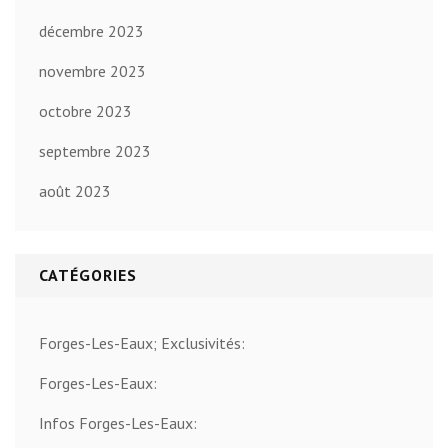
décembre 2023
novembre 2023
octobre 2023
septembre 2023
août 2023
CATÉGORIES
Forges-Les-Eaux; Exclusivités:
Forges-Les-Eaux:
Infos Forges-Les-Eaux: