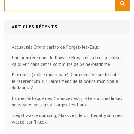
ARTICLES RÉCENTS
Actualités Grand casino de Forges-les-Eaux
Une première dans le Pays de Bray : un club de ju-jutsu
va ouvrir dans cette commune de Seine-Maritime
Pinterest (police municipale): Comment va se dérouler
le référendum sur l’armement de la police municipale
de Marck ?
La médiathèque des 3 sources est prête à accueillir ses
nouveaux lecteurs à Forges-les-Eaux
illegal waste dumping, Massive pile of illegally dumped
waste! sur Tiktok