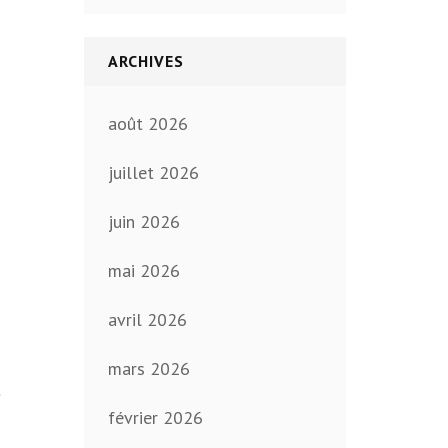
ARCHIVES
août 2026
juillet 2026
juin 2026
mai 2026
avril 2026
mars 2026
t
février 2026