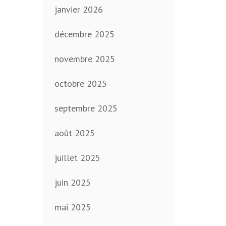
janvier 2026
décembre 2025
novembre 2025
octobre 2025
septembre 2025
août 2025
juillet 2025
juin 2025
mai 2025