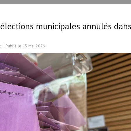
es élections municipales annulés dan
:
Publié le
13 mai 2026