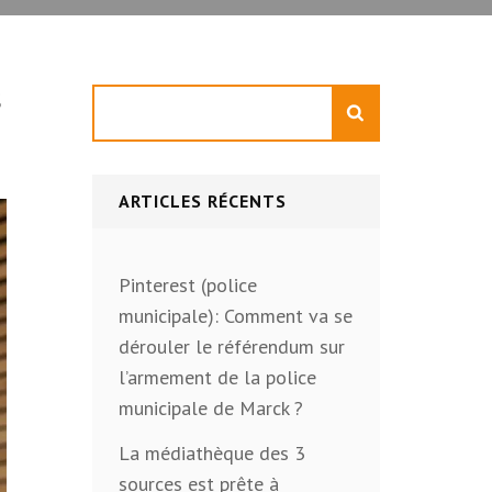
s
Rechercher
ARTICLES RÉCENTS
Pinterest (police
municipale): Comment va se
dérouler le référendum sur
l’armement de la police
municipale de Marck ?
La médiathèque des 3
sources est prête à