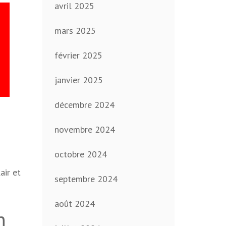
avril 2025
mars 2025
février 2025
janvier 2025
décembre 2024
novembre 2024
octobre 2024
air et
septembre 2024
août 2024
n