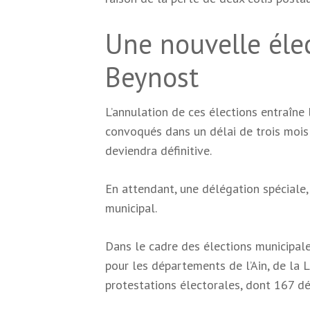
Une nouvelle éle
Beynost
L’annulation de ces élections entraîne 
convoqués dans un délai de trois mois
deviendra définitive.
En attendant, une délégation spéciale,
municipal.
Dans le cadre des élections municipale
pour les départements de l’Ain, de la L
protestations électorales, dont 167 dé