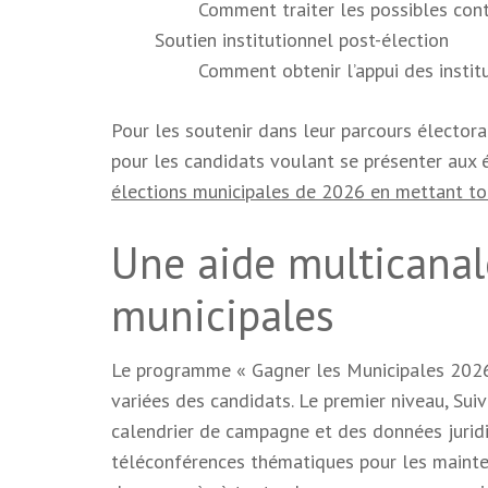
Comment traiter les possibles cont
Soutien institutionnel post-élection
Comment obtenir l’appui des institu
Pour les soutenir dans leur parcours électora
pour les candidats voulant se présenter aux
élections municipales de 2026 en mettant tou
Une aide multicanal
municipales
Le programme « Gagner les Municipales 2026 »
variées des candidats. Le premier niveau, Suiv
calendrier de campagne et des données juridiq
téléconférences thématiques pour les mainten