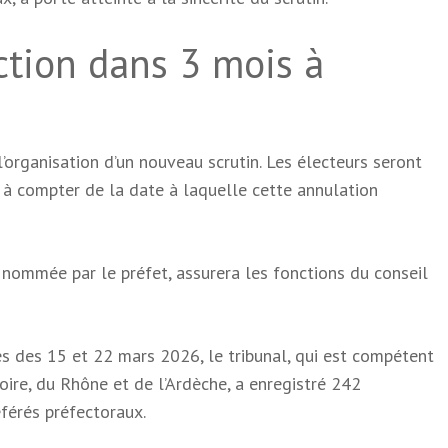
ction dans 3 mois à
l’organisation d’un nouveau scrutin. Les électeurs seront
 à compter de la date à laquelle cette annulation
 nommée par le préfet, assurera les fonctions du conseil
s des 15 et 22 mars 2026, le tribunal, qui est compétent
oire, du Rhône et de l’Ardèche, a enregistré 242
férés préfectoraux.