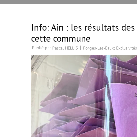
Info: Ain : les résultats d
cette commune
Publié par
Forges-Les-Eaux; Exclusivités
Pascal HELLIS