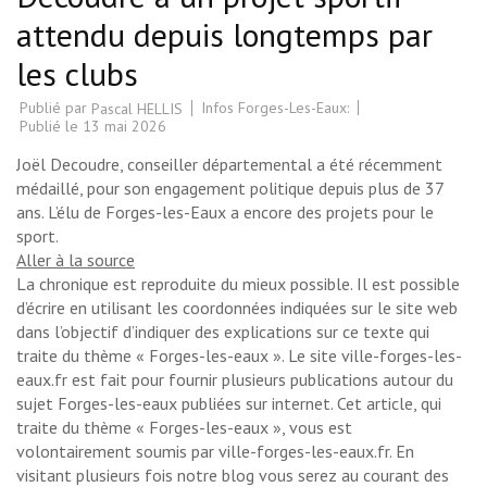
attendu depuis longtemps par
les clubs
Publié par
Infos Forges-Les-Eaux:
Pascal HELLIS
Publié le
13 mai 2026
Joël Decoudre, conseiller départemental a été récemment
médaillé, pour son engagement politique depuis plus de 37
ans. L’élu de Forges-les-Eaux a encore des projets pour le
sport.
Aller à la source
La chronique est reproduite du mieux possible. Il est possible
d’écrire en utilisant les coordonnées indiquées sur le site web
dans l’objectif d’indiquer des explications sur ce texte qui
traite du thème « Forges-les-eaux ». Le site ville-forges-les-
eaux.fr est fait pour fournir plusieurs publications autour du
sujet Forges-les-eaux publiées sur internet. Cet article, qui
traite du thème « Forges-les-eaux », vous est
volontairement soumis par ville-forges-les-eaux.fr. En
visitant plusieurs fois notre blog vous serez au courant des