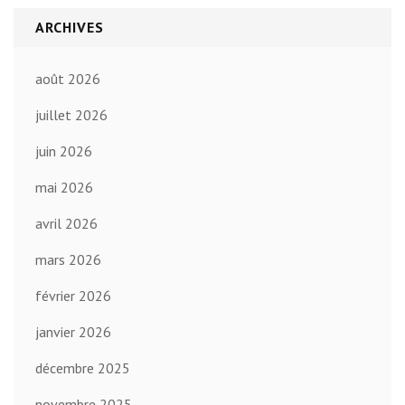
ARCHIVES
août 2026
juillet 2026
juin 2026
mai 2026
avril 2026
mars 2026
février 2026
janvier 2026
décembre 2025
novembre 2025