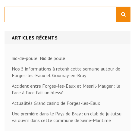
Rechercher
ARTICLES RÉCENTS
nid-de-poule; Nid de poule
Nos 5 informations à retenir cette semaine autour de
Forges-les-Eaux et Gournay-en-Bray
Accident entre Forges-les-Eaux et Mesnil-Mauger : le
face à face fait un blessé
Actualités Grand casino de Forges-les-Eaux
Une première dans le Pays de Bray : un club de ju-jutsu
va ouvrir dans cette commune de Seine-Maritime