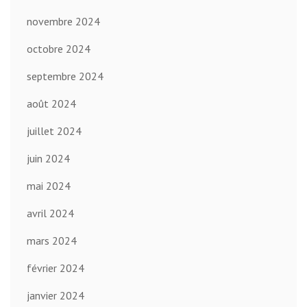
novembre 2024
octobre 2024
septembre 2024
août 2024
juillet 2024
juin 2024
mai 2024
avril 2024
mars 2024
février 2024
janvier 2024