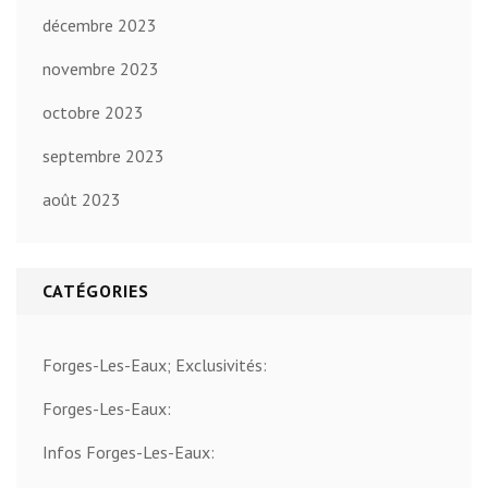
décembre 2023
novembre 2023
octobre 2023
septembre 2023
août 2023
CATÉGORIES
Forges-Les-Eaux; Exclusivités:
Forges-Les-Eaux:
Infos Forges-Les-Eaux: