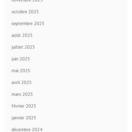
octobre 2025
septembre 2025
août 2025
juillet 2025
juin 2025
mai 2025
avril 2025
mars 2025
février 2025
janvier 2025
décembre 2024