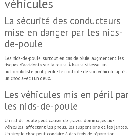
véhicules
La sécurité des conducteurs
mise en danger par les nids-
de-poule
Les nids-de-poule, surtout en cas de pluie, augmentent les
risques d’accidents sur la route. À haute vitesse, un
automobiliste peut perdre le contrôle de son véhicule après
un choc avec l’un d’eux.
Les véhicules mis en péril par
les nids-de-poule
Un nid-de-poule peut causer de graves dommages aux
véhicules, affectant les pneus, les suspensions et les jantes.
Un simple choc peut conduire à des frais de réparation