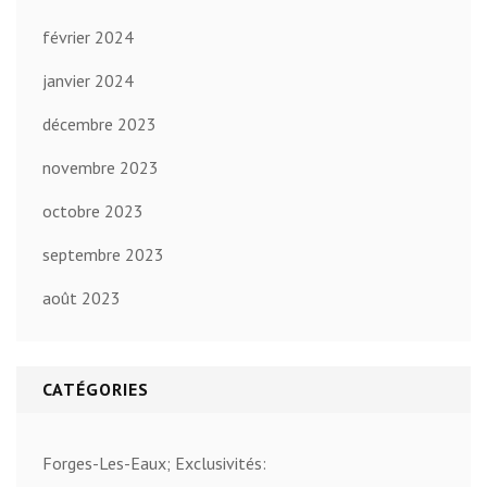
février 2024
janvier 2024
décembre 2023
novembre 2023
octobre 2023
septembre 2023
août 2023
CATÉGORIES
Forges-Les-Eaux; Exclusivités: