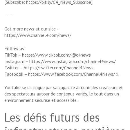
[Subscribe: https://bit.ly/C4_News_Subscribe]
——-
Get more news at our site –
https://www.channel4.com/news/
Follow us:
TikTok – https://www.tiktok.com/@c4news
Instagram – https://www.instagram.com/channel4news/
Twitter – https://twitter.com/Channel4News
Facebook – https://www.facebook.com/Channel4News/ ».
Youtube se distingue par sa capacité à réunir des créateurs et
des spectateurs autour de contenus variés, le tout dans un
environnement sécurisé et accessible.
Les défis futurs des