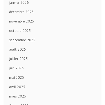
janvier 2026
décembre 2025
novembre 2025
octobre 2025
septembre 2025
août 2025
juillet 2025
juin 2025
mai 2025
avril 2025
mars 2025