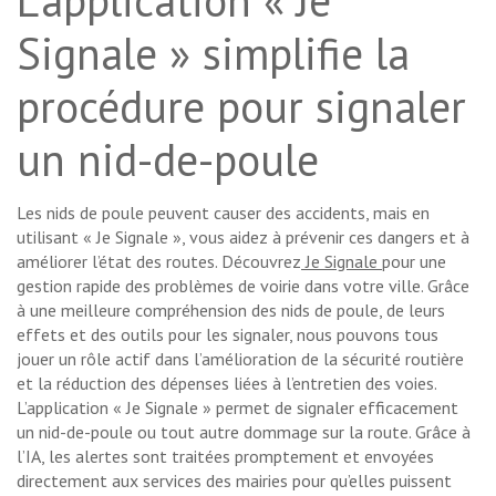
Signale » simplifie la
procédure pour signaler
un nid-de-poule
Les nids de poule peuvent causer des accidents, mais en
utilisant « Je Signale », vous aidez à prévenir ces dangers et à
améliorer l’état des routes. Découvrez
Je Signale
pour une
gestion rapide des problèmes de voirie dans votre ville. Grâce
à une meilleure compréhension des nids de poule, de leurs
effets et des outils pour les signaler, nous pouvons tous
jouer un rôle actif dans l’amélioration de la sécurité routière
et la réduction des dépenses liées à l’entretien des voies.
L’application « Je Signale » permet de signaler efficacement
un nid-de-poule ou tout autre dommage sur la route. Grâce à
l’IA, les alertes sont traitées promptement et envoyées
directement aux services des mairies pour qu’elles puissent