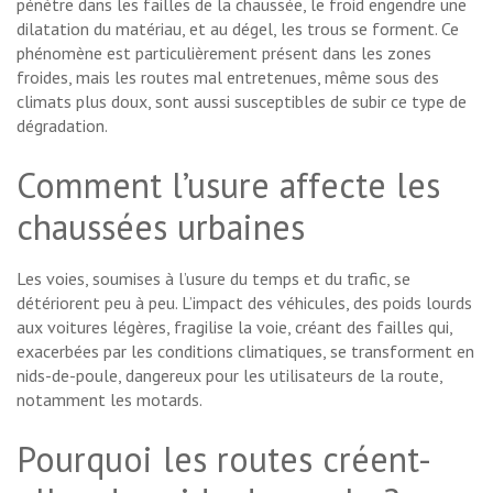
pénètre dans les failles de la chaussée, le froid engendre une
dilatation du matériau, et au dégel, les trous se forment. Ce
phénomène est particulièrement présent dans les zones
froides, mais les routes mal entretenues, même sous des
climats plus doux, sont aussi susceptibles de subir ce type de
dégradation.
Comment l’usure affecte les
chaussées urbaines
Les voies, soumises à l’usure du temps et du trafic, se
détériorent peu à peu. L’impact des véhicules, des poids lourds
aux voitures légères, fragilise la voie, créant des failles qui,
exacerbées par les conditions climatiques, se transforment en
nids-de-poule, dangereux pour les utilisateurs de la route,
notamment les motards.
Pourquoi les routes créent-