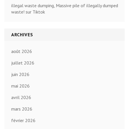
illegal waste dumping, Massive pile of illegally dumped
waste! sur Tiktok
ARCHIVES
août 2026
juillet 2026
juin 2026
mai 2026
avril 2026
mars 2026
février 2026