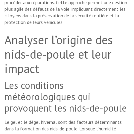
procéder aux réparations. Cette approche permet une gestion
plus agile des défauts de la voie, impliquant directement les
citoyens dans la préservation de la sécurité routière et la
protection de leurs véhicules.
Analyser l’origine des
nids-de-poule et leur
impact
Les conditions
météorologiques qui
provoquent les nids-de-poule
Le gel et le dégel hivernal sont des facteurs déterminants
dans la formation des nids-de-poule. Lorsque l’humidité