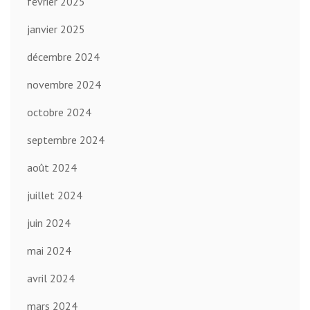
février 2025
janvier 2025
décembre 2024
novembre 2024
octobre 2024
septembre 2024
août 2024
juillet 2024
juin 2024
mai 2024
avril 2024
mars 2024