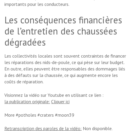
importants pour les conducteurs.
Les conséquences financières
de l’entretien des chaussées
dégradées
Les collectivités locales sont souvent contraintes de financer
les réparations des nids-de-poule, ce qui pèse sur leur budget.
En outre, elles peuvent être responsables des dommages liés
à des défauts sur la chaussée, ce qui augmente encore les
coûts de réparation.
Visionnez la vidéo sur Youtube en utilisant ce lien :
la publication originale:
Cliquer ici
More #potholes #craters #moon39
Retranscription des paroles de la vidéo:
Non disponible.