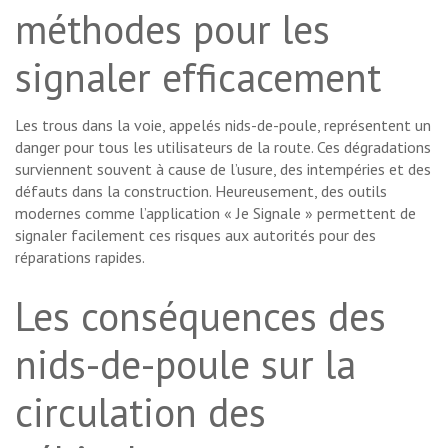
méthodes pour les
signaler efficacement
Les trous dans la voie, appelés nids-de-poule, représentent un
danger pour tous les utilisateurs de la route. Ces dégradations
surviennent souvent à cause de l’usure, des intempéries et des
défauts dans la construction. Heureusement, des outils
modernes comme l’application « Je Signale » permettent de
signaler facilement ces risques aux autorités pour des
réparations rapides.
Les conséquences des
nids-de-poule sur la
circulation des