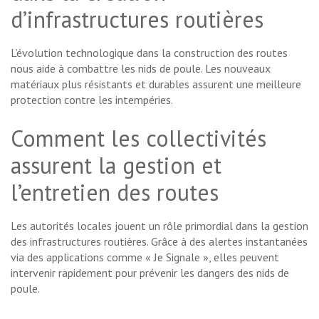
d’infrastructures routières
L’évolution technologique dans la construction des routes
nous aide à combattre les nids de poule. Les nouveaux
matériaux plus résistants et durables assurent une meilleure
protection contre les intempéries.
Comment les collectivités
assurent la gestion et
l’entretien des routes
Les autorités locales jouent un rôle primordial dans la gestion
des infrastructures routières. Grâce à des alertes instantanées
via des applications comme « Je Signale », elles peuvent
intervenir rapidement pour prévenir les dangers des nids de
poule.