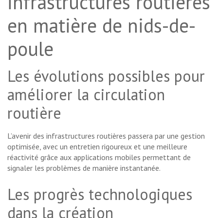
infrastructures routières
en matière de nids-de-
poule
Les évolutions possibles pour
améliorer la circulation
routière
L’avenir des infrastructures routières passera par une gestion
optimisée, avec un entretien rigoureux et une meilleure
réactivité grâce aux applications mobiles permettant de
signaler les problèmes de manière instantanée.
Les progrès technologiques
dans la création