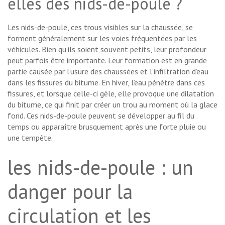
elles des nids-de-poule ?
Les nids-de-poule, ces trous visibles sur la chaussée, se
forment généralement sur les voies fréquentées par les
véhicules. Bien qu’ils soient souvent petits, leur profondeur
peut parfois être importante. Leur formation est en grande
partie causée par l’usure des chaussées et l’infiltration d’eau
dans les fissures du bitume. En hiver, l’eau pénètre dans ces
fissures, et lorsque celle-ci gèle, elle provoque une dilatation
du bitume, ce qui finit par créer un trou au moment où la glace
fond. Ces nids-de-poule peuvent se développer au fil du
temps ou apparaître brusquement après une forte pluie ou
une tempête.
les nids-de-poule : un
danger pour la
circulation et les