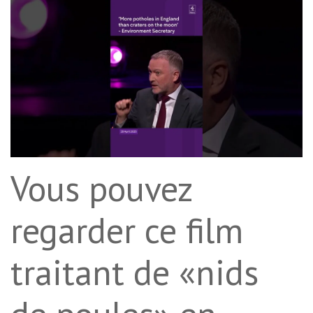
Vous pouvez
regarder ce film
traitant de «nids