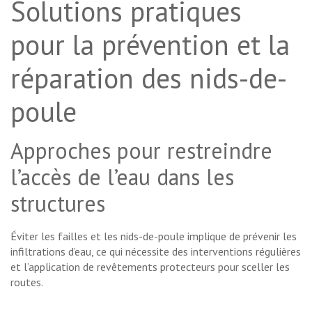
Solutions pratiques
pour la prévention et la
réparation des nids-de-
poule
Approches pour restreindre
l’accès de l’eau dans les
structures
Éviter les failles et les nids-de-poule implique de prévenir les
infiltrations d’eau, ce qui nécessite des interventions régulières
et l’application de revêtements protecteurs pour sceller les
routes.