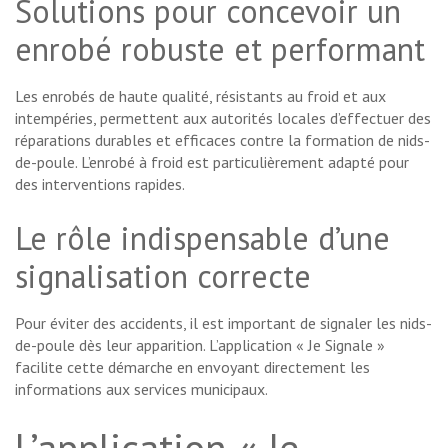
Solutions pour concevoir un
enrobé robuste et performant
Les enrobés de haute qualité, résistants au froid et aux
intempéries, permettent aux autorités locales d’effectuer des
réparations durables et efficaces contre la formation de nids-
de-poule. L’enrobé à froid est particulièrement adapté pour
des interventions rapides.
Le rôle indispensable d’une
signalisation correcte
Pour éviter des accidents, il est important de signaler les nids-
de-poule dès leur apparition. L’application « Je Signale »
facilite cette démarche en envoyant directement les
informations aux services municipaux.
L’application « Je