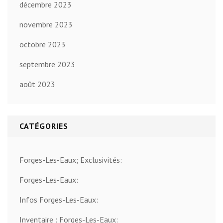
décembre 2023
novembre 2023
octobre 2023
septembre 2023
août 2023
CATÉGORIES
Forges-Les-Eaux; Exclusivités:
Forges-Les-Eaux:
Infos Forges-Les-Eaux:
Inventaire : Forges-Les-Eaux: