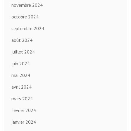
novembre 2024
octobre 2024
septembre 2024
août 2024
juillet 2024
juin 2024
mai 2024
avril 2024
mars 2024
février 2024
janvier 2024