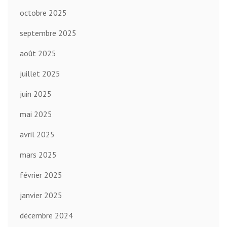
octobre 2025
septembre 2025
août 2025
juillet 2025
juin 2025
mai 2025
avril 2025
mars 2025
février 2025
janvier 2025
décembre 2024