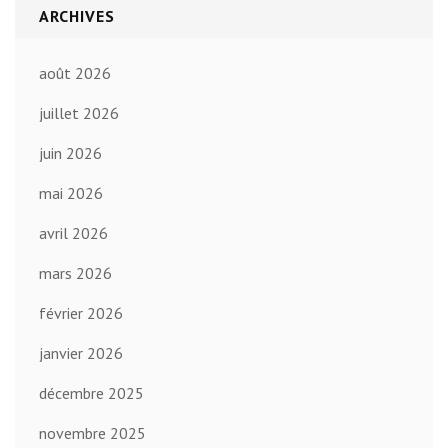
ARCHIVES
août 2026
juillet 2026
juin 2026
mai 2026
avril 2026
mars 2026
février 2026
janvier 2026
décembre 2025
novembre 2025