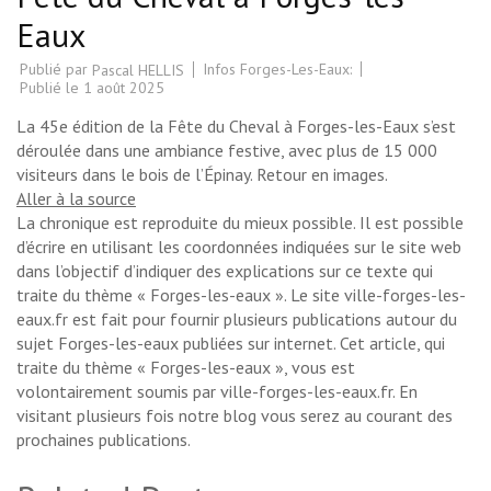
Eaux
Publié par
Infos Forges-Les-Eaux:
Pascal HELLIS
Publié le
1 août 2025
La 45e édition de la Fête du Cheval à Forges-les-Eaux s’est
déroulée dans une ambiance festive, avec plus de 15 000
visiteurs dans le bois de l’Épinay. Retour en images.
Aller à la source
La chronique est reproduite du mieux possible. Il est possible
d’écrire en utilisant les coordonnées indiquées sur le site web
dans l’objectif d’indiquer des explications sur ce texte qui
traite du thème « Forges-les-eaux ». Le site ville-forges-les-
eaux.fr est fait pour fournir plusieurs publications autour du
sujet Forges-les-eaux publiées sur internet. Cet article, qui
traite du thème « Forges-les-eaux », vous est
volontairement soumis par ville-forges-les-eaux.fr. En
visitant plusieurs fois notre blog vous serez au courant des
prochaines publications.