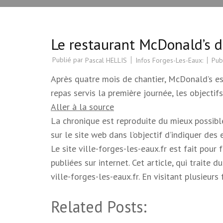
Le restaurant McDonald’s d
Publié par
Infos Forges-Les-Eaux:
Pub
Pascal HELLIS
Après quatre mois de chantier, McDonald’s e
repas servis la première journée, les objectifs
Aller à la source
La chronique est reproduite du mieux possible.
sur le site web dans l’objectif d’indiquer des
Le site ville-forges-les-eaux.fr est fait pour
publiées sur internet. Cet article, qui trait
ville-forges-les-eaux.fr. En visitant plusieur
Related Posts: