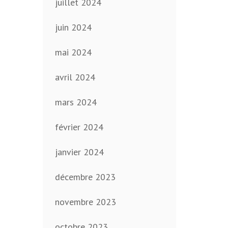
juillet 2024
juin 2024
mai 2024
avril 2024
mars 2024
février 2024
janvier 2024
décembre 2023
novembre 2023
octobre 2023