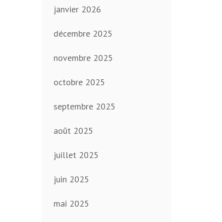
janvier 2026
décembre 2025
novembre 2025
octobre 2025
septembre 2025
août 2025
juillet 2025
juin 2025
mai 2025