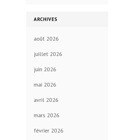
ARCHIVES
août 2026
juillet 2026
juin 2026
mai 2026
avril 2026
mars 2026
février 2026