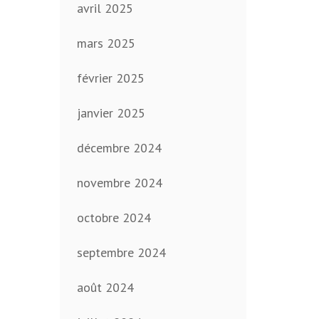
avril 2025
mars 2025
février 2025
janvier 2025
décembre 2024
novembre 2024
octobre 2024
septembre 2024
août 2024