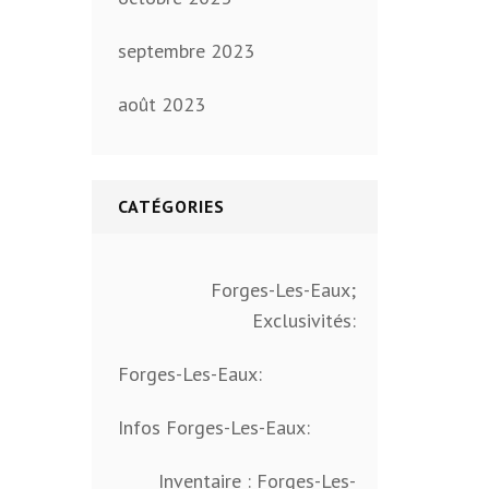
septembre 2023
août 2023
CATÉGORIES
Forges-Les-Eaux;
Exclusivités:
Forges-Les-Eaux:
Infos Forges-Les-Eaux:
Inventaire : Forges-Les-