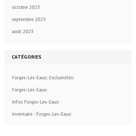
octobre 2023
septembre 2023
août 2023
CATÉGORIES
Forges-Les-Eaux; Exclusivités:
Forges-Les-Eaux:
Infos Forges-Les-Eaux:
Inventaire : Forges-Les-Eaux: