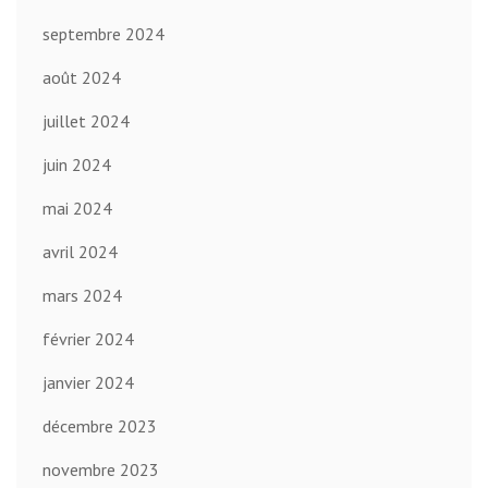
septembre 2024
août 2024
juillet 2024
juin 2024
mai 2024
avril 2024
mars 2024
février 2024
janvier 2024
décembre 2023
novembre 2023