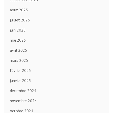
août 2025
juillet 2025
juin 2025
mai 2025
avril 2025
mars 2025
février 2025
janvier 2025
décembre 2024
novembre 2024
octobre 2024