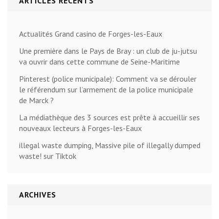
ARTICLES RÉCENTS
Actualités Grand casino de Forges-les-Eaux
Une première dans le Pays de Bray : un club de ju-jutsu
va ouvrir dans cette commune de Seine-Maritime
Pinterest (police municipale): Comment va se dérouler
le référendum sur l’armement de la police municipale
de Marck ?
La médiathèque des 3 sources est prête à accueillir ses
nouveaux lecteurs à Forges-les-Eaux
illegal waste dumping, Massive pile of illegally dumped
waste! sur Tiktok
ARCHIVES