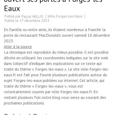
Eaux
Publié par
Infos Forges-Les-Eaux:
Pascal HELLIS
Publié le
17 décembre 2023
En famille ou entre amis, ils étaient nombreux à franchir la
porte du restaurant MacDonald’s ouvert samedi 16 décembre
2023.
Aller à la source
La chronique est reproduite du mieux possible. Il est possible
d’écrire en utilisant les coordonnées indiquées sur le site web
dans l’objectif d’indiquer des explications sur ce texte qui
traite du thème « Forges-les-eaux ». Le site ville-forges-les-
eaux.fr est fait pour fournir plusieurs publications autour du
sujet Forges-les-eaux publiées sur internet. Cet article, qui
traite du thème « Forges-les-eaux », vous est
volontairement soumis par ville-forges-les-eaux.fr. En
visitant plusieurs fois notre blog vous serez au courant des
prochaines publications.