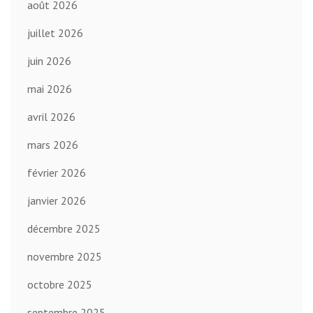
août 2026
juillet 2026
juin 2026
mai 2026
avril 2026
mars 2026
février 2026
janvier 2026
décembre 2025
novembre 2025
octobre 2025
septembre 2025