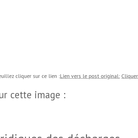
uillez cliquer sur ce lien :
Lien vers le post original:
Cliquer
ur cette image :