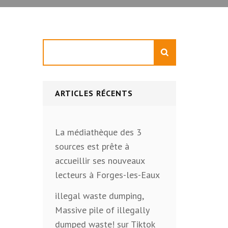
Rechercher
ARTICLES RÉCENTS
La médiathèque des 3
sources est prête à
accueillir ses nouveaux
lecteurs à Forges-les-Eaux
illegal waste dumping,
Massive pile of illegally
dumped waste! sur Tiktok