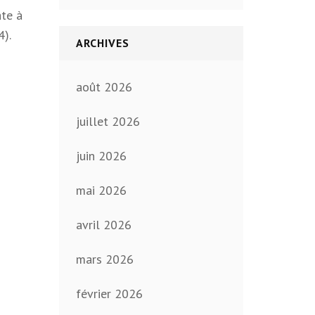
ate à
4).
ARCHIVES
août 2026
juillet 2026
juin 2026
mai 2026
avril 2026
mars 2026
février 2026