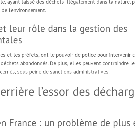
le, ayant laissé des déchets illégalement dans la nature, 
 de l’environnement.
et leur rôle dans la gestion des
ntales
res et les préfets, ont le pouvoir de police pour intervenir 
 déchets abandonnés. De plus, elles peuvent contraindre le
ncernés, sous peine de sanctions administratives.
derrière l’essor des déchar
n France : un problème de plus 