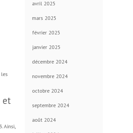
avril 2025
mars 2025
février 2025
janvier 2025
décembre 2024
 les
novembre 2024
octobre 2024
 et
septembre 2024
août 2024
 Ainsi,