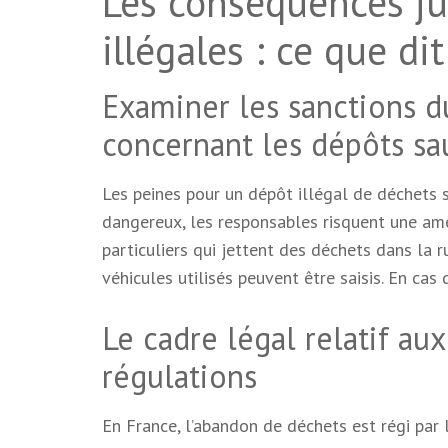
Les conséquences ju
illégales : ce que dit
Examiner les sanctions 
concernant les dépôts s
Les peines pour un dépôt illégal de déchets 
dangereux, les responsables risquent une am
particuliers qui jettent des déchets dans la 
véhicules utilisés peuvent être saisis. En cas
Le cadre légal relatif au
régulations
En France, l’abandon de déchets est régi par 