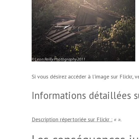
Si vous désirez accéder à l’image sur Flickr, ve
Informations détaillées s
Description répertoriée sur Flickr :
« ».