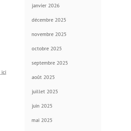
janvier 2026
décembre 2025
novembre 2025
octobre 2025
septembre 2025
 ici
août 2025
juillet 2025
juin 2025
mai 2025