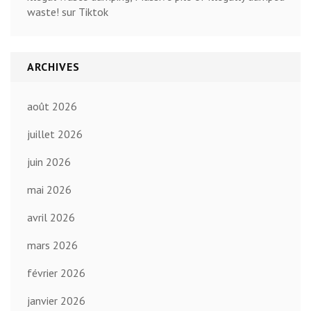
waste! sur Tiktok
ARCHIVES
août 2026
juillet 2026
juin 2026
mai 2026
avril 2026
mars 2026
février 2026
janvier 2026