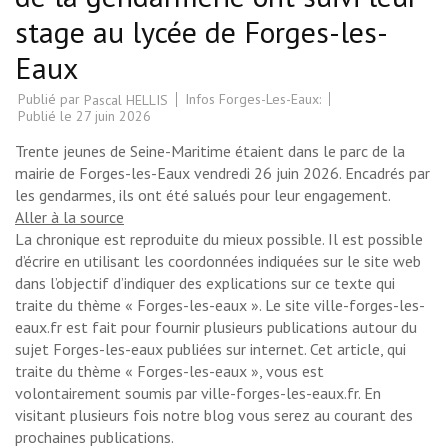
stage au lycée de Forges-les-
Eaux
Publié par
Infos Forges-Les-Eaux:
Pascal HELLIS
Publié le
27 juin 2026
Trente jeunes de Seine-Maritime étaient dans le parc de la
mairie de Forges-les-Eaux vendredi 26 juin 2026. Encadrés par
les gendarmes, ils ont été salués pour leur engagement.
Aller à la source
La chronique est reproduite du mieux possible. Il est possible
d’écrire en utilisant les coordonnées indiquées sur le site web
dans l’objectif d’indiquer des explications sur ce texte qui
traite du thème « Forges-les-eaux ». Le site ville-forges-les-
eaux.fr est fait pour fournir plusieurs publications autour du
sujet Forges-les-eaux publiées sur internet. Cet article, qui
traite du thème « Forges-les-eaux », vous est
volontairement soumis par ville-forges-les-eaux.fr. En
visitant plusieurs fois notre blog vous serez au courant des
prochaines publications.