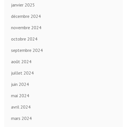
janvier 2025
décembre 2024
novembre 2024
octobre 2024
septembre 2024
août 2024
juillet 2024
juin 2024
mai 2024
avril 2024
mars 2024