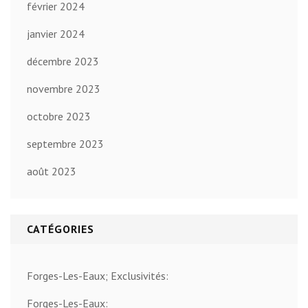
février 2024
janvier 2024
décembre 2023
novembre 2023
octobre 2023
septembre 2023
août 2023
CATÉGORIES
Forges-Les-Eaux; Exclusivités:
Forges-Les-Eaux: