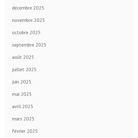
décembre 2025
novembre 2025
octobre 2025
septembre 2025
août 2025
juillet 2025
juin 2025
mai 2025
avril 2025
mars 2025
février 2025