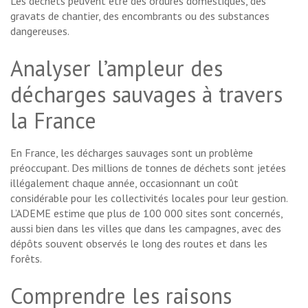
Les déchets peuvent être des ordures domestiques, des
gravats de chantier, des encombrants ou des substances
dangereuses.
Analyser l’ampleur des
décharges sauvages à travers
la France
En France, les décharges sauvages sont un problème
préoccupant. Des millions de tonnes de déchets sont jetées
illégalement chaque année, occasionnant un coût
considérable pour les collectivités locales pour leur gestion.
L’ADEME estime que plus de 100 000 sites sont concernés,
aussi bien dans les villes que dans les campagnes, avec des
dépôts souvent observés le long des routes et dans les
forêts.
Comprendre les raisons