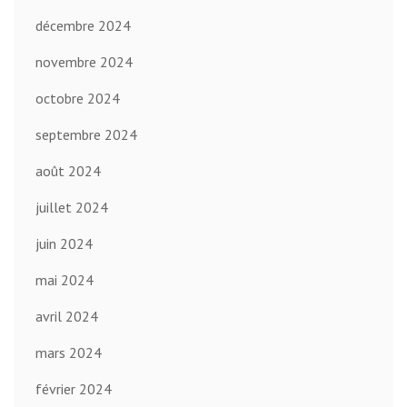
décembre 2024
novembre 2024
octobre 2024
septembre 2024
août 2024
juillet 2024
juin 2024
mai 2024
avril 2024
mars 2024
février 2024