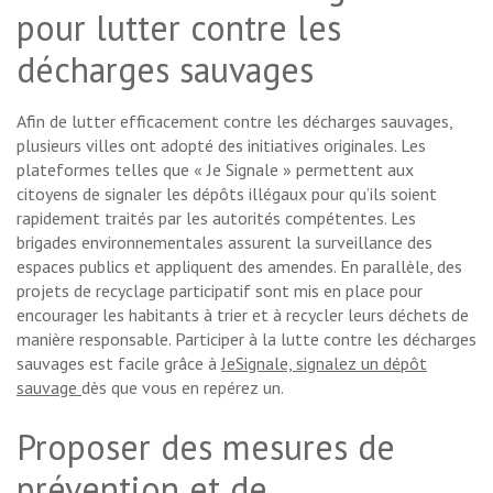
pour lutter contre les
décharges sauvages
Afin de lutter efficacement contre les décharges sauvages,
plusieurs villes ont adopté des initiatives originales. Les
plateformes telles que « Je Signale » permettent aux
citoyens de signaler les dépôts illégaux pour qu’ils soient
rapidement traités par les autorités compétentes. Les
brigades environnementales assurent la surveillance des
espaces publics et appliquent des amendes. En parallèle, des
projets de recyclage participatif sont mis en place pour
encourager les habitants à trier et à recycler leurs déchets de
manière responsable. Participer à la lutte contre les décharges
sauvages est facile grâce à
JeSignale, signalez un dépôt
sauvage
dès que vous en repérez un.
Proposer des mesures de
prévention et de