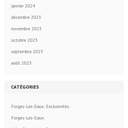
janvier 2024
décembre 2023
novembre 2023
octobre 2023
septembre 2023
août 2023
CATÉGORIES
Forges-Les-Eaux; Exclusivités:
Forges-Les-Eaux: