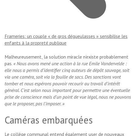
Frameries: un couple « de gros dégueulasses » sensibilise les
enfants à la propreté publique
Malheureusement, la solution miracle n’existe probablement
pas.
« Nous avons mené une action à la rue Emile Vandervelde :
elle nous a permis d’identifier cinq auteurs de dépôt sauvage, soit
via une caméra, soit via la fouille de sacs. Des sanctions vont
tomber et nous espérons pouvoir recourir au travail d’intérêt
général. C’est selon nous important pour permettre une éventuelle
prise de conscience mais d’un point de vue légal, nous ne pouvons
que le proposer, pas l’imposer. »
Caméras embarquées
Le collège communal entend également user de nouveaux