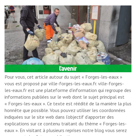
Pour vous, cet article autour du sujet « Forges-les-eaux »
vous est proposé par ville-forges-les-eaux.fr. ville-forges-
les-eaux.fr est une plateforme d’information qui regroupe des
informations publiées sur le web dont le sujet principal est
« Forges-les-eaux ». Ce texte est réédité de la manière la plus
honnête que possible. Vous pouvez utiliser les coordonnées
indiquées sur le site web dans l’objectif d’apporter des
explications sur ce contenu traitant du thème « Forges-les-
eaux ». En visitant à plusieurs reprises notre blog vous serez