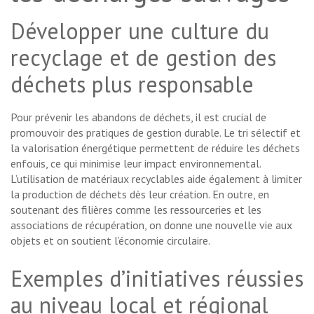
Développer une culture du
recyclage et de gestion des
déchets plus responsable
Pour prévenir les abandons de déchets, il est crucial de
promouvoir des pratiques de gestion durable. Le tri sélectif et
la valorisation énergétique permettent de réduire les déchets
enfouis, ce qui minimise leur impact environnemental.
L’utilisation de matériaux recyclables aide également à limiter
la production de déchets dès leur création. En outre, en
soutenant des filières comme les ressourceries et les
associations de récupération, on donne une nouvelle vie aux
objets et on soutient l’économie circulaire.
Exemples d’initiatives réussies
au niveau local et régional