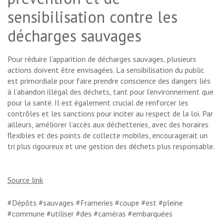
sensibilisation contre les
décharges sauvages
Pour réduire l’apparition de décharges sauvages, plusieurs
actions doivent être envisagées. La sensibilisation du public
est primordiale pour faire prendre conscience des dangers liés
à l’abandon illégal des déchets, tant pour l’environnement que
pour la santé. Il est également crucial de renforcer les
contrôles et les sanctions pour inciter au respect de la loi. Par
ailleurs, améliorer l’accès aux déchetteries, avec des horaires
flexibles et des points de collecte mobiles, encouragerait un
tri plus rigoureux et une gestion des déchets plus responsable.
Source link
#Dépôts #sauvages #Frameries #coupe #est #pleine
#commune #utiliser #des #caméras #embarquées