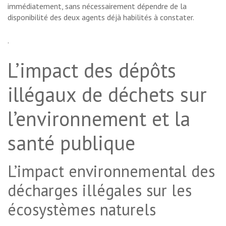
immédiatement, sans nécessairement dépendre de la
disponibilité des deux agents déjà habilités à constater.
.
L’impact des dépôts
illégaux de déchets sur
l’environnement et la
santé publique
L’impact environnemental des
décharges illégales sur les
écosystèmes naturels