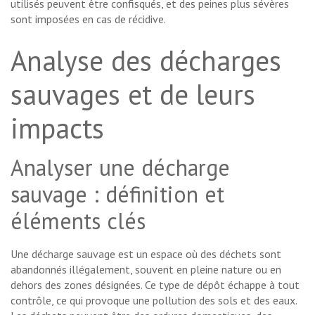
utilisés peuvent être confisqués, et des peines plus sévères
sont imposées en cas de récidive.
Analyse des décharges
sauvages et de leurs
impacts
Analyser une décharge
sauvage : définition et
éléments clés
Une décharge sauvage est un espace où des déchets sont
abandonnés illégalement, souvent en pleine nature ou en
dehors des zones désignées. Ce type de dépôt échappe à tout
contrôle, ce qui provoque une pollution des sols et des eaux.