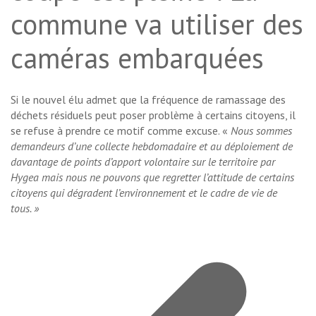
commune va utiliser des
caméras embarquées
Si le nouvel élu admet que la fréquence de ramassage des
déchets résiduels peut poser problème à certains citoyens, il
se refuse à prendre ce motif comme excuse. «
Nous sommes
demandeurs d’une collecte hebdomadaire et au déploiement de
davantage de points d’apport volontaire sur le territoire par
Hygea mais nous ne pouvons que regretter l’attitude de certains
citoyens qui dégradent l’environnement et le cadre de vie de
tous. »