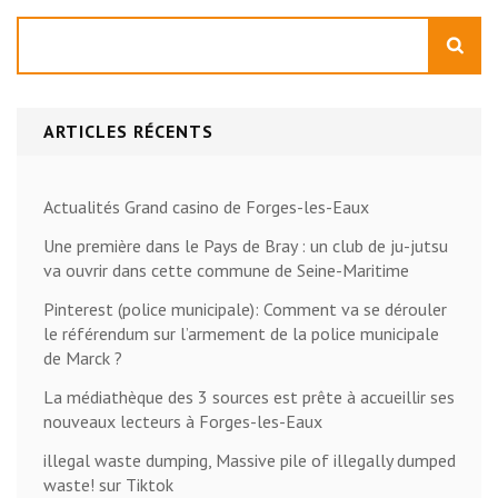
Rechercher
ARTICLES RÉCENTS
Actualités Grand casino de Forges-les-Eaux
Une première dans le Pays de Bray : un club de ju-jutsu
va ouvrir dans cette commune de Seine-Maritime
Pinterest (police municipale): Comment va se dérouler
le référendum sur l’armement de la police municipale
de Marck ?
La médiathèque des 3 sources est prête à accueillir ses
nouveaux lecteurs à Forges-les-Eaux
illegal waste dumping, Massive pile of illegally dumped
waste! sur Tiktok