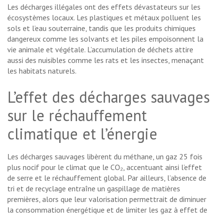
Les décharges illégales ont des effets dévastateurs sur les
écosystèmes locaux. Les plastiques et métaux polluent les
sols et l’eau souterraine, tandis que les produits chimiques
dangereux comme les solvants et les piles empoisonnent la
vie animale et végétale. L’accumulation de déchets attire
aussi des nuisibles comme les rats et les insectes, menaçant
les habitats naturels.
L’effet des décharges sauvages
sur le réchauffement
climatique et l’énergie
Les décharges sauvages libèrent du méthane, un gaz 25 fois
plus nocif pour le climat que le CO₂, accentuant ainsi l’effet
de serre et le réchauffement global. Par ailleurs, l’absence de
tri et de recyclage entraîne un gaspillage de matières
premières, alors que leur valorisation permettrait de diminuer
la consommation énergétique et de limiter les gaz à effet de