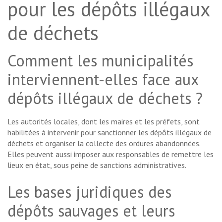
pour les dépôts illégaux
de déchets
Comment les municipalités
interviennent-elles face aux
dépôts illégaux de déchets ?
Les autorités locales, dont les maires et les préfets, sont
habilitées à intervenir pour sanctionner les dépôts illégaux de
déchets et organiser la collecte des ordures abandonnées.
Elles peuvent aussi imposer aux responsables de remettre les
lieux en état, sous peine de sanctions administratives.
Les bases juridiques des
dépôts sauvages et leurs