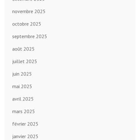
novembre 2025
octobre 2025
septembre 2025
août 2025
juillet 2025
juin 2025
mai 2025
avril 2025
mars 2025
février 2025
janvier 2025