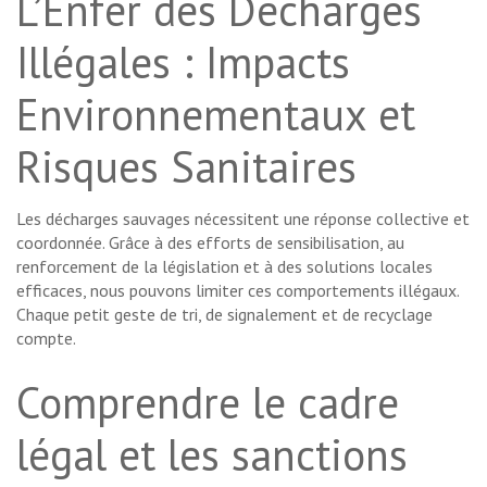
L’Enfer des Décharges
Illégales : Impacts
Environnementaux et
Risques Sanitaires
Les décharges sauvages nécessitent une réponse collective et
coordonnée. Grâce à des efforts de sensibilisation, au
renforcement de la législation et à des solutions locales
efficaces, nous pouvons limiter ces comportements illégaux.
Chaque petit geste de tri, de signalement et de recyclage
compte.
Comprendre le cadre
légal et les sanctions