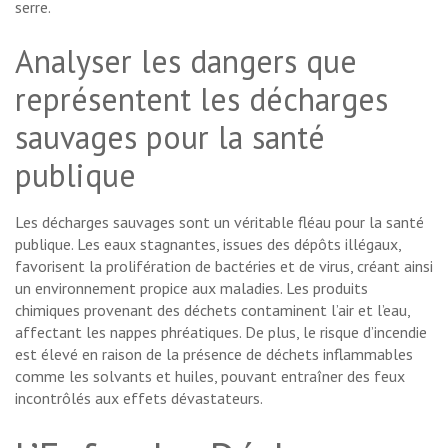
serre.
Analyser les dangers que
représentent les décharges
sauvages pour la santé
publique
Les décharges sauvages sont un véritable fléau pour la santé
publique. Les eaux stagnantes, issues des dépôts illégaux,
favorisent la prolifération de bactéries et de virus, créant ainsi
un environnement propice aux maladies. Les produits
chimiques provenant des déchets contaminent l’air et l’eau,
affectant les nappes phréatiques. De plus, le risque d’incendie
est élevé en raison de la présence de déchets inflammables
comme les solvants et huiles, pouvant entraîner des feux
incontrôlés aux effets dévastateurs.