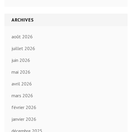
ARCHIVES
août 2026
juillet 2026
juin 2026
mai 2026
avril 2026
mars 2026
février 2026
janvier 2026
décembre 2025