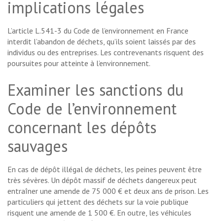
implications légales
L’article L.541-3 du Code de l’environnement en France
interdit l’abandon de déchets, qu’ils soient laissés par des
individus ou des entreprises. Les contrevenants risquent des
poursuites pour atteinte à l’environnement.
Examiner les sanctions du
Code de l’environnement
concernant les dépôts
sauvages
En cas de dépôt illégal de déchets, les peines peuvent être
très sévères. Un dépôt massif de déchets dangereux peut
entraîner une amende de 75 000 € et deux ans de prison. Les
particuliers qui jettent des déchets sur la voie publique
risquent une amende de 1 500 €. En outre, les véhicules