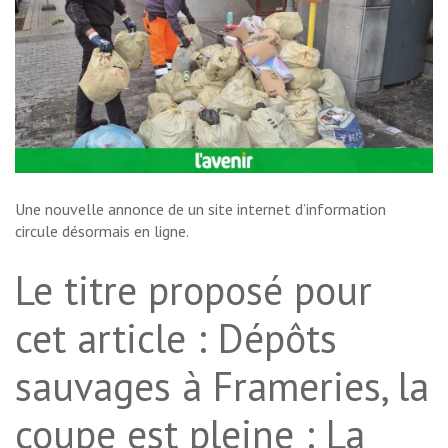
Une nouvelle annonce de un site internet d’information
circule désormais en ligne.
Le titre proposé pour
cet article : Dépôts
sauvages à Frameries, la
coupe est pleine : La