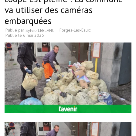
va utiliser des caméras
embarquées
Publié par
Forges-Les-Eaux:
Sylvie LEBLANC
Publié le
6 mai 2025