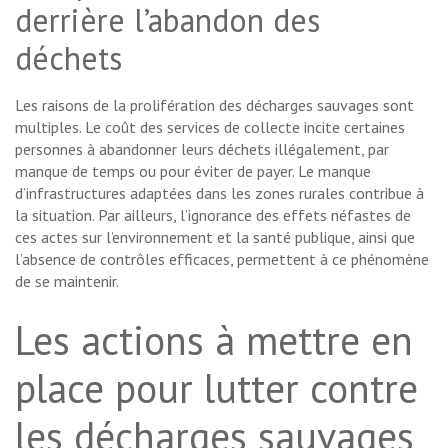
derrière l’abandon des
déchets
Les raisons de la prolifération des décharges sauvages sont
multiples. Le coût des services de collecte incite certaines
personnes à abandonner leurs déchets illégalement, par
manque de temps ou pour éviter de payer. Le manque
d’infrastructures adaptées dans les zones rurales contribue à
la situation. Par ailleurs, l’ignorance des effets néfastes de
ces actes sur l’environnement et la santé publique, ainsi que
l’absence de contrôles efficaces, permettent à ce phénomène
de se maintenir.
Les actions à mettre en
place pour lutter contre
les décharges sauvages