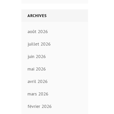
ARCHIVES
août 2026
juillet 2026
juin 2026
mai 2026
avril 2026
mars 2026
février 2026