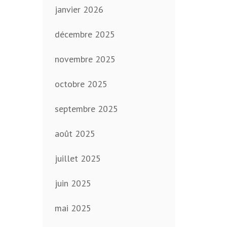
janvier 2026
décembre 2025
novembre 2025
octobre 2025
septembre 2025
août 2025
juillet 2025
juin 2025
mai 2025