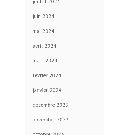
juillet 2024
juin 2024
mai 2024
avril 2024
mars 2024
février 2024
janvier 2024
décembre 2023
novembre 2023
octobre 2023