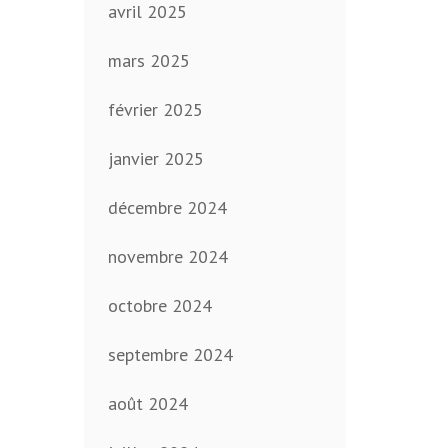
avril 2025
mars 2025
février 2025
janvier 2025
décembre 2024
novembre 2024
octobre 2024
septembre 2024
août 2024