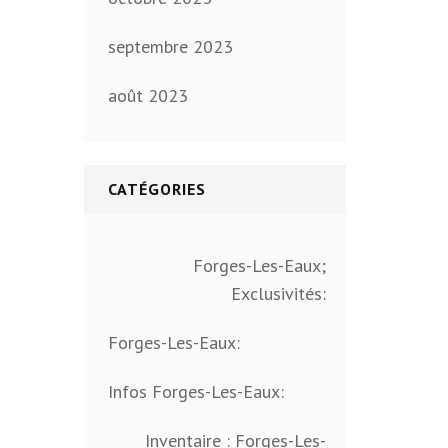
septembre 2023
août 2023
CATÉGORIES
Forges-Les-Eaux;
Exclusivités:
Forges-Les-Eaux:
Infos Forges-Les-Eaux:
Inventaire : Forges-Les-