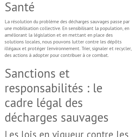
Santé
La résolution du problème des décharges sauvages passe par
une mobilisation collective. En sensibilisant la population, en
améliorant la législation et en mettant en place des
solutions locales, nous pouvons lutter contre les dépôts
illégaux et protéger l’environnement. Trier, signaler et recycler,
des actions à adopter pour contribuer à ce combat.
Sanctions et
responsabilités : le
cadre légal des
décharges sauvages
Les lois en vigueur contre les