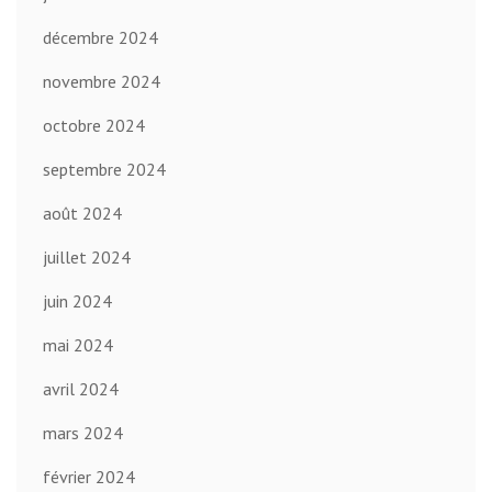
décembre 2024
novembre 2024
octobre 2024
septembre 2024
août 2024
juillet 2024
juin 2024
mai 2024
avril 2024
mars 2024
février 2024