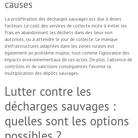
causes
La prolifération des décharges sauvages est due à divers
facteurs. Le coût des services de collecte incite à éviter les
frais en abandonnant les déchets dans des lieux non
autorisés, ou à attendre le jour de collecte. Le manque
d’infrastructures adaptées dans les zones rurales est
également un problème majeur, tout comme l’ignorance des
impacts environnementaux de ces actes. De plus, l’absence de
contrôles et de sanctions conséquentes favorise la
multiplication des dépôts sauvages.
Lutter contre les
décharges sauvages :
quelles sont les options
possibles ?