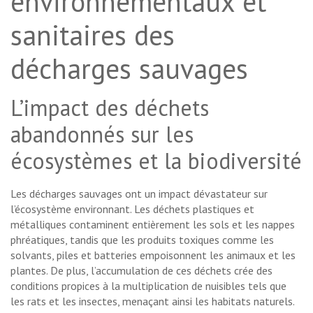
environnementaux et
sanitaires des
décharges sauvages
L’impact des déchets
abandonnés sur les
écosystèmes et la biodiversité
Les décharges sauvages ont un impact dévastateur sur
l’écosystème environnant. Les déchets plastiques et
métalliques contaminent entièrement les sols et les nappes
phréatiques, tandis que les produits toxiques comme les
solvants, piles et batteries empoisonnent les animaux et les
plantes. De plus, l’accumulation de ces déchets crée des
conditions propices à la multiplication de nuisibles tels que
les rats et les insectes, menaçant ainsi les habitats naturels.