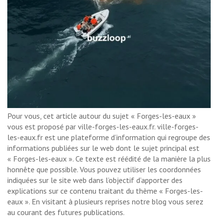
Pour vous, cet article autour du sujet « Forges-les-eaux »
vous est proposé par ville-forges-les-eaux.fr. ville-forges-
les-eaux.fr est une plateforme d’information qui regroupe des
informations publiées sur le web dont le sujet principal est
« Forges-les-eaux ». Ce texte est réédité de la manière la plus
honnête que possible. Vous pouvez utiliser les coordonnées
indiquées sur le site web dans l’objectif d’apporter des
explications sur ce contenu traitant du thème « Forges-les-
eaux ». En visitant à plusieurs reprises notre blog vous serez
au courant des futures publications.