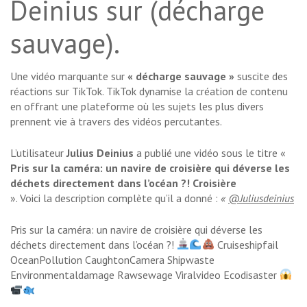
Deinius sur (décharge
sauvage).
Une vidéo marquante sur
« décharge sauvage »
suscite des
réactions sur TikTok. TikTok dynamise la création de contenu
en offrant une plateforme où les sujets les plus divers
prennent vie à travers des vidéos percutantes.
L’utilisateur
Julius Deinius
a publié une vidéo sous le titre «
Pris sur la caméra: un navire de croisière qui déverse les
déchets directement dans l’océan ?! Croisière
». Voici la description complète qu’il a donné :
«
@Juliusdeinius
Pris sur la caméra: un navire de croisière qui déverse les
déchets directement dans l’océan ?!
Cruiseshipfail
OceanPollution CaughtonCamera Shipwaste
Environmentaldamage Rawsewage Viralvideo Ecodisaster