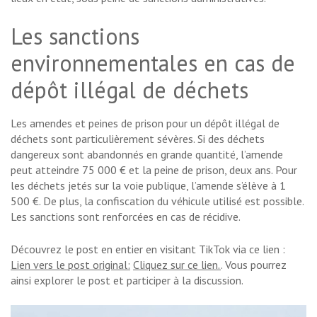
Les sanctions
environnementales en cas de
dépôt illégal de déchets
Les amendes et peines de prison pour un dépôt illégal de
déchets sont particulièrement sévères. Si des déchets
dangereux sont abandonnés en grande quantité, l’amende
peut atteindre 75 000 € et la peine de prison, deux ans. Pour
les déchets jetés sur la voie publique, l’amende s’élève à 1
500 €. De plus, la confiscation du véhicule utilisé est possible.
Les sanctions sont renforcées en cas de récidive.
Découvrez le post en entier en visitant TikTok via ce lien :
Lien vers le post original:
Cliquez sur ce lien.
. Vous pourrez
ainsi explorer le post et participer à la discussion.