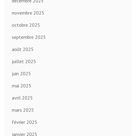
décembre 2025
novembre 2025
octobre 2025
septembre 2025
août 2025
juillet 2025
juin 2025
mai 2025
avril 2025
mars 2025
février 2025
janvier 2025