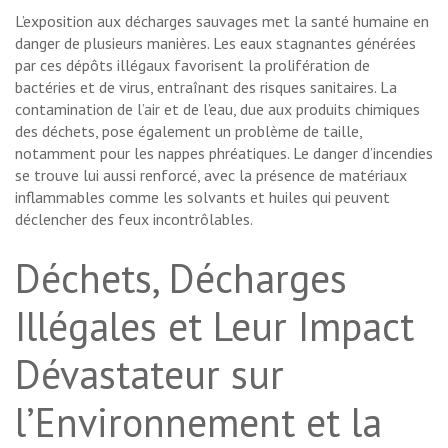
L’exposition aux décharges sauvages met la santé humaine en
danger de plusieurs manières. Les eaux stagnantes générées
par ces dépôts illégaux favorisent la prolifération de
bactéries et de virus, entraînant des risques sanitaires. La
contamination de l’air et de l’eau, due aux produits chimiques
des déchets, pose également un problème de taille,
notamment pour les nappes phréatiques. Le danger d’incendies
se trouve lui aussi renforcé, avec la présence de matériaux
inflammables comme les solvants et huiles qui peuvent
déclencher des feux incontrôlables.
Déchets, Décharges
Illégales et Leur Impact
Dévastateur sur
l’Environnement et la