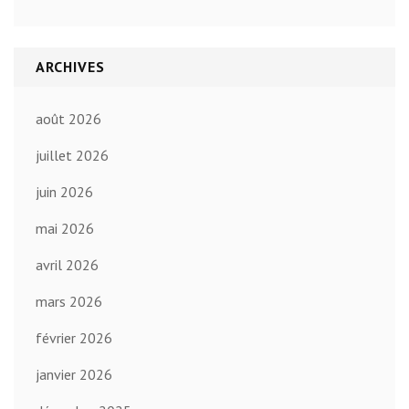
ARCHIVES
août 2026
juillet 2026
juin 2026
mai 2026
avril 2026
mars 2026
février 2026
janvier 2026