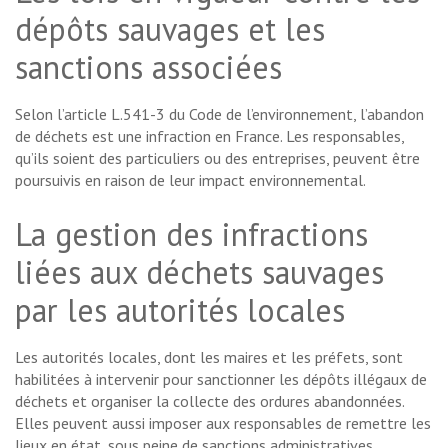
dépôts sauvages et les
sanctions associées
Selon l’article L.541-3 du Code de l’environnement, l’abandon
de déchets est une infraction en France. Les responsables,
qu’ils soient des particuliers ou des entreprises, peuvent être
poursuivis en raison de leur impact environnemental.
La gestion des infractions
liées aux déchets sauvages
par les autorités locales
Les autorités locales, dont les maires et les préfets, sont
habilitées à intervenir pour sanctionner les dépôts illégaux de
déchets et organiser la collecte des ordures abandonnées.
Elles peuvent aussi imposer aux responsables de remettre les
lieux en état, sous peine de sanctions administratives.