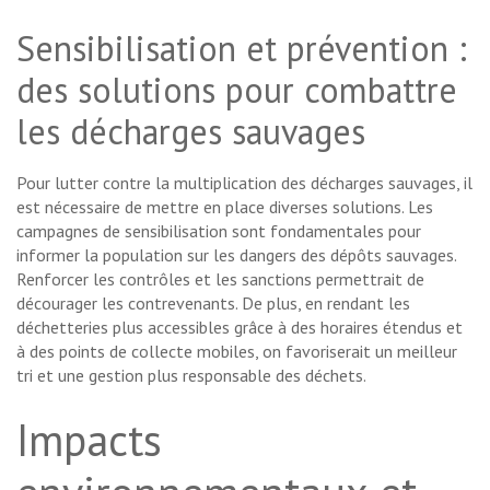
Sensibilisation et prévention :
des solutions pour combattre
les décharges sauvages
Pour lutter contre la multiplication des décharges sauvages, il
est nécessaire de mettre en place diverses solutions. Les
campagnes de sensibilisation sont fondamentales pour
informer la population sur les dangers des dépôts sauvages.
Renforcer les contrôles et les sanctions permettrait de
décourager les contrevenants. De plus, en rendant les
déchetteries plus accessibles grâce à des horaires étendus et
à des points de collecte mobiles, on favoriserait un meilleur
tri et une gestion plus responsable des déchets.
Impacts