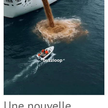
Une nouvelle