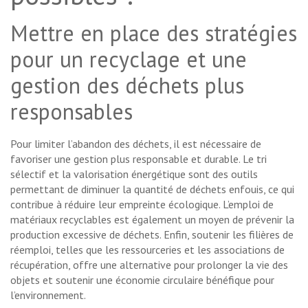
Mettre en place des stratégies
pour un recyclage et une
gestion des déchets plus
responsables
Pour limiter l’abandon des déchets, il est nécessaire de
favoriser une gestion plus responsable et durable. Le tri
sélectif et la valorisation énergétique sont des outils
permettant de diminuer la quantité de déchets enfouis, ce qui
contribue à réduire leur empreinte écologique. L’emploi de
matériaux recyclables est également un moyen de prévenir la
production excessive de déchets. Enfin, soutenir les filières de
réemploi, telles que les ressourceries et les associations de
récupération, offre une alternative pour prolonger la vie des
objets et soutenir une économie circulaire bénéfique pour
l’environnement.