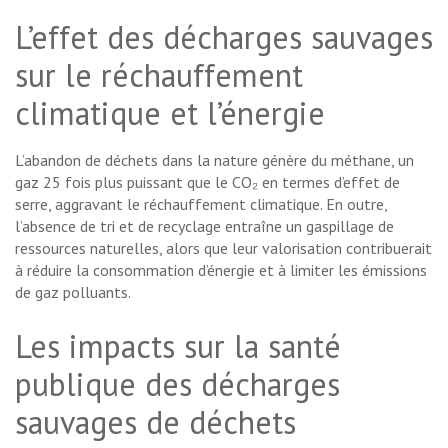
L’effet des décharges sauvages
sur le réchauffement
climatique et l’énergie
L’abandon de déchets dans la nature génère du méthane, un
gaz 25 fois plus puissant que le CO₂ en termes d’effet de
serre, aggravant le réchauffement climatique. En outre,
l’absence de tri et de recyclage entraîne un gaspillage de
ressources naturelles, alors que leur valorisation contribuerait
à réduire la consommation d’énergie et à limiter les émissions
de gaz polluants.
Les impacts sur la santé
publique des décharges
sauvages de déchets