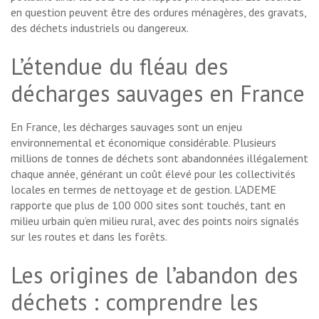
en question peuvent être des ordures ménagères, des gravats,
des déchets industriels ou dangereux.
L’étendue du fléau des
décharges sauvages en France
En France, les décharges sauvages sont un enjeu
environnemental et économique considérable. Plusieurs
millions de tonnes de déchets sont abandonnées illégalement
chaque année, générant un coût élevé pour les collectivités
locales en termes de nettoyage et de gestion. L’ADEME
rapporte que plus de 100 000 sites sont touchés, tant en
milieu urbain qu’en milieu rural, avec des points noirs signalés
sur les routes et dans les forêts.
Les origines de l’abandon des
déchets : comprendre les