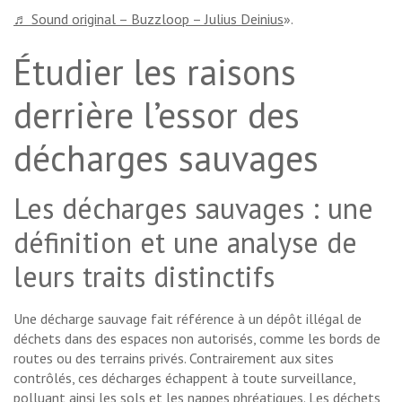
♬ Sound original – Buzzloop – Julius Deinius
».
Étudier les raisons
derrière l’essor des
décharges sauvages
Les décharges sauvages : une
définition et une analyse de
leurs traits distinctifs
Une décharge sauvage fait référence à un dépôt illégal de
déchets dans des espaces non autorisés, comme les bords de
routes ou des terrains privés. Contrairement aux sites
contrôlés, ces décharges échappent à toute surveillance,
polluant ainsi les sols et les nappes phréatiques. Les déchets