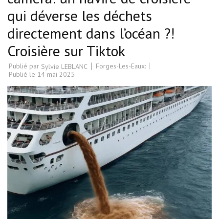
qui déverse les déchets
directement dans l’océan ?!
Croisière sur Tiktok
Publié par
Forges-Les-Eaux:
Sylvie LEBLANC
Publié le
14 mai 2025