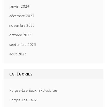
janvier 2024
décembre 2023
novembre 2023
octobre 2023
septembre 2023
août 2023
CATÉGORIES
Forges-Les-Eaux; Exclusivités:
Forges-Les-Eaux: