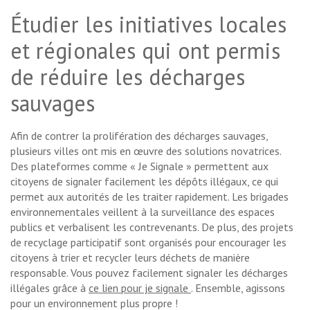
Étudier les initiatives locales
et régionales qui ont permis
de réduire les décharges
sauvages
Afin de contrer la prolifération des décharges sauvages,
plusieurs villes ont mis en œuvre des solutions novatrices.
Des plateformes comme « Je Signale » permettent aux
citoyens de signaler facilement les dépôts illégaux, ce qui
permet aux autorités de les traiter rapidement. Les brigades
environnementales veillent à la surveillance des espaces
publics et verbalisent les contrevenants. De plus, des projets
de recyclage participatif sont organisés pour encourager les
citoyens à trier et recycler leurs déchets de manière
responsable. Vous pouvez facilement signaler les décharges
illégales grâce à
ce lien pour je signale
. Ensemble, agissons
pour un environnement plus propre !