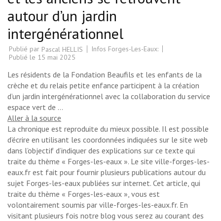
autour d’un jardin
intergénérationnel
Publié par
Infos Forges-Les-Eaux:
Pascal HELLIS
Publié le
15 mai 2025
Les résidents de la Fondation Beaufils et les enfants de la
crèche et du relais petite enfance participent à la création
d’un jardin intergénérationnel avec la collaboration du service
espace vert de …
Aller à la source
La chronique est reproduite du mieux possible. Il est possible
d’écrire en utilisant les coordonnées indiquées sur le site web
dans l’objectif d’indiquer des explications sur ce texte qui
traite du thème « Forges-les-eaux ». Le site ville-forges-les-
eaux.fr est fait pour fournir plusieurs publications autour du
sujet Forges-les-eaux publiées sur internet. Cet article, qui
traite du thème « Forges-les-eaux », vous est
volontairement soumis par ville-forges-les-eaux.fr. En
visitant plusieurs fois notre blog vous serez au courant des