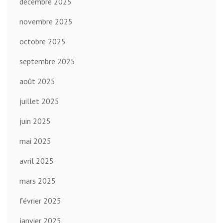
décembre 2025
novembre 2025
octobre 2025
septembre 2025
août 2025
juillet 2025
juin 2025
mai 2025
avril 2025
mars 2025
février 2025
janvier 2025