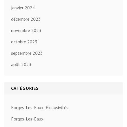
janvier 2024
décembre 2023
novembre 2023
octobre 2023
septembre 2023
août 2023
CATÉGORIES
Forges-Les-Eaux; Exclusivités:
Forges-Les-Eaux: