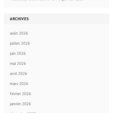
ARCHIVES
août 2026
juillet 2026
juin 2026
mai 2026
avril 2026
mars 2026
février 2026
janvier 2026