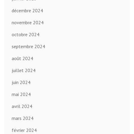
décembre 2024
novembre 2024
octobre 2024
septembre 2024
août 2024
juillet 2024
juin 2024
mai 2024
avril 2024
mars 2024
février 2024