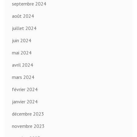
septembre 2024
août 2024
juillet 2024
juin 2024
mai 2024
avril 2024
mars 2024
février 2024
janvier 2024
décembre 2023
novembre 2023