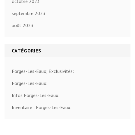
octobre 2023
septembre 2023
août 2023
CATÉGORIES
Forges-Les-Eaux; Exclusivités:
Forges-Les-Eaux:
Infos Forges-Les-Eaux:
Inventaire : Forges-Les-Eaux: