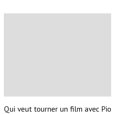
Qui veut tourner un film avec Pio