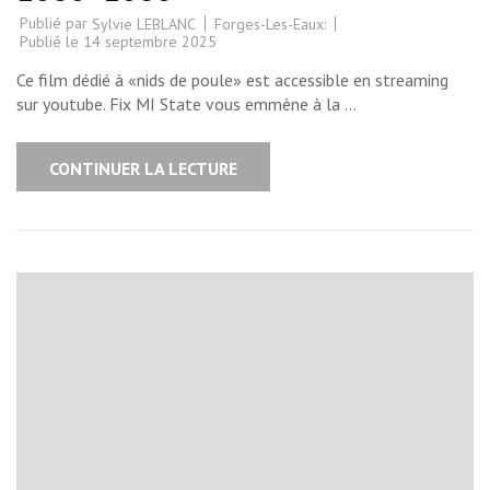
Publié par
Forges-Les-Eaux:
Sylvie LEBLANC
Publié le
14 septembre 2025
Ce film dédié à «nids de poule» est accessible en streaming
sur youtube. Fix MI State vous emmène à la …
CONTINUER LA LECTURE