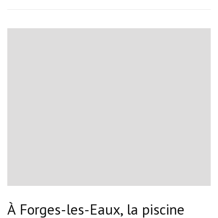
À Forges-les-Eaux, la piscine