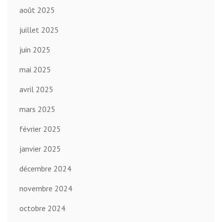
août 2025
juillet 2025
juin 2025
mai 2025
avril 2025
mars 2025
février 2025
janvier 2025
décembre 2024
novembre 2024
octobre 2024