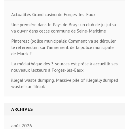
Actualités Grand casino de Forges-les-Eaux
Une première dans le Pays de Bray : un club de ju-jutsu
va ouvrir dans cette commune de Seine-Maritime
Pinterest (police municipale): Comment va se dérouler
le référendum sur l’armement de la police municipale
de Marck ?
La médiathèque des 3 sources est prête à accueillir ses
nouveaux lecteurs à Forges-les-Eaux
illegal waste dumping, Massive pile of illegally dumped
waste! sur Tiktok
ARCHIVES
août 2026