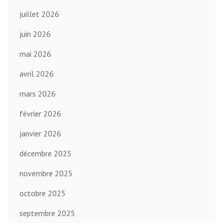
juillet 2026
juin 2026
mai 2026
avril 2026
mars 2026
février 2026
janvier 2026
décembre 2025
novembre 2025
octobre 2025
septembre 2025