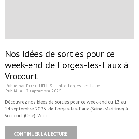
Nos idées de sorties pour ce
week-end de Forges-les-Eaux à
Vrocourt
Publié par
Infos Forges-Les-Eaux:
Pascal HELLIS
Publié le
12 septembre 2025
Découvrez nos idées de sorties pour ce week-end du 13 au
14 septembre 2025, de Forges-les-Eaux (Seine-Maritime) à
Vrocourt (Oise). Voici …
CONTINUER LA LECTURE