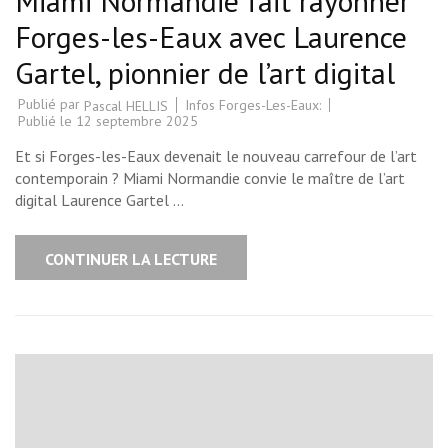
Miami Normandie fait rayonner
Forges-les-Eaux avec Laurence
Gartel, pionnier de l’art digital
Publié par
Infos Forges-Les-Eaux:
Pascal HELLIS
Publié le
12 septembre 2025
Et si Forges-les-Eaux devenait le nouveau carrefour de l’art
contemporain ? Miami Normandie convie le maître de l’art
digital Laurence Gartel …
CONTINUER LA LECTURE