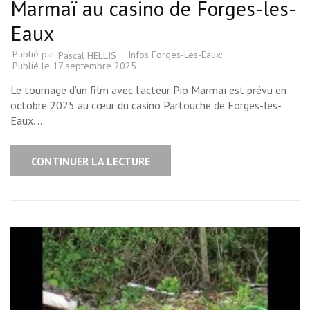
Marmaï au casino de Forges-les-
Eaux
Publié par
Infos Forges-Les-Eaux:
Pascal HELLIS
Publié le
17 septembre 2025
Le tournage d’un film avec l’acteur Pio Marmaï est prévu en
octobre 2025 au cœur du casino Partouche de Forges-les-
Eaux. …
CONTINUER LA LECTURE