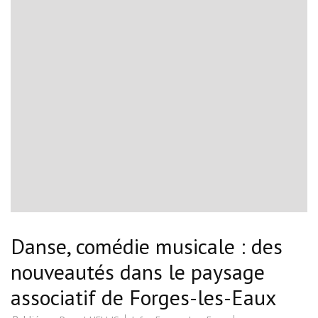
Danse, comédie musicale : des
nouveautés dans le paysage
associatif de Forges-les-Eaux