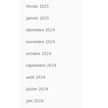
février 2025
janvier 2025
décembre 2024
novembre 2024
octobre 2024
septembre 2024
août 2024
juillet 2024
juin 2024