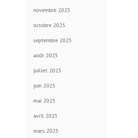
novembre 2025
octobre 2025
septembre 2025
août 2025
juillet 2025
juin 2025
mai 2025
avril 2025
mars 2025