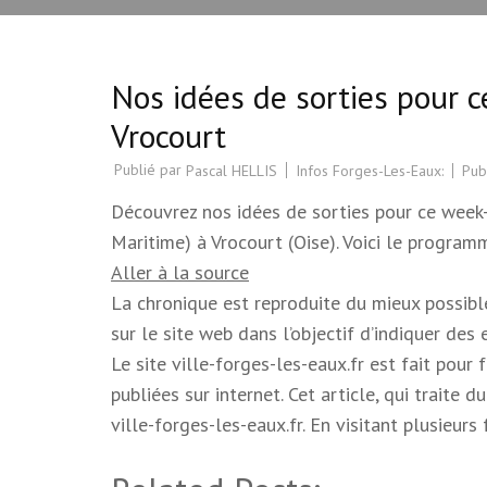
Nos idées de sorties pour 
Vrocourt
Publié par
Infos Forges-Les-Eaux:
Pub
Pascal HELLIS
Découvrez nos idées de sorties pour ce week
Maritime) à Vrocourt (Oise). Voici le program
Aller à la source
La chronique est reproduite du mieux possible.
sur le site web dans l’objectif d’indiquer des
Le site ville-forges-les-eaux.fr est fait pour
publiées sur internet. Cet article, qui trait
ville-forges-les-eaux.fr. En visitant plusieur