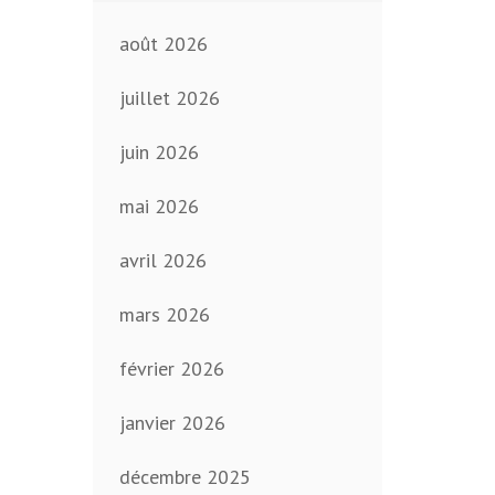
août 2026
juillet 2026
juin 2026
mai 2026
avril 2026
mars 2026
février 2026
janvier 2026
décembre 2025