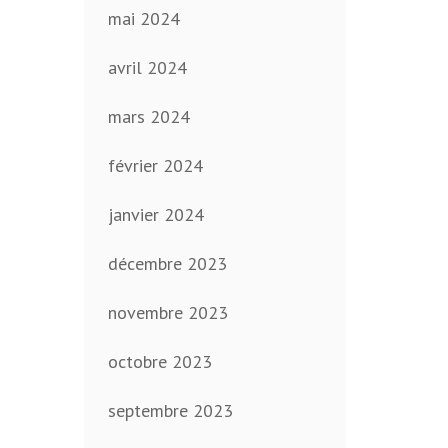
mai 2024
avril 2024
mars 2024
février 2024
janvier 2024
décembre 2023
novembre 2023
octobre 2023
septembre 2023