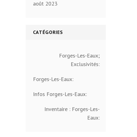
août 2023
CATÉGORIES
Forges-Les-Eaux;
Exclusivités:
Forges-Les-Eaux:
Infos Forges-Les-Eaux:
Inventaire : Forges-Les-
Eaux: