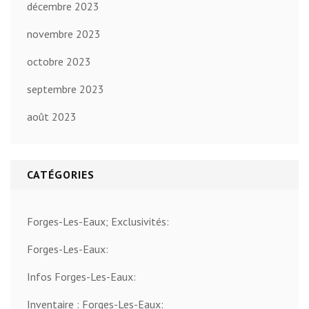
décembre 2023
novembre 2023
octobre 2023
septembre 2023
août 2023
CATÉGORIES
Forges-Les-Eaux; Exclusivités:
Forges-Les-Eaux:
Infos Forges-Les-Eaux:
Inventaire : Forges-Les-Eaux: