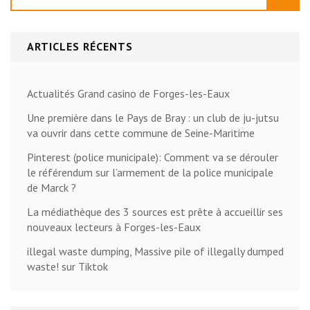
ARTICLES RÉCENTS
Actualités Grand casino de Forges-les-Eaux
Une première dans le Pays de Bray : un club de ju-jutsu
va ouvrir dans cette commune de Seine-Maritime
Pinterest (police municipale): Comment va se dérouler
le référendum sur l’armement de la police municipale
de Marck ?
La médiathèque des 3 sources est prête à accueillir ses
nouveaux lecteurs à Forges-les-Eaux
illegal waste dumping, Massive pile of illegally dumped
waste! sur Tiktok