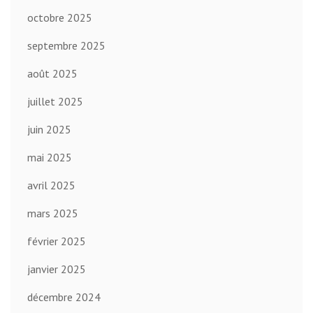
octobre 2025
septembre 2025
août 2025
juillet 2025
juin 2025
mai 2025
avril 2025
mars 2025
février 2025
janvier 2025
décembre 2024