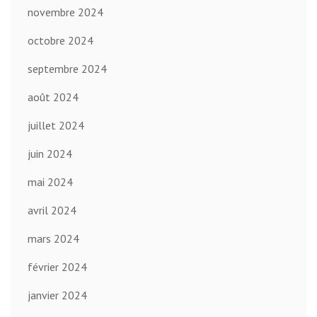
novembre 2024
octobre 2024
septembre 2024
août 2024
juillet 2024
juin 2024
mai 2024
avril 2024
mars 2024
février 2024
janvier 2024