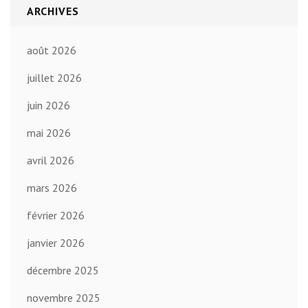
ARCHIVES
août 2026
juillet 2026
juin 2026
mai 2026
avril 2026
mars 2026
février 2026
janvier 2026
décembre 2025
novembre 2025